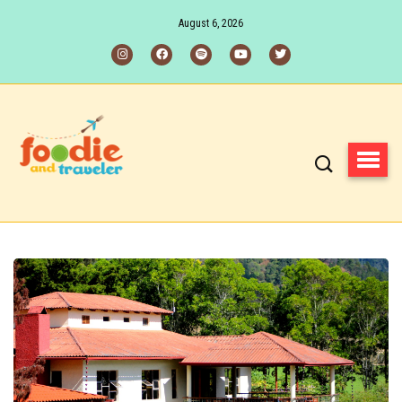
August 6, 2026