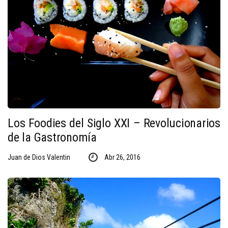
Los Foodies del Siglo XXI – Revolucionarios
de la Gastronomía
Juan de Dios Valentin
Abr 26, 2016