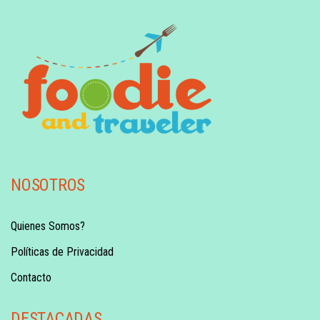
NOSOTROS
Quienes Somos?
Políticas de Privacidad
Contacto
DESTACADAS