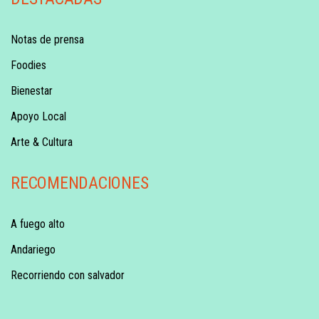
Notas de prensa
Foodies
Bienestar
Apoyo Local
Arte & Cultura
RECOMENDACIONES
A fuego alto
Andariego
Recorriendo con salvador