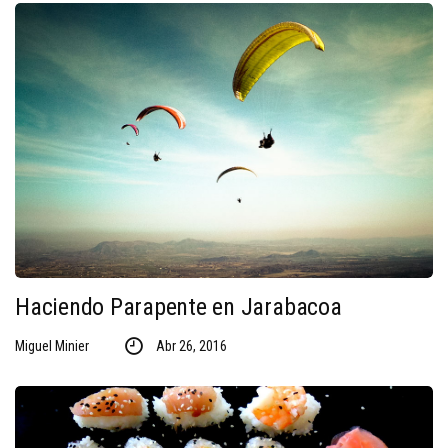
Haciendo Parapente en Jarabacoa
Miguel Minier
Abr 26, 2016