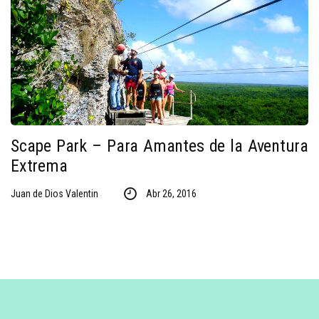
Scape Park – Para Amantes de la Aventura
Extrema
Juan de Dios Valentin
Abr 26, 2016