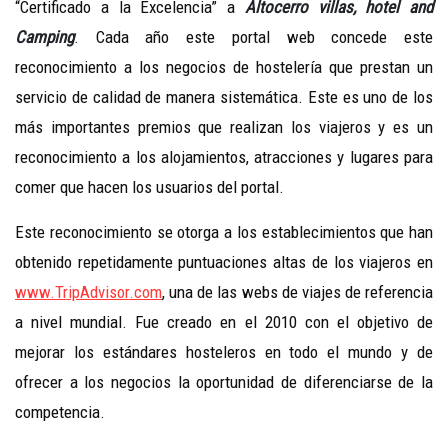
“Certificado a la Excelencia” a
Altocerro villas, hotel and
Camping
. Cada año este portal web concede este
reconocimiento a los negocios de hostelería que prestan un
servicio de calidad de manera sistemática. Este es uno de los
más importantes premios que realizan los viajeros y es un
reconocimiento a los alojamientos, atracciones y lugares para
comer que hacen los usuarios del portal.
Este reconocimiento se otorga a los establecimientos que han
obtenido repetidamente puntuaciones altas de los viajeros en
www.TripAdvisor.com
, una de las webs de viajes de referencia
a nivel mundial. Fue creado en el 2010 con el objetivo de
mejorar los estándares hosteleros en todo el mundo y de
ofrecer a los negocios la oportunidad de diferenciarse de la
competencia.