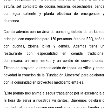
estufa, set completo de cocina, lencería, desechables, baños
con agua caliente y planta eléctrica de emergencia y
chimenea.
Cuenta además con un área de camping, dotado de un kiosco
principal con capacidad para 150 personas, área de BBQ, baños
con duchas, zipline, billar y demás. Además tiene un
restaurante con especialidad en comida tradicional
dominicana, un mini market y un centro de convenciones.
Tienen en proyecto la remodelación de todas las villas y como
novedad la creación de la “Fundación Altocerro” para colaborar
con la comunidad en proyectos medioambientales.
“Este premio nos anima a seguir trabajando por la excelencia a
la hora de servir a nuestros visitantes. Queremos celebrarlo
con todo el equipo humano que conforma esta gran familia, ya