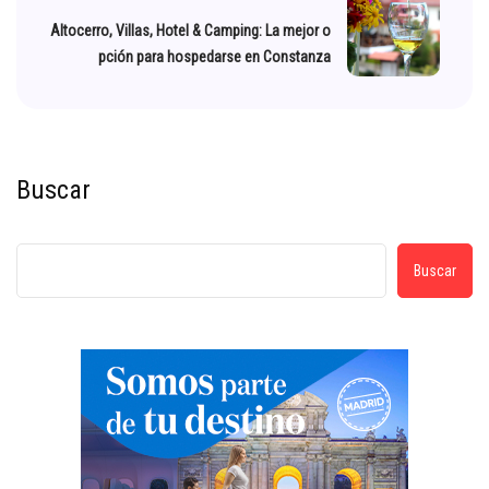
Altocerro, Villas, Hotel & Camping: La mejor o
pción para hospedarse en Constanza
Buscar
Buscar