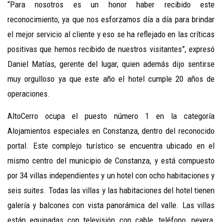
“Para nosotros es un honor haber recibido este
reconocimiento, ya que nos esforzamos día a día para brindar
el mejor servicio al cliente y eso se ha reflejado en las críticas
positivas que hemos recibido de nuestros visitantes”, expresó
Daniel Matías, gerente del lugar, quien además dijo sentirse
muy orgulloso ya que este año el hotel cumple 20 años de
operaciones.
AltoCerro ocupa el puesto número 1 en la categoría
Alojamientos especiales en Constanza, dentro del reconocido
portal. Este complejo turístico se encuentra ubicado en el
mismo centro del municipio de Constanza, y está compuesto
por 34 villas independientes y un hotel con ocho habitaciones y
seis suites. Todas las villas y las habitaciones del hotel tienen
galería y balcones con vista panorámica del valle. Las villas
están equipadas con televisión con cable, teléfono, nevera,