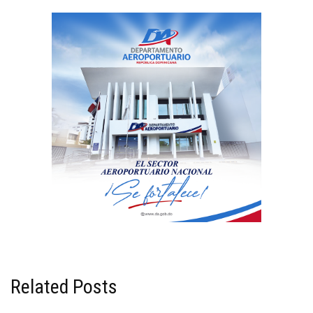
Related Posts