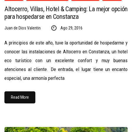
Altocerro, Villas, Hotel & Camping: La mejor opción
para hospedarse en Constanza
Juan de Dios Valentin
Ago 29, 2016
A principios de este año, tuve la oportunidad de hospedarme y
conocer las instalaciones de Altocerro en Constanza, un hotel
eco turístico con un excelente confort y muy buenas
atenciones al cliente. De entrada, el lugar tiene un encanto
especial, una armonía perfecta
Read More