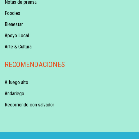
Notas de prensa
Foodies
Bienestar
Apoyo Local
Arte & Cultura
RECOMENDACIONES
A fuego alto
Andariego
Recorriendo con salvador