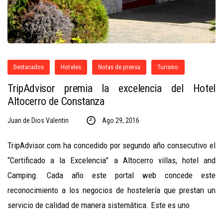
Destacados
Hoteles
Notas de prensa
Turismo
TripAdvisor premia la excelencia del Hotel
Altocerro de Constanza
Juan de Dios Valentin
Ago 29, 2016
TripAdvisor.com ha concedido por segundo año consecutivo el
“Certificado a la Excelencia” a Altocerro villas, hotel and
Camping. Cada año este portal web concede este
reconocimiento a los negocios de hostelería que prestan un
servicio de calidad de manera sistemática. Este es uno