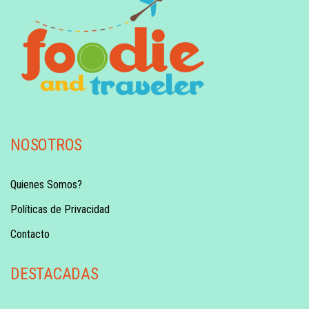
NOSOTROS
Quienes Somos?
Políticas de Privacidad
Contacto
DESTACADAS