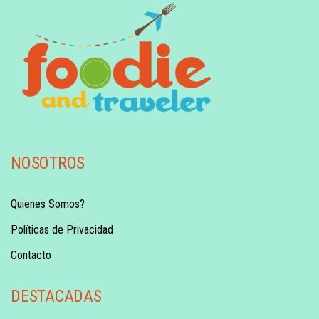
NOSOTROS
Quienes Somos?
Políticas de Privacidad
Contacto
DESTACADAS