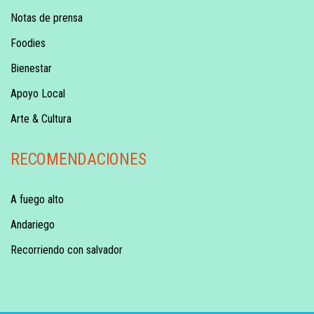
Notas de prensa
Foodies
Bienestar
Apoyo Local
Arte & Cultura
RECOMENDACIONES
A fuego alto
Andariego
Recorriendo con salvador