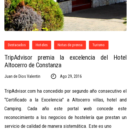
Destacados
Hoteles
Notas de prensa
Turismo
TripAdvisor premia la excelencia del Hotel
Altocerro de Constanza
Juan de Dios Valentin
Ago 29, 2016
TripAdvisor.com ha concedido por segundo año consecutivo el
“Certificado a la Excelencia” a Altocerro villas, hotel and
Camping. Cada año este portal web concede este
reconocimiento a los negocios de hostelería que prestan un
servicio de calidad de manera sistemática. Este es uno