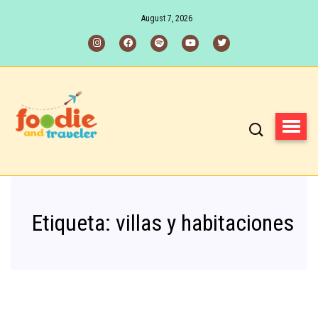
August 7, 2026
Etiqueta:
villas y habitaciones