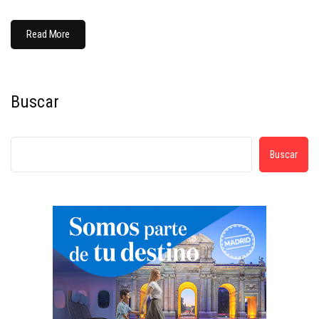
Read More
Buscar
Buscar