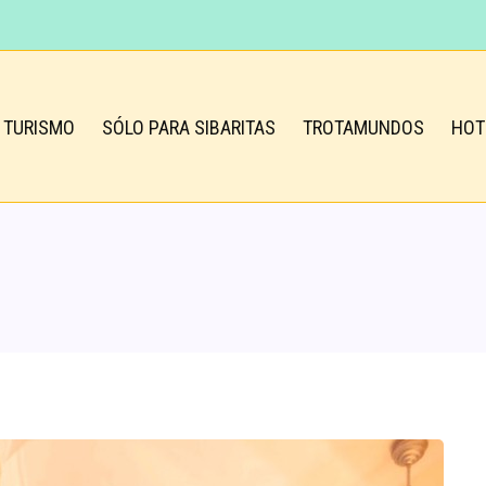
TURISMO
SÓLO PARA SIBARITAS
TROTAMUNDOS
HOT