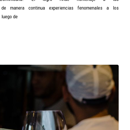
 de manera continua experiencias fenomenales a los
, luego de