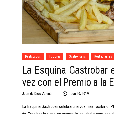
Destacados
Foodies
Gastronomía
Restaurantes
La Esquina Gastrobar e
vez con el Premio a la 
Juan de Dios Valentin
Jun 20, 2019
La Esquina Gastrobar celebra una vez más recibir el