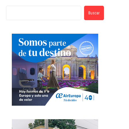
Buscar