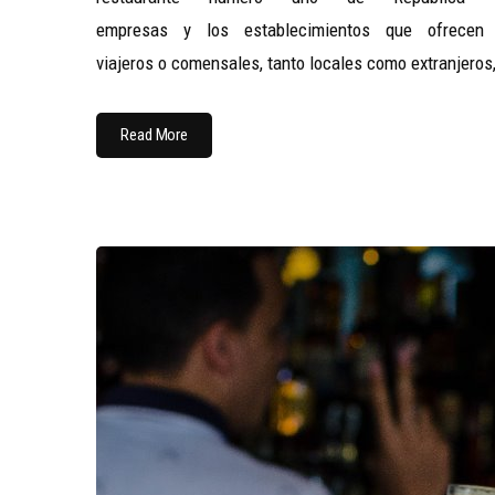
empresas y los establecimientos que ofrecen
viajeros o comensales, tanto locales como extranjeros
Read More