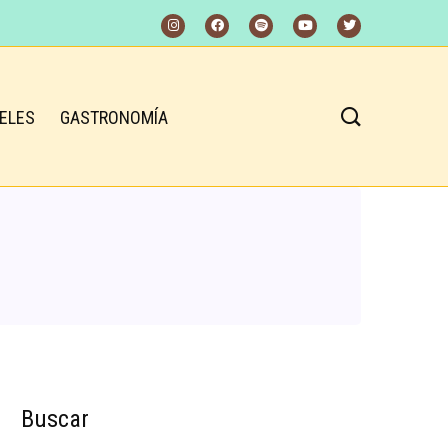
ELES
GASTRONOMÍA
Buscar