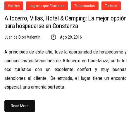
Hoteles
Lugares que Enamoran
Trotamundos
Turismo
Altocerro, Villas, Hotel & Camping: La mejor opción
para hospedarse en Constanza
Juan de Dios Valentin
Ago 29, 2016
A principios de este año, tuve la oportunidad de hospedarme y
conocer las instalaciones de Altocerro en Constanza, un hotel
eco turístico con un excelente confort y muy buenas
atenciones al cliente. De entrada, el lugar tiene un encanto
especial, una armonía perfecta
Read More