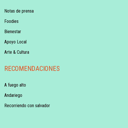
Notas de prensa
Foodies
Bienestar
Apoyo Local
Arte & Cultura
RECOMENDACIONES
A fuego alto
Andariego
Recorriendo con salvador