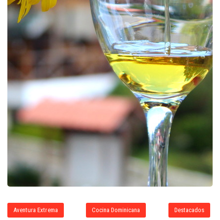
Aventura Extrema
Cocina Dominicana
Destacados