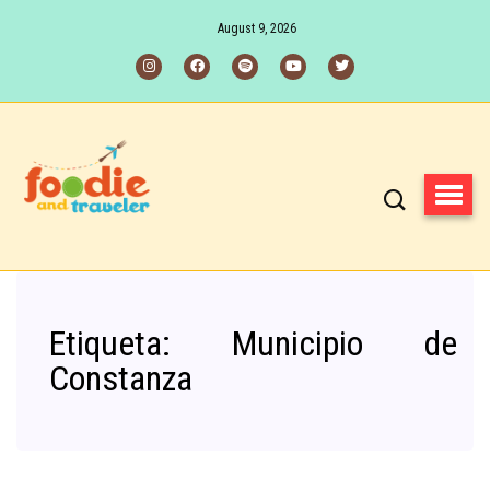
August 9, 2026
Etiqueta:
Municipio de
Constanza