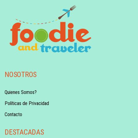
NOSOTROS
Quienes Somos?
Políticas de Privacidad
Contacto
DESTACADAS