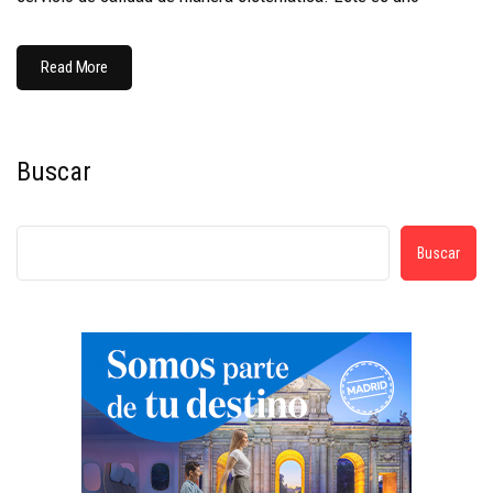
Read More
Buscar
Buscar