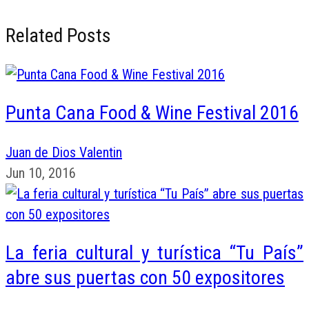
Related Posts
Punta Cana Food & Wine Festival 2016
Juan de Dios Valentin
Jun 10, 2016
La feria cultural y turística “Tu País”
abre sus puertas con 50 expositores