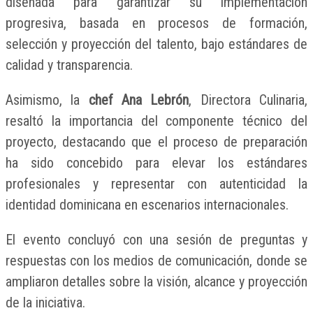
diseñada para garantizar su implementación
progresiva, basada en procesos de formación,
selección y proyección del talento, bajo estándares de
calidad y transparencia.
Asimismo, la
chef Ana Lebrón
, Directora Culinaria,
resaltó la importancia del componente técnico del
proyecto, destacando que el proceso de preparación
ha sido concebido para elevar los estándares
profesionales y representar con autenticidad la
identidad dominicana en escenarios internacionales.
El evento concluyó con una sesión de preguntas y
respuestas con los medios de comunicación, donde se
ampliaron detalles sobre la visión, alcance y proyección
de la iniciativa.