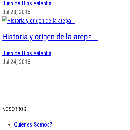
Juan de Dios Valentin
Jul 23, 2016
Historia y origen de la arepa …
Juan de Dios Valentin
Jul 24, 2016
NOSOTROS
Quienes Somos?