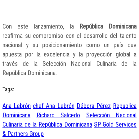
Con este lanzamiento, la
República Dominicana
reafirma su compromiso con el desarrollo del talento
nacional y su posicionamiento como un país que
apuesta por la excelencia y la proyección global a
través de la Selección Nacional Culinaria de la
República Dominicana.
Tags:
Ana Lebrón
chef Ana Lebrón
Débora Pérez
Republica
Dominicana
Richard Salcedo
Selección Nacional
Culinaria de la República Dominicana
SP Gold Services
& Partners Group