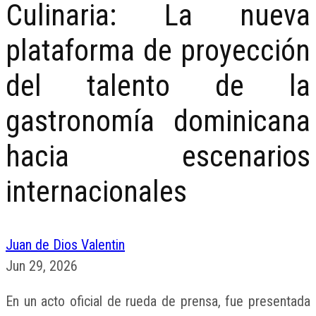
Culinaria: La nueva
plataforma de proyección
del talento de la
gastronomía dominicana
hacia escenarios
internacionales
Juan de Dios Valentin
Jun 29, 2026
En un acto oficial de rueda de prensa, fue presentada