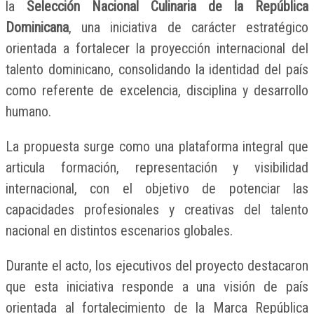
la
Selección Nacional Culinaria de la República
Dominicana
, una iniciativa de carácter estratégico
orientada a fortalecer la proyección internacional del
talento dominicano, consolidando la identidad del país
como referente de excelencia, disciplina y desarrollo
humano.
La propuesta surge como una plataforma integral que
articula formación, representación y visibilidad
internacional, con el objetivo de potenciar las
capacidades profesionales y creativas del talento
nacional en distintos escenarios globales.
Durante el acto, los ejecutivos del proyecto destacaron
que esta iniciativa responde a una visión de país
orientada al fortalecimiento de la Marca República