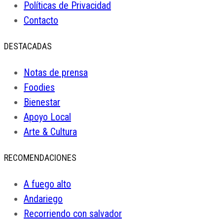
Políticas de Privacidad
Contacto
DESTACADAS
Notas de prensa
Foodies
Bienestar
Apoyo Local
Arte & Cultura
RECOMENDACIONES
A fuego alto
Andariego
Recorriendo con salvador