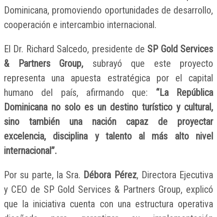
Dominicana, promoviendo oportunidades de desarrollo,
cooperación e intercambio internacional.
El Dr. Richard Salcedo, presidente de
SP Gold Services
& Partners Group,
subrayó que este proyecto
representa una apuesta estratégica por el capital
humano del país, afirmando que:
“La República
Dominicana no solo es un destino turístico y cultural,
sino también una nación capaz de proyectar
excelencia, disciplina y talento al más alto nivel
internacional”.
Por su parte, la Sra.
Débora Pérez
, Directora Ejecutiva
y CEO de SP Gold Services & Partners Group, explicó
que la iniciativa cuenta con una estructura operativa