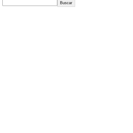
Buscar