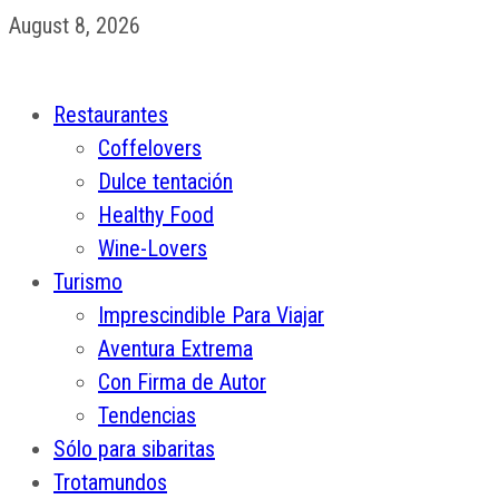
August 8, 2026
Restaurantes
Coffelovers
Dulce tentación
Healthy Food
Wine-Lovers
Turismo
Imprescindible Para Viajar
Aventura Extrema
Con Firma de Autor
Tendencias
Sólo para sibaritas
Trotamundos