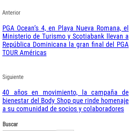
Anterior
PGA Ocean’s 4, en Playa Nueva Romana, el
Ministerio de Turismo y Scotiabank llevan a
República Dominicana la gran final del PGA
TOUR Américas
Siguiente
40 años en movimiento, la campaña de
bienestar del Body Shop que rinde homenaje
a su comunidad de socios y colaboradores
Buscar