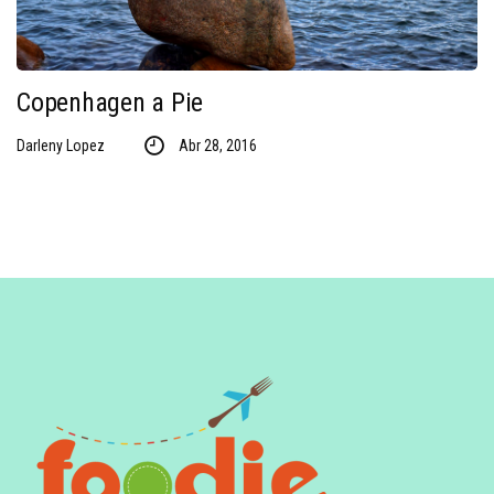
Copenhagen a Pie
Darleny Lopez
Abr 28, 2016