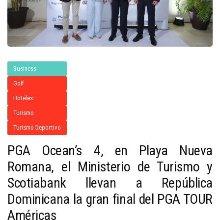
Business
Golf
Hoteles
Turismo
Turismo Deportivo
PGA Ocean’s 4, en Playa Nueva
Romana, el Ministerio de Turismo y
Scotiabank llevan a República
Dominicana la gran final del PGA TOUR
Américas