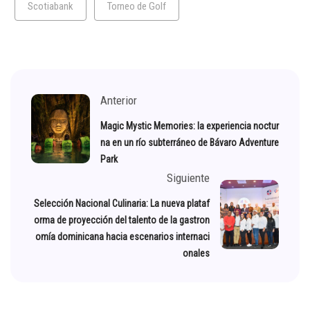
Scotiabank
Torneo de Golf
Anterior
Magic Mystic Memories: la experiencia noctur
na en un río subterráneo de Bávaro Adventure
Park
Siguiente
Selección Nacional Culinaria: La nueva plataf
orma de proyección del talento de la gastron
omía dominicana hacia escenarios internaci
onales