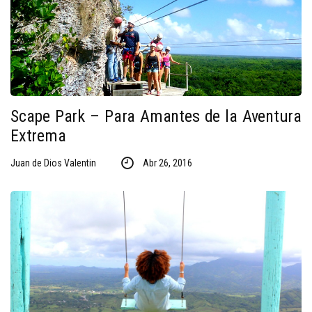
Scape Park – Para Amantes de la Aventura
Extrema
Juan de Dios Valentin
Abr 26, 2016