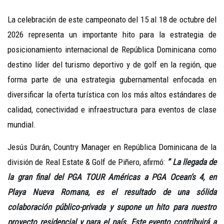
La celebración de este campeonato del 15 al 18 de octubre del
2026 representa un importante hito para la estrategia de
posicionamiento internacional de República Dominicana como
destino líder del turismo deportivo y de golf en la región, que
forma parte de una estrategia gubernamental enfocada en
diversificar la oferta turística con los más altos estándares de
calidad, conectividad e infraestructura para eventos de clase
mundial.
Jesús Durán, Country Manager en República Dominicana de la
división de Real Estate & Golf de Piñero, afirmó:
” La llegada de
la gran final del PGA TOUR Américas a PGA Ocean’s 4, en
Playa Nueva Romana, es el resultado de una sólida
colaboración público-privada y supone un hito para nuestro
proyecto residencial y para el país. Este evento contribuirá a