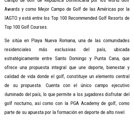
Campo de Golf de República Dominicana por los World Golf
Awards y como Mejor Campo de Golf de las Américas por la
IAGTO y está entre los Top 100 Recommended Golf Resorts de
Top 100 Golf Courses.
Se sitúa en Playa Nueva Romana, una de las comunidades
residenciales más exclusivas del país, ubicada
estratégicamente entre Santo Domingo y Punta Cana, que
ofrece una propuesta integral que une deporte, bienestar y
calidad de vida donde el golf, constituye un elemento central
de su propuesta. Cuenta con el único campo ejecutivo
iluminado del país, lo que permite a los jugadores disfrutar del
golf nocturno, así como con la PGA Academy de golf, como
parte de su apuesta por la formación en deporte de alto nivel.