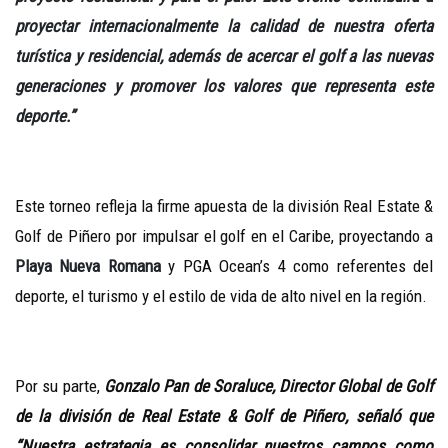
proyectar internacionalmente la calidad de nuestra oferta
turística y residencial, además de acercar el golf a las nuevas
generaciones y promover los valores que representa este
deporte.”
Este torneo refleja la firme apuesta de la división Real Estate &
Golf de Piñero por impulsar el golf en el Caribe, proyectando a
Playa Nueva Romana
y PGA Ocean’s 4 como referentes del
deporte, el turismo y el estilo de vida de alto nivel en la región.
Por su parte,
Gonzalo Pan de Soraluce, Director Global de Golf
de la división de Real Estate & Golf de Piñero, señaló que
“Nuestra estrategia es consolidar nuestros campos como