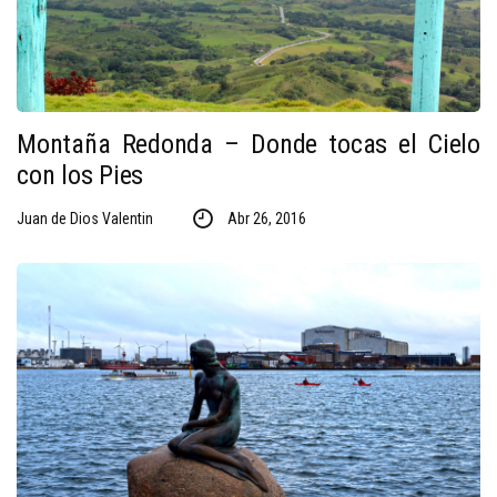
Montaña Redonda – Donde tocas el Cielo
con los Pies
Juan de Dios Valentin
Abr 26, 2016