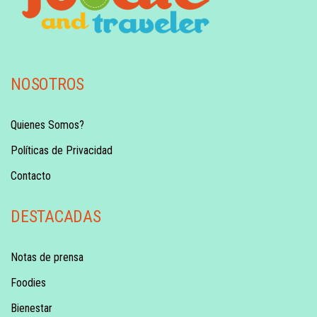
NOSOTROS
Quienes Somos?
Políticas de Privacidad
Contacto
DESTACADAS
Notas de prensa
Foodies
Bienestar