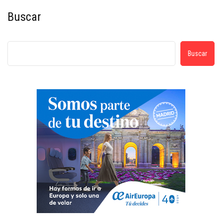
Buscar
Buscar