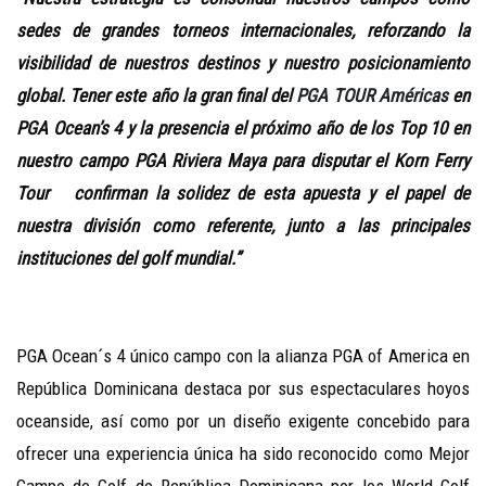
sedes de grandes torneos internacionales, reforzando la
visibilidad de nuestros destinos y nuestro posicionamiento
global. Tener este año la gran final del
PGA TOUR Américas
en
PGA Ocean’s 4 y la presencia el próximo año de los Top 10 en
nuestro campo PGA Riviera Maya para disputar el Korn Ferry
Tour confirman la solidez de esta apuesta y el papel de
nuestra división como referente, junto a las principales
instituciones del golf mundial.”
PGA Ocean´s 4 único campo con la alianza PGA of America en
República Dominicana destaca por sus espectaculares hoyos
oceanside, así como por un diseño exigente concebido para
ofrecer una experiencia única ha sido reconocido como Mejor