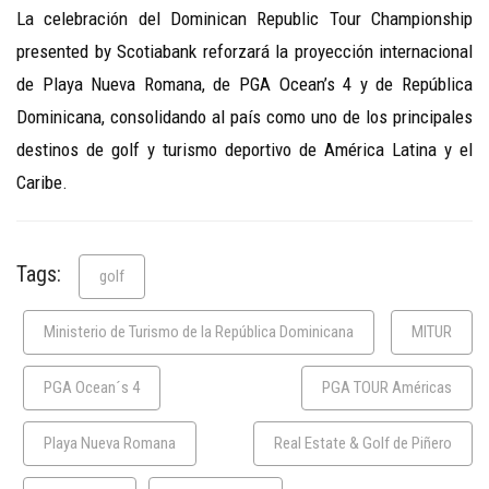
La celebración del Dominican Republic Tour Championship
presented by Scotiabank reforzará la proyección internacional
de Playa Nueva Romana, de PGA Ocean’s 4 y de República
Dominicana, consolidando al país como uno de los principales
destinos de golf y turismo deportivo de América Latina y el
Caribe.
Tags:
golf
Ministerio de Turismo de la República Dominicana
MITUR
PGA Ocean´s 4
PGA TOUR Américas
Playa Nueva Romana
Real Estate & Golf de Piñero