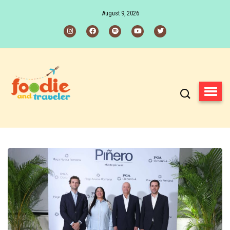
August 9, 2026