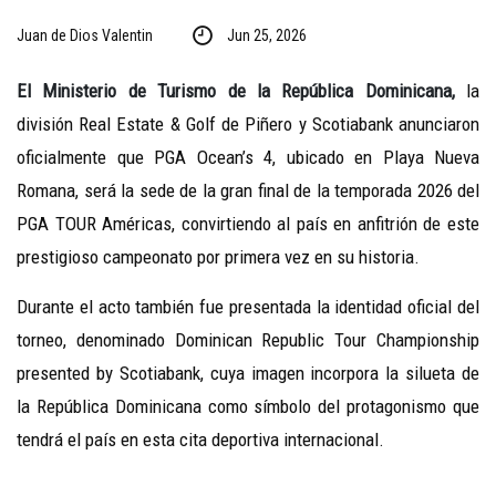
Juan de Dios Valentin
Jun 25, 2026
El Ministerio de Turismo de la República Dominicana,
la
división Real Estate & Golf de Piñero y Scotiabank anunciaron
oficialmente que PGA Ocean’s 4, ubicado en Playa Nueva
Romana, será la sede de la gran final de la temporada 2026 del
PGA TOUR Américas, convirtiendo al país en anfitrión de este
prestigioso campeonato por primera vez en su historia.
Durante el acto también fue presentada la identidad oficial del
torneo, denominado Dominican Republic Tour Championship
presented by Scotiabank, cuya imagen incorpora la silueta de
la República Dominicana como símbolo del protagonismo que
tendrá el país en esta cita deportiva internacional.