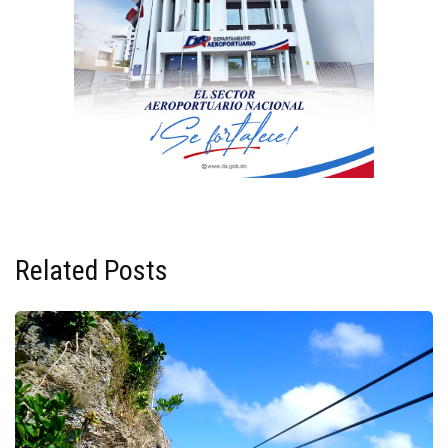
Related Posts