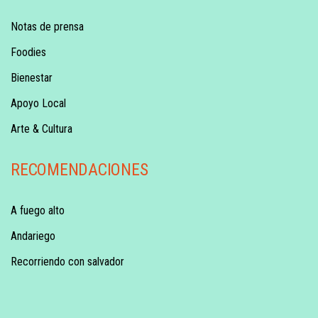
Notas de prensa
Foodies
Bienestar
Apoyo Local
Arte & Cultura
RECOMENDACIONES
A fuego alto
Andariego
Recorriendo con salvador