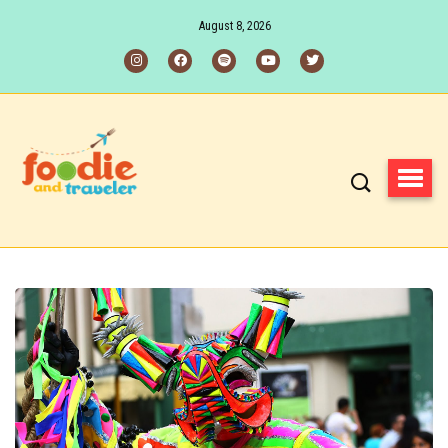
August 8, 2026