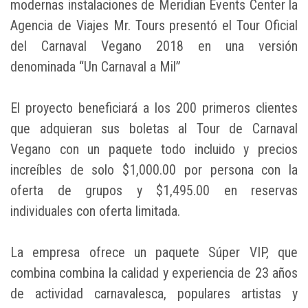
modernas instalaciones de Meridian Events Center la
Agencia de Viajes Mr. Tours presentó el Tour Oficial
del Carnaval Vegano 2018 en una versión
denominada “Un Carnaval a Mil”
El proyecto beneficiará a los 200 primeros clientes
que adquieran sus boletas al Tour de Carnaval
Vegano con un paquete todo incluido y precios
increíbles de solo $1,000.00 por persona con la
oferta de grupos y $1,495.00 en reservas
individuales con oferta limitada.
La empresa ofrece un paquete Súper VIP, que
combina combina la calidad y experiencia de 23 años
de actividad carnavalesca, populares artistas y