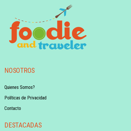
NOSOTROS
Quienes Somos?
Políticas de Privacidad
Contacto
DESTACADAS