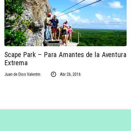
Scape Park – Para Amantes de la Aventura
Extrema
Juan de Dios Valentin
Abr 26, 2016