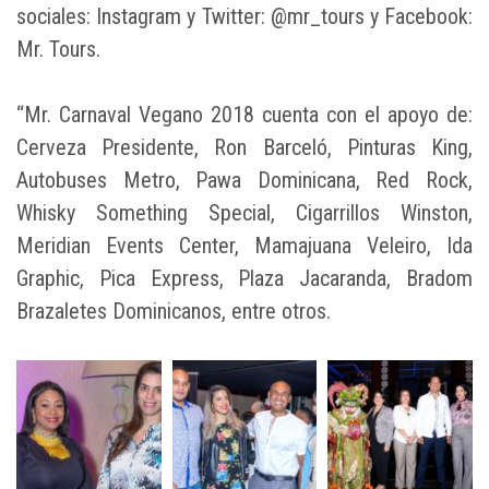
sociales: Instagram y Twitter: @mr_tours y Facebook:
Mr. Tours.
“Mr. Carnaval Vegano 2018 cuenta con el apoyo de:
Cerveza Presidente, Ron Barceló, Pinturas King,
Autobuses Metro, Pawa Dominicana, Red Rock,
Whisky Something Special, Cigarrillos Winston,
Meridian Events Center, Mamajuana Veleiro, Ida
Graphic, Pica Express, Plaza Jacaranda, Bradom
Brazaletes Dominicanos, entre otros.