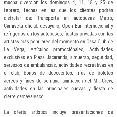
mucha diversión los domingos 4, 11, 18 y 25 de
febrero, fechas en las que los clientes podrán
disfrutar de: Transporte en autobuses Metro,
Camiseta oficial, desayuno, Open Bar internacional y
refrigerios en los autobuses, fiestas privadas con los
artistas más populares del momento en Casa Club de
La Vega, Artículos promociónales, Actividades
exclusivas en Plaza Jacaranda, almuerzo, seguridad,
servicios de ambulancias, actividades recreativas en
el club, bonos de descuentos, rifas de boletos
aéreos y fines de semana, animación del Mr. Crew,
actividades en las principales cuevas y fiesta de
cierre carnavalesco.
La oferta artística incluye presentaciones de