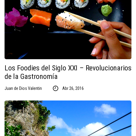
Los Foodies del Siglo XXI – Revolucionarios
de la Gastronomía
Juan de Dios Valentin
Abr 26, 2016