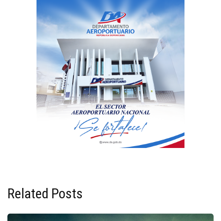
Related Posts