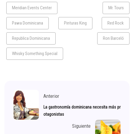
Meridian Events Center
Mr. Tours
Pawa Dominicana
Pinturas King
Red Rock
Republica Dominicana
Ron Barceló
Whisky Something Special
Anterior
La gastronomía dominicana necesita más pr
otagonistas
Siguiente