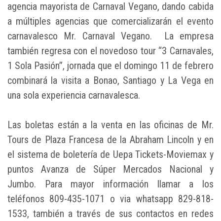
agencia mayorista de Carnaval Vegano, dando cabida
a múltiples agencias que comercializarán el evento
carnavalesco Mr. Carnaval Vegano. La empresa
también regresa con el novedoso tour “3 Carnavales,
1 Sola Pasión”, jornada que el domingo 11 de febrero
combinará la visita a Bonao, Santiago y La Vega en
una sola experiencia carnavalesca.
Las boletas están a la venta en las oficinas de Mr.
Tours de Plaza Francesa de la Abraham Lincoln y en
el sistema de boletería de Uepa Tickets-Moviemax y
puntos Avanza de Súper Mercados Nacional y
Jumbo. Para mayor información llamar a los
teléfonos 809-435-1071 o via whatsapp 829-818-
1533, también a través de sus contactos en redes