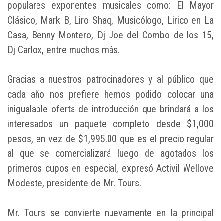
populares exponentes musicales como: El Mayor
Clásico, Mark B, Liro Shaq, Musicólogo, Lirico en La
Casa, Benny Montero, Dj Joe del Combo de los 15,
Dj Carlox, entre muchos más.
Gracias a nuestros patrocinadores y al público que
cada año nos prefiere hemos podido colocar una
inigualable oferta de introducción que brindará a los
interesados un paquete completo desde $1,000
pesos, en vez de $1,995.00 que es el precio regular
al que se comercializará luego de agotados los
primeros cupos en especial, expresó Activil Wellove
Modeste, presidente de Mr. Tours.
Mr. Tours se convierte nuevamente en la principal