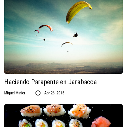
Haciendo Parapente en Jarabacoa
Miguel Minier
Abr 26, 2016