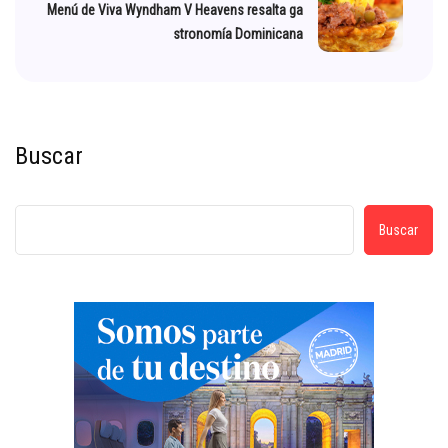
Menú de Viva Wyndham V Heavens resalta ga
stronomía Dominicana
Buscar
Buscar