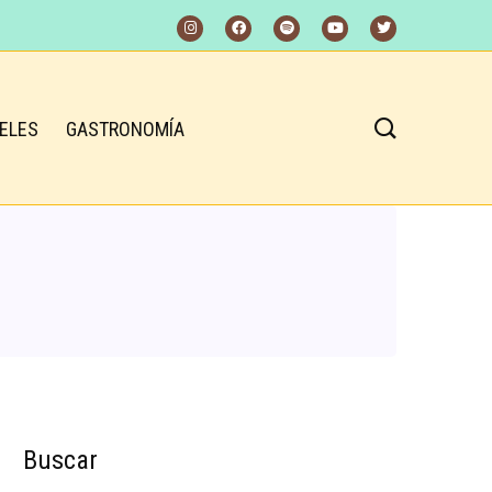
ELES
GASTRONOMÍA
Buscar