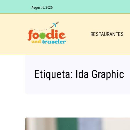
August 6, 2026
RESTAURANTES
Etiqueta:
Ida Graphic