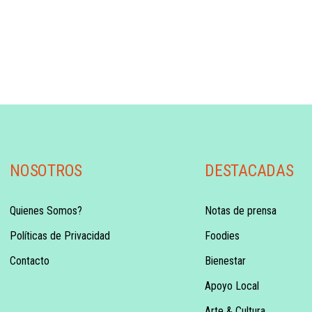
NOSOTROS
DESTACADAS
Quienes Somos?
Notas de prensa
Políticas de Privacidad
Foodies
Contacto
Bienestar
Apoyo Local
Arte & Cultura