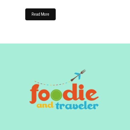
Read More