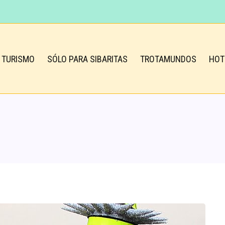
TURISMO
SÓLO PARA SIBARITAS
TROTAMUNDOS
HOT