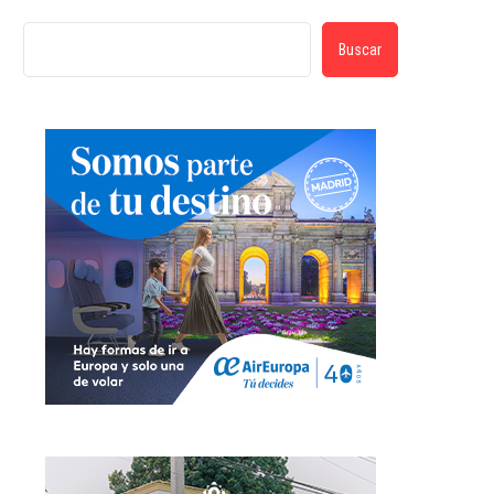
Buscar