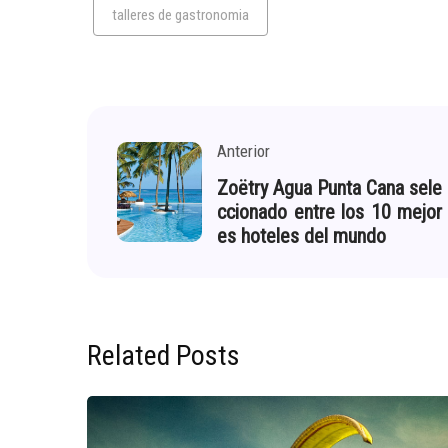
talleres de gastronomia
Anterior
Zoëtry Agua Punta Cana sele
ccionado entre los 10 mejor
es hoteles del mundo
Related Posts