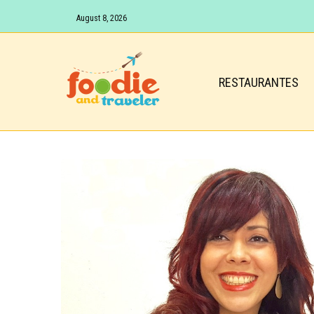
August 8, 2026
RESTAURANTES