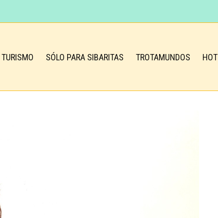
TURISMO
SÓLO PARA SIBARITAS
TROTAMUNDOS
HOT