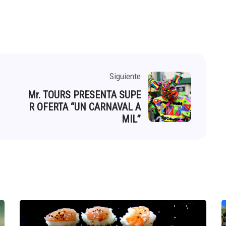
Siguiente
Mr. TOURS PRESENTA SUPE
R OFERTA “UN CARNAVAL A
MIL”