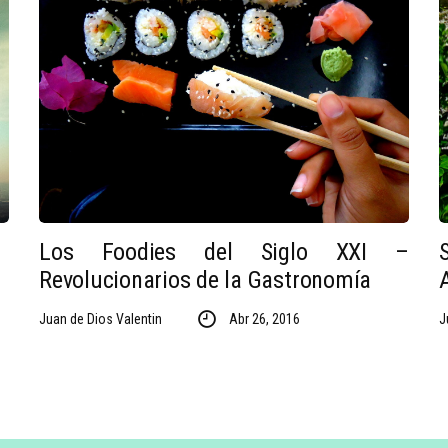
Los Foodies del Siglo XXI –
Revolucionarios de la Gastronomía
Juan de Dios Valentin
Abr 26, 2016
J