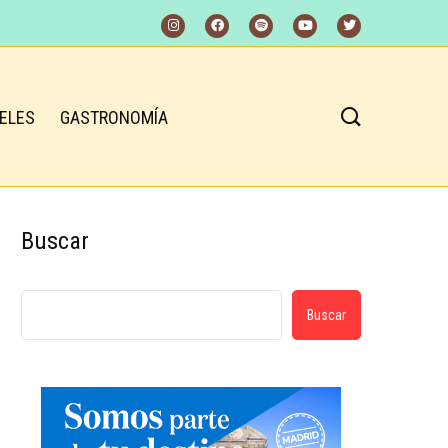
ELES
GASTRONOMÍA
Buscar
Buscar