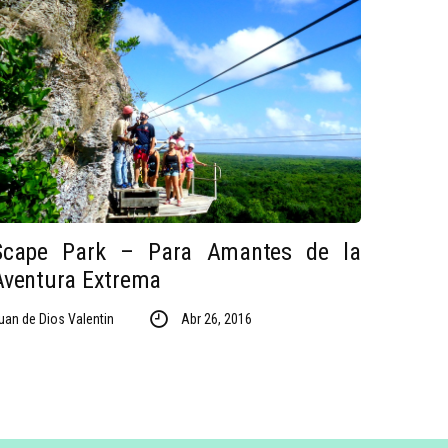
Scape Park – Para Amantes de la
Aventura Extrema
uan de Dios Valentin
Abr 26, 2016