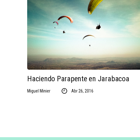
Haciendo Parapente en Jarabacoa
Miguel Minier
Abr 26, 2016