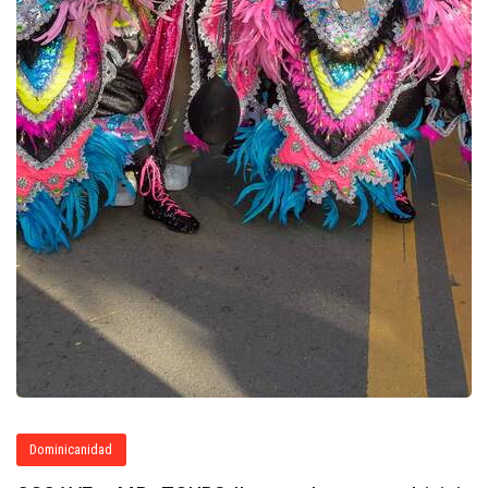
Dominicanidad