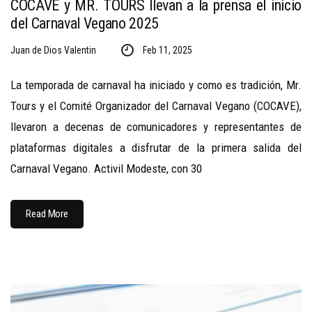
COCAVE y MR. TOURS llevan a la prensa el inicio
del Carnaval Vegano 2025
Juan de Dios Valentin
Feb 11, 2025
La temporada de carnaval ha iniciado y como es tradición, Mr.
Tours y el Comité Organizador del Carnaval Vegano (COCAVE),
llevaron a decenas de comunicadores y representantes de
plataformas digitales a disfrutar de la primera salida del
Carnaval Vegano. Activil Modeste, con 30
Read More