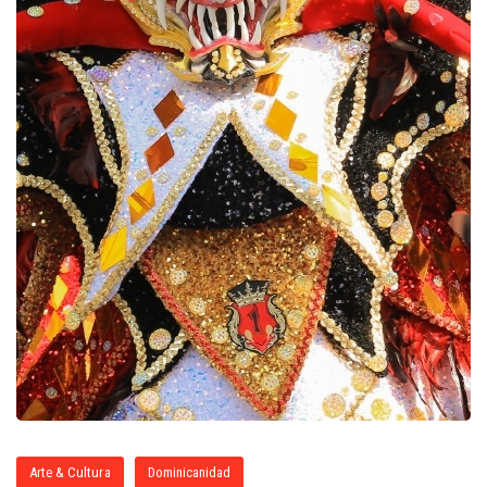
Arte & Cultura
Dominicanidad