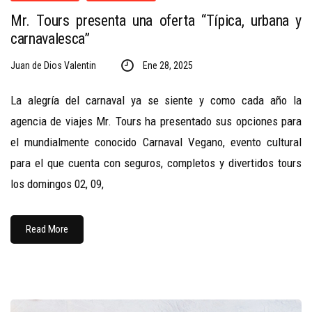
Mr. Tours presenta una oferta “Típica, urbana y
carnavalesca”
Juan de Dios Valentin
Ene 28, 2025
La alegría del carnaval ya se siente y como cada año la
agencia de viajes Mr. Tours ha presentado sus opciones para
el mundialmente conocido Carnaval Vegano, evento cultural
para el que cuenta con seguros, completos y divertidos tours
los domingos 02, 09,
Read More