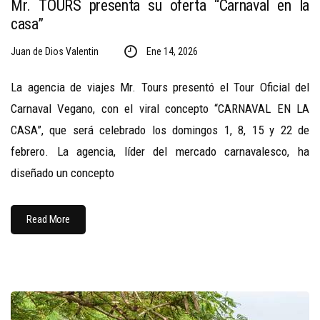
Mr. TOURS presenta su oferta “Carnaval en la
casa”
Juan de Dios Valentin
Ene 14, 2026
La agencia de viajes Mr. Tours presentó el Tour Oficial del
Carnaval Vegano, con el viral concepto “CARNAVAL EN LA
CASA”, que será celebrado los domingos 1, 8, 15 y 22 de
febrero. La agencia, líder del mercado carnavalesco, ha
diseñado un concepto
Read More