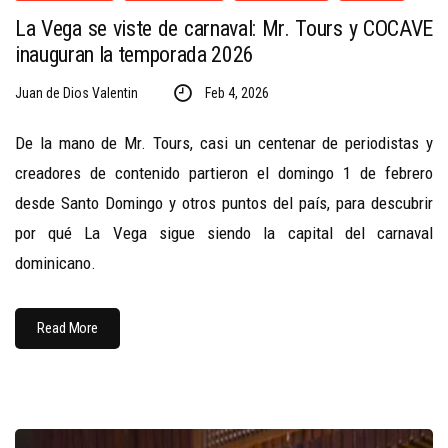
La Vega se viste de carnaval: Mr. Tours y COCAVE
inauguran la temporada 2026
Juan de Dios Valentin
Feb 4, 2026
De la mano de Mr. Tours, casi un centenar de periodistas y
creadores de contenido partieron el domingo 1 de febrero
desde Santo Domingo y otros puntos del país, para descubrir
por qué La Vega sigue siendo la capital del carnaval
dominicano.
Read More