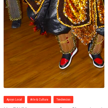
Apoyo Local
Arte & Cultura
Tendencias