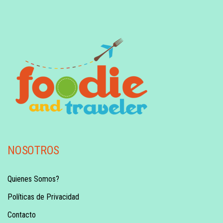
NOSOTROS
Quienes Somos?
Políticas de Privacidad
Contacto