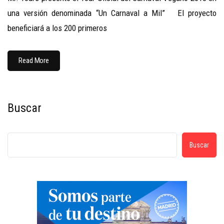
una versión denominada “Un Carnaval a Mil” El proyecto
beneficiará a los 200 primeros
Read More
Buscar
Buscar