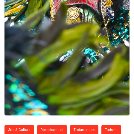
Arte & Cultura
Dominicanidad
Trotamundos
Turismo