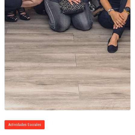
Actividades Sociales