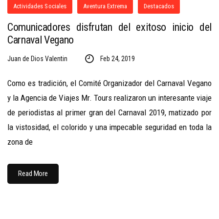
Actividades Sociales
Aventura Extrema
Destacados
Comunicadores disfrutan del exitoso inicio del
Carnaval Vegano
Juan de Dios Valentin
Feb 24, 2019
Como es tradición, el Comité Organizador del Carnaval Vegano
y la Agencia de Viajes Mr. Tours realizaron un interesante viaje
de periodistas al primer gran del Carnaval 2019, matizado por
la vistosidad, el colorido y una impecable seguridad en toda la
zona de
Read More