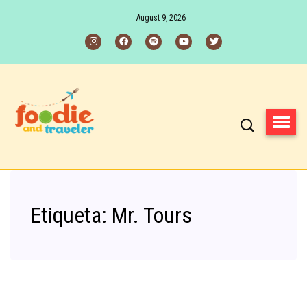
August 9, 2026
Etiqueta:
Mr. Tours