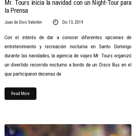
Mr. Tours inicia la navidad con un Night-Tour para
la Prensa
Juan de Dios Valentin
Dic 13, 2019
Con el interés de dar a conocer diferentes opciones de
entretenimiento y recreación nocturna en Santo Domingo
durante las navidades, la agencia de viajes Mr. Tours organizó
un divertido recorrido nocturno a bordo de un Disco Bus en el
que participaron decenas de
Read More