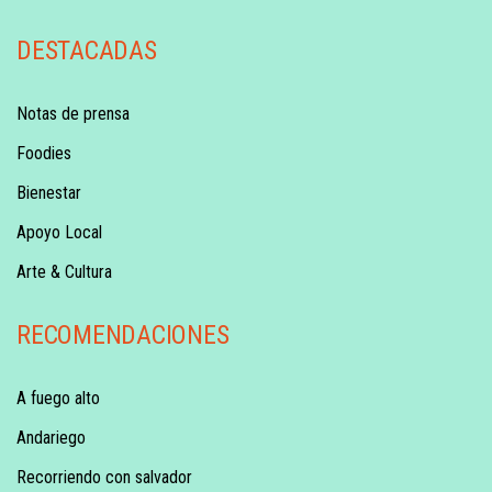
DESTACADAS
Notas de prensa
Foodies
Bienestar
Apoyo Local
Arte & Cultura
RECOMENDACIONES
A fuego alto
Andariego
Recorriendo con salvador