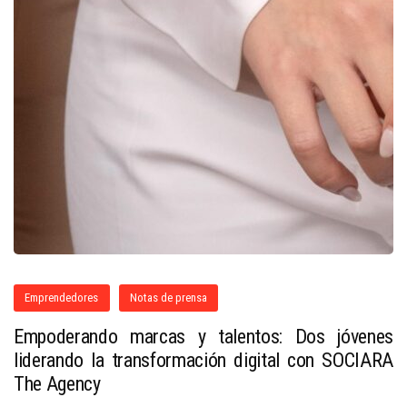
Emprendedores
Notas de prensa
Empoderando marcas y talentos: Dos jóvenes
liderando la transformación digital con SOCIARA
The Agency