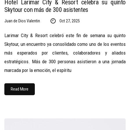
Hotel Larimar City & Resort celebra su quinto
Skytour con más de 300 asistentes
Juan de Dios Valentin
Oct 27, 2025
Larimar City & Resort celebró este fin de semana su quinto
Skytour, un encuentro ya consolidado como uno de los eventos
más esperados por clientes, colaboradores y aliados
estratégicos. Más de 300 personas asistieron a una jornada
marcada por la emoción, el espíritu
Read More