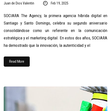
Juan de Dios Valentin
Feb 19, 2025
SOCIARA The Agency, la primera agencia híbrida digital en
Santiago y Santo Domingo, celebra su segundo aniversario
consolidándose como un referente en la comunicación
estratégica y el marketing digital. En estos dos años, SOCIARA
ha demostrado que la innovación, la autenticidad y el
Read More