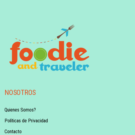
NOSOTROS
Quienes Somos?
Políticas de Privacidad
Contacto