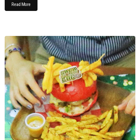
Read More