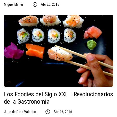
Miguel Minier
Abr 26, 2016
Los Foodies del Siglo XXI – Revolucionarios
de la Gastronomía
Juan de Dios Valentin
Abr 26, 2016