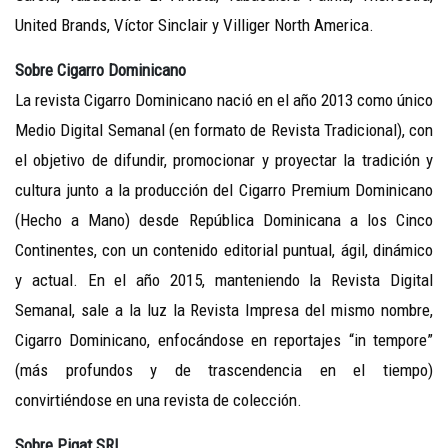
United Brands, Víctor Sinclair y Villiger North America.
Sobre Cigarro Dominicano
La revista Cigarro Dominicano nació en el año 2013 como único
Medio Digital Semanal (en formato de Revista Tradicional), con
el objetivo de difundir, promocionar y proyectar la tradición y
cultura junto a la producción del Cigarro Premium Dominicano
(Hecho a Mano) desde República Dominicana a los Cinco
Continentes, con un contenido editorial puntual, ágil, dinámico
y actual. En el año 2015, manteniendo la Revista Digital
Semanal, sale a la luz la Revista Impresa del mismo nombre,
Cigarro Dominicano, enfocándose en reportajes “in tempore”
(más profundos y de trascendencia en el tiempo)
convirtiéndose en una revista de colección.
Sobre Pigat SRL