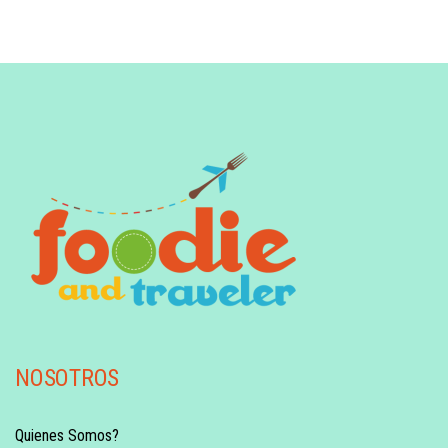
NOSOTROS
Quienes Somos?