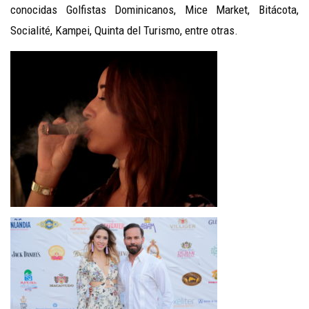
conocidas Golfistas Dominicanos, Mice Market, Bitácota,
Socialité, Kampei, Quinta del Turismo, entre otras.