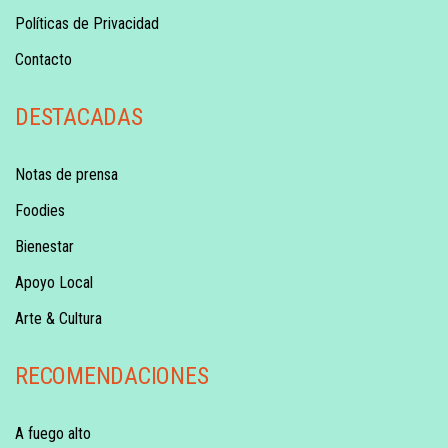
Políticas de Privacidad
Contacto
DESTACADAS
Notas de prensa
Foodies
Bienestar
Apoyo Local
Arte & Cultura
RECOMENDACIONES
A fuego alto