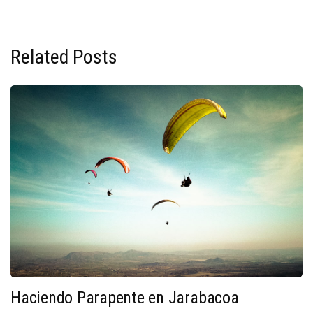
Related Posts
Haciendo Parapente en Jarabacoa