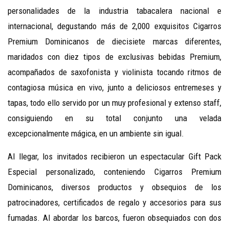
personalidades de la industria tabacalera nacional e
internacional, degustando más de 2,000 exquisitos Cigarros
Premium Dominicanos de diecisiete marcas diferentes,
maridados con diez tipos de exclusivas bebidas Premium,
acompañados de saxofonista y violinista tocando ritmos de
contagiosa música en vivo, junto a deliciosos entremeses y
tapas, todo ello servido por un muy profesional y extenso staff,
consiguiendo en su total conjunto una velada
excepcionalmente mágica, en un ambiente sin igual.
Al llegar, los invitados recibieron un espectacular Gift Pack
Especial personalizado, conteniendo Cigarros Premium
Dominicanos, diversos productos y obsequios de los
patrocinadores, certificados de regalo y accesorios para sus
fumadas. Al abordar los barcos, fueron obsequiados con dos