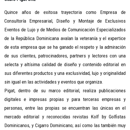
Quince años de exitosa trayectoria como Empresa de
Consultoría Empresarial, Diseño y Montaje de Exclusivos
Eventos de Lujo y de Medios de Comunicación Especializados
de la República Dominicana avalan la veteranía y el expertice
de esta empresa que se ha ganado el respeto y la admiración
de sus clientes, patrocinadores, partners y lectores con una
selecta y altísima calidad de diseño y contenido editorial en
sus diferentes productos y una exclusividad, lujo y originalidad
sin igual en las actividades y eventos que organiza.
Pigat, dentro de su marco editorial, realiza publicaciones
digitales e impresas propias y para terceras empresas y
personas, entre las propias se encuentran las únicas en el
mercado editorial y reconocidas revistas Kolf by Golfistas
Dominicanos, y Cigarro Dominicano; así como las también muy