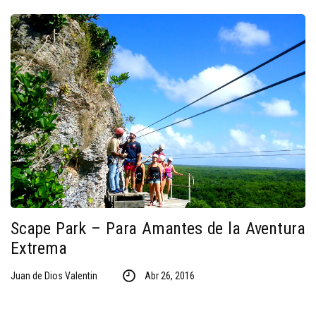
Scape Park – Para Amantes de la Aventura
Extrema
Juan de Dios Valentin
Abr 26, 2016