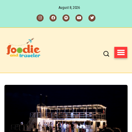
August 8, 2026