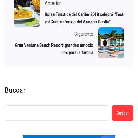
Anterior
Bolsa Turística del Caribe 2018 celebró “Festi
val Gastronómico del Asopao Criollo”
Siguiente
Gran Ventana Beach Resort: grandes emocio
nes para la familia
Buscar
Buscar