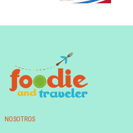
NOSOTROS