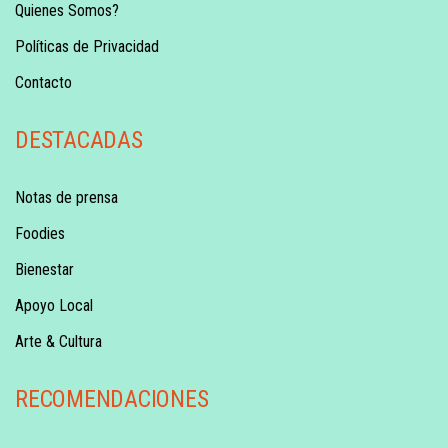
Quienes Somos?
Políticas de Privacidad
Contacto
DESTACADAS
Notas de prensa
Foodies
Bienestar
Apoyo Local
Arte & Cultura
RECOMENDACIONES