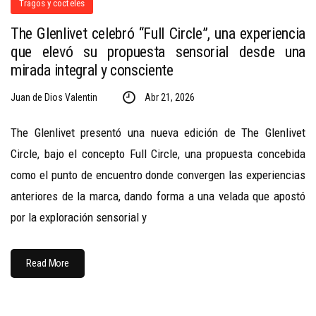
Tragos y cocteles
The Glenlivet celebró “Full Circle”, una experiencia
que elevó su propuesta sensorial desde una
mirada integral y consciente
Juan de Dios Valentin
Abr 21, 2026
The Glenlivet presentó una nueva edición de The Glenlivet
Circle, bajo el concepto Full Circle, una propuesta concebida
como el punto de encuentro donde convergen las experiencias
anteriores de la marca, dando forma a una velada que apostó
por la exploración sensorial y
Read More