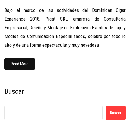
Bajo el marco de las actividades del Dominican Cigar
Experience 2018, Pigat SRL, empresa de Consultoría
Empresarial, Diseño y Montaje de Exclusivos Eventos de Lujo y
Medios de Comunicación Especializados, celebró por todo lo
alto y de una forma espectacular y muy novedosa
Read More
Buscar
Buscar