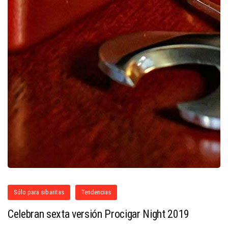
Sólo para sibaritas
Tendencias
Celebran sexta versión Procigar Night 2019