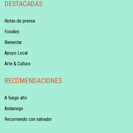
DESTACADAS
Notas de prensa
Foodies
Bienestar
Apoyo Local
Arte & Cultura
RECOMENDACIONES
A fuego alto
Andariego
Recorriendo con salvador