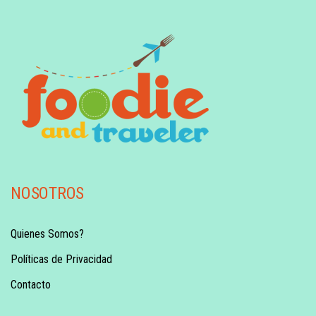
NOSOTROS
Quienes Somos?
Políticas de Privacidad
Contacto