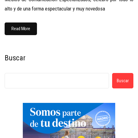
alto y de una forma espectacular y muy novedosa
Read More
Buscar
Buscar