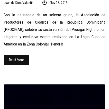
Juan de Dios Valentin
Nov 18, 2019
Con la asistencia de un selecto grupo, la Asociación de
Productores de Cigarros de la República Dominicana
(PROCIGAR), celebró su sexta versión del Procigar Night, en un
elegante y exclusivo evento realizado en La Logia Cuna de
América en la Zona Colonial. Hendrik
Read More