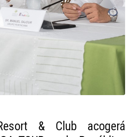
Resort & Club acogerá