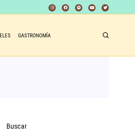
ELES
GASTRONOMÍA
Buscar