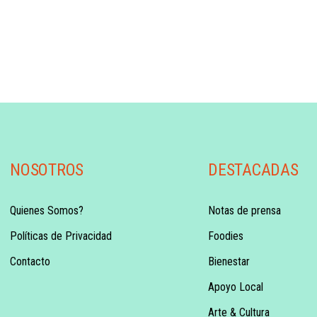
NOSOTROS
DESTACADAS
Quienes Somos?
Notas de prensa
Políticas de Privacidad
Foodies
Contacto
Bienestar
Apoyo Local
Arte & Cultura