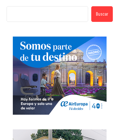
Buscar