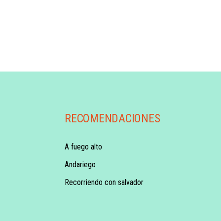
RECOMENDACIONES
A fuego alto
Andariego
Recorriendo con salvador