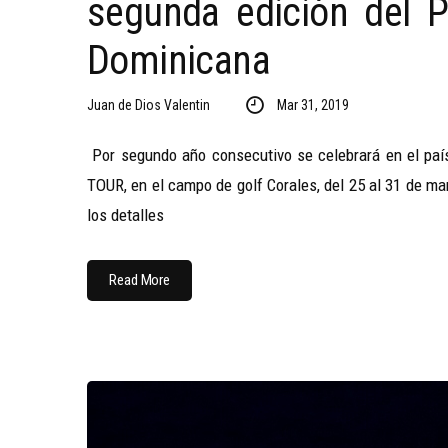
segunda edición del 
Dominicana
Juan de Dios Valentin
Mar 31, 2019
Por segundo año consecutivo se celebrará en el paí
TOUR, en el campo de golf Corales, del 25 al 31 de ma
los detalles
Read More