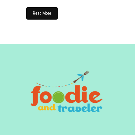
Read More