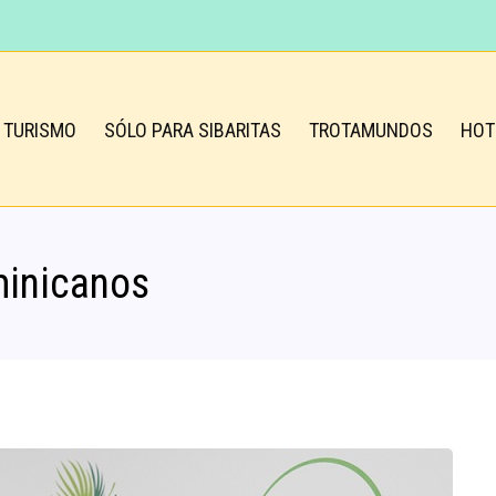
TURISMO
SÓLO PARA SIBARITAS
TROTAMUNDOS
HOT
minicanos