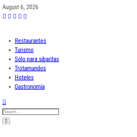
August 6, 2026
Restaurantes
Turismo
Sólo para sibaritas
Trotamundos
Hoteles
Gastronomía