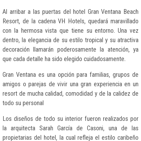
Al arribar a las puertas del hotel Gran Ventana Beach
Resort, de la cadena VH Hotels, quedará maravillado
con la hermosa vista que tiene su entorno. Una vez
dentro, la elegancia de su estilo tropical y su atractiva
decoración llamarán poderosamente la atención, ya
que cada detalle ha sido elegido cuidadosamente.
Gran Ventana es una opción para familias, grupos de
amigos o parejas de vivir una gran experiencia en un
resort de mucha calidad, comodidad y de la calidez de
todo su personal
Los diseños de todo su interior fueron realizados por
la arquitecta Sarah García de Casoni, una de las
propietarias del hotel, la cual refleja el estilo caribeño