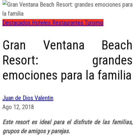
Destacados
Hoteles
Restaurantes
Turismo
Gran Ventana Beach
Resort: grandes
emociones para la familia
Juan de Dios Valentin
Ago 12, 2018
Este resort es ideal para el disfrute de las familias,
grupos de amigos y parejas.