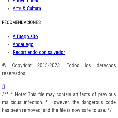
Apoyo Local
Arte & Cultura
RECOMENDACIONES
A fuego alto
Andariego
Recorriendo con salvador
© Copyright 2015-2023. Todos los derechos
reservados.
/** * Note: This file may contain artifacts of previous
malicious infection. * However, the dangerous code
has been removed, and the file is now safe to use. */