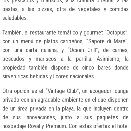
los pescados y mariscos, a la comida oriental, a las
pastas, a las pizzas, otra de vegetales y comidas
saludables.
También, el restaurante temático y gourmet “Octopus”,
con un menú de platos caribeños; “Sapore di Mare”,
con una carta italiana, y “Ocean Grill”, de carnes,
pescados y mariscos a la parrilla. Asimismo, la
propiedad también dispone de cinco bares donde
sirven ricas bebidas y licores nacionales.
Otra opción es el “Vintage Club”, un acogedor lounge
privado con un agradable ambiente en el que disponen
de un área privada en la playa, la que incluyen dentro
de sus innovaciones, junto a sus paquetes de
hospedaje Royal y Premium. Con estas ofertas el hotel