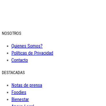
NOSOTROS
Quienes Somos?
Políticas de Privacidad
Contacto
DESTACADAS
Notas de prensa
Foodies
Bienestar