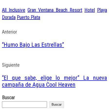
All Inclusive
Gran Ventana Beach Resort
Hotel
Playa
Dorada
Puerto Plata
Anterior
“Humo Bajo Las Estrellas”
Siguiente
“El que sabe, elige lo mejor” La nueva
campaña de Agua Cool Heaven
Buscar
Buscar