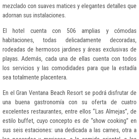
mezclado con suaves matices y elegantes detalles que
adornan sus instalaciones.
El hotel cuenta con 506 amplias y cómodas
habitaciones, todas delicadamente decoradas,
rodeadas de hermosos jardines y áreas exclusivas de
playas. Además, cada una de ellas cuenta con todos
los servicios y las comodidades para que la estadía
sea totalmente placentera.
En el Gran Ventana Beach Resort se podrá disfrutar de
una buena gastronomía con su oferta de cuatro
excelentes restaurantes, entre ellos “Las Almejas”, de
estilo buffet, cuyo concepto es de “show cooking” en
sus seis estaciones: una dedicada a las carnes, otra a