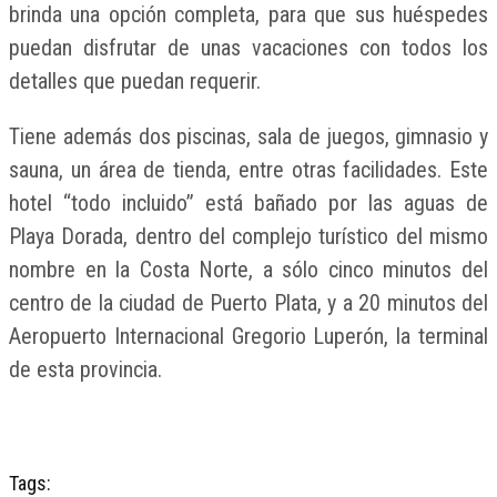
brinda una opción completa, para que sus huéspedes
puedan disfrutar de unas vacaciones con todos los
detalles que puedan requerir.
Tiene además dos piscinas, sala de juegos, gimnasio y
sauna, un área de tienda, entre otras facilidades. Este
hotel “todo incluido” está bañado por las aguas de
Playa Dorada, dentro del complejo turístico del mismo
nombre en la Costa Norte, a sólo cinco minutos del
centro de la ciudad de Puerto Plata, y a 20 minutos del
Aeropuerto Internacional Gregorio Luperón, la terminal
de esta provincia.
Tags: