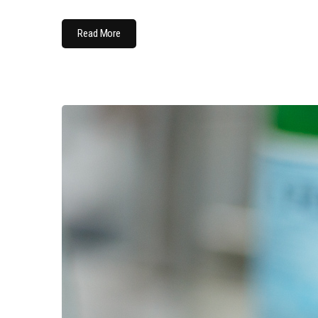
Read More