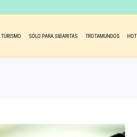
TURISMO
SÓLO PARA SIBARITAS
TROTAMUNDOS
HOT