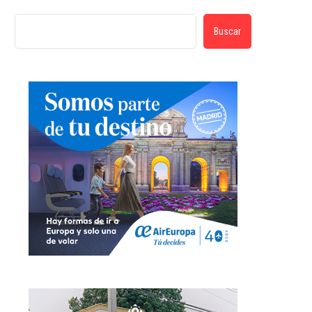
Buscar