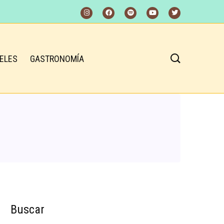
ELES
GASTRONOMÍA
Buscar