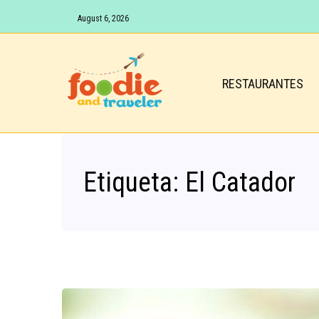
August 6, 2026
RESTAURANTES
Etiqueta:
El Catador