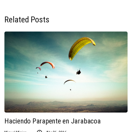
Related Posts
Haciendo Parapente en Jarabacoa