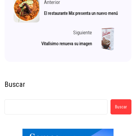
Anterior
El restaurante Mix presenta un nuevo menú
Siguiente
Vitalísimo renueva su imagen
Buscar
Buscar