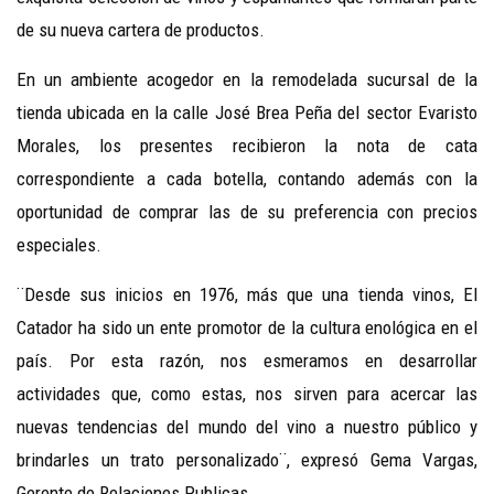
de su nueva cartera de productos.
En un ambiente acogedor en la remodelada sucursal de la
tienda ubicada en la calle José Brea Peña del sector Evaristo
Morales, los presentes recibieron la nota de cata
correspondiente a cada botella, contando además con la
oportunidad de comprar las de su preferencia con precios
especiales.
¨Desde sus inicios en 1976, más que una tienda vinos, El
Catador ha sido un ente promotor de la cultura enológica en el
país. Por esta razón, nos esmeramos en desarrollar
actividades que, como estas, nos sirven para acercar las
nuevas tendencias del mundo del vino a nuestro público y
brindarles un trato personalizado¨, expresó Gema Vargas,
Gerente de Relaciones Publicas.