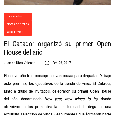
Destacados
Notas de prensa
Wine Lovers
El Catador organizó su primer Open
House del año
Juan de Dios Valentin
Feb 26, 2017
El nuevo año trae consigo nuevas cosas para degustar. Y, bajo
esta premisa, los ejecutivos de la tienda de vinos El Catador,
junto a grupo de invitados, celebraron su primer Open House
del año, denominado
New year, new wines to try
, donde
ofrecieron a los presentes la oportunidad de degustar una
exquisita selección de vinos y espumantes que formarán parte