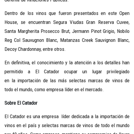
Dentro de los vinos que fueron presentados en este Open
House, se encuentran Segura Viudas Gran Reserva Cuvee,
Santa Margherita Prosecco Brut, Jermann Pinot Grigio, Nobilo
Reg Col Sauvugnon Blanc, Matanzas Creek Sauvignon Blanc,
Decoy Chardonnay, entre otros.
En definitiva, el conocimiento y la atención a los detalles han
permitido a El Catador ocupar un lugar privilegiado
en la importación de las más selectas marcas de vinos de
todo el mundo, como empresa líder en el mercado.
Sobre El Catador
El Catador es una empresa líder dedicada a la importación de
vinos en el país y selectas marcas de vinos de todo el mundo