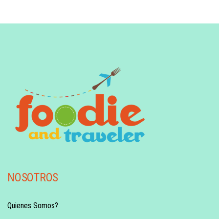
NOSOTROS
Quienes Somos?