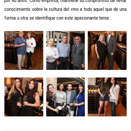
por 40 años. Como empresa, mantiene su compromiso de llevar
conocimiento sobre la cultura del vino a todo aquel que de una
forma u otra se identifique con este apasionante tema.