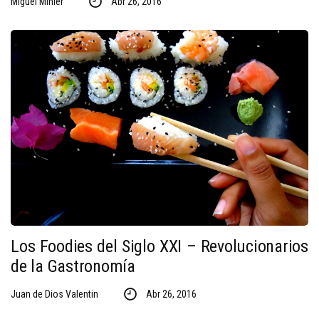
Miguel Minier
Abr 26, 2016
Los Foodies del Siglo XXI – Revolucionarios
de la Gastronomía
Juan de Dios Valentin
Abr 26, 2016