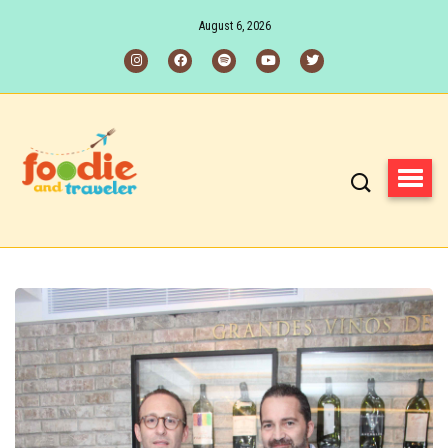
August 6, 2026