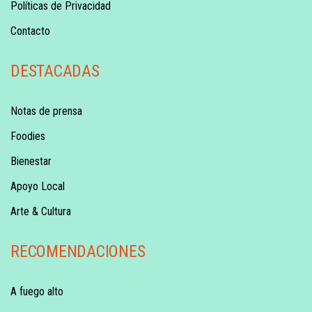
Políticas de Privacidad
Contacto
DESTACADAS
Notas de prensa
Foodies
Bienestar
Apoyo Local
Arte & Cultura
RECOMENDACIONES
A fuego alto