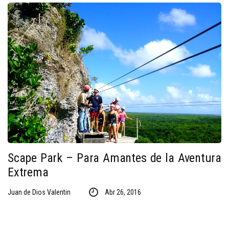
Scape Park – Para Amantes de la Aventura
Extrema
Juan de Dios Valentin
Abr 26, 2016