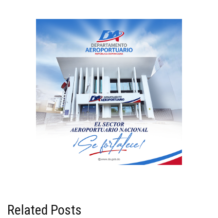
Related Posts