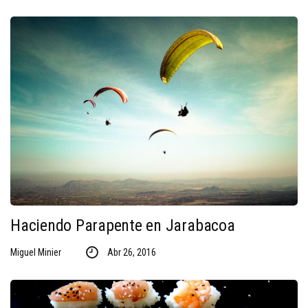
Haciendo Parapente en Jarabacoa
Miguel Minier
Abr 26, 2016