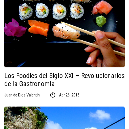
Los Foodies del Siglo XXI – Revolucionarios
de la Gastronomía
Juan de Dios Valentin
Abr 26, 2016