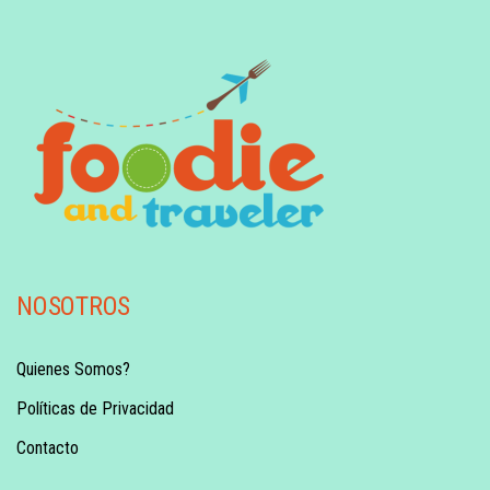
NOSOTROS
Quienes Somos?
Políticas de Privacidad
Contacto