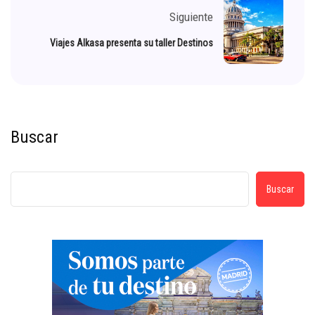
Siguiente
Viajes Alkasa presenta su taller Destinos
Buscar
Buscar