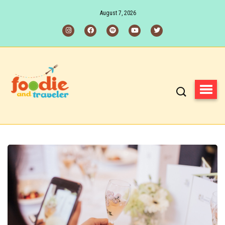
August 7, 2026