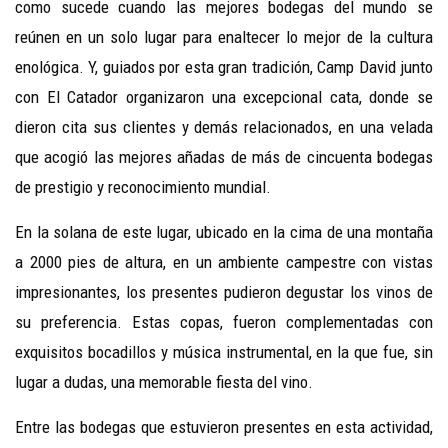
como sucede cuando las mejores bodegas del mundo se
reúnen en un solo lugar para enaltecer lo mejor de la cultura
enológica. Y, guiados por esta gran tradición, Camp David junto
con El Catador organizaron una excepcional cata, donde se
dieron cita sus clientes y demás relacionados, en una velada
que acogió las mejores añadas de más de cincuenta bodegas
de prestigio y reconocimiento mundial.
En la solana de este lugar, ubicado en la cima de una montaña
a 2000 pies de altura, en un ambiente campestre con vistas
impresionantes, los presentes pudieron degustar los vinos de
su preferencia. Estas copas, fueron complementadas con
exquisitos bocadillos y música instrumental, en la que fue, sin
lugar a dudas, una memorable fiesta del vino.
Entre las bodegas que estuvieron presentes en esta actividad,