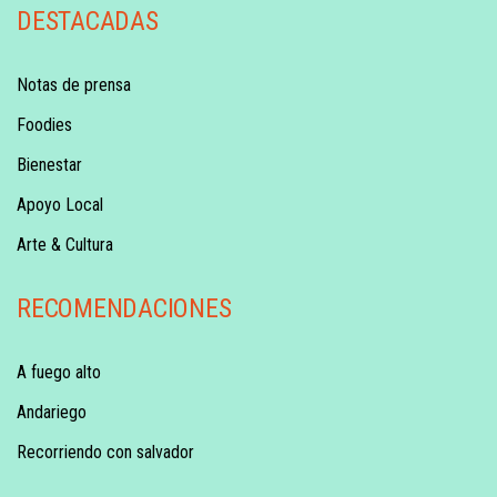
DESTACADAS
Notas de prensa
Foodies
Bienestar
Apoyo Local
Arte & Cultura
RECOMENDACIONES
A fuego alto
Andariego
Recorriendo con salvador