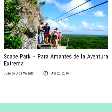
Scape Park – Para Amantes de la Aventura
Extrema
Juan de Dios Valentin
Abr 26, 2016