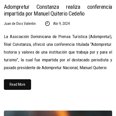
Adompretur Constanza realiza conferencia
impartida por Manuel Quiterio Cedeño
Juan de Dios Valentin
Abr 9, 2024
La Asociación Dominicana de Prensa Turística (Adompretur),
filial Constanza, ofreció una conferencia titulada “Adompretur:
historia y valores de una institución que trabaja por y para el
turismo”, la cual fue impartida por el destacado periodista y
pasado presidente de Adompretur Nacional, Manuel Quiterio
Read More