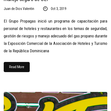
Juan de Dios Valentin
Oct 3, 2019
El Grupo Propagas inició un programa de capacitación para
personal de hoteles y restaurantes en los temas de seguridad,
gestión de riesgos y manejo adecuado del gas propano durante
la Exposición Comercial de la Asociación de Hoteles y Turismo
de la República Dominicana
Read More