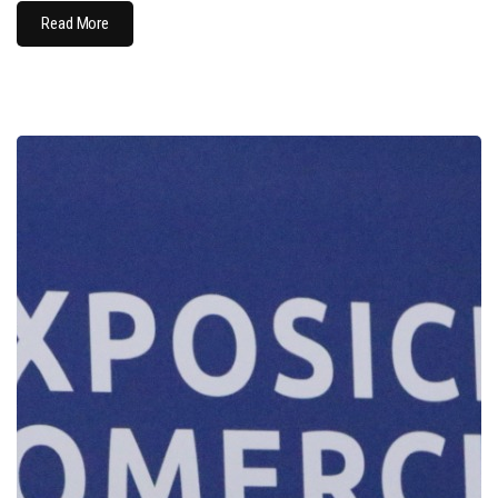
Read More