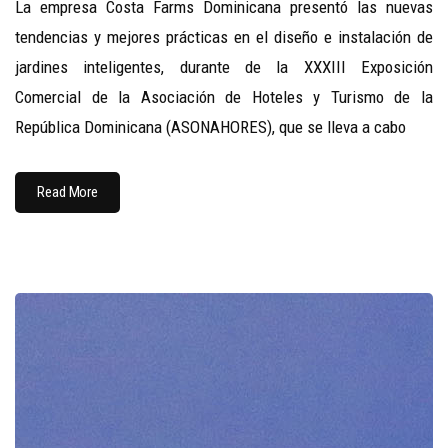
La empresa Costa Farms Dominicana presentó las nuevas
tendencias y mejores prácticas en el diseño e instalación de
jardines inteligentes, durante de la XXXIII Exposición
Comercial de la Asociación de Hoteles y Turismo de la
República Dominicana (ASONAHORES), que se lleva a cabo
Read More