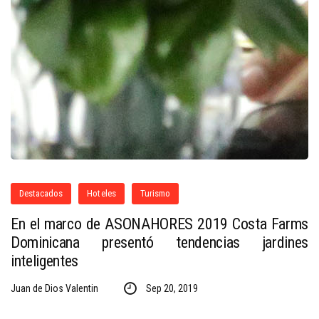
Destacados
Hoteles
Turismo
En el marco de ASONAHORES 2019 Costa Farms
Dominicana presentó tendencias jardines
inteligentes
Juan de Dios Valentin
Sep 20, 2019