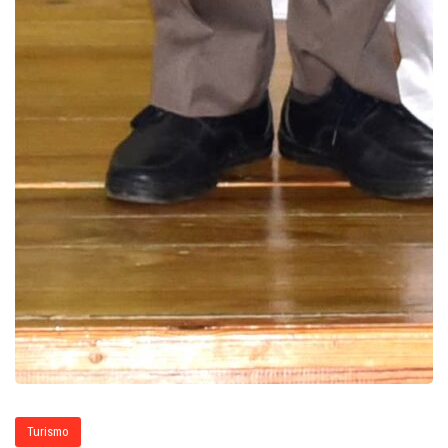
Turismo