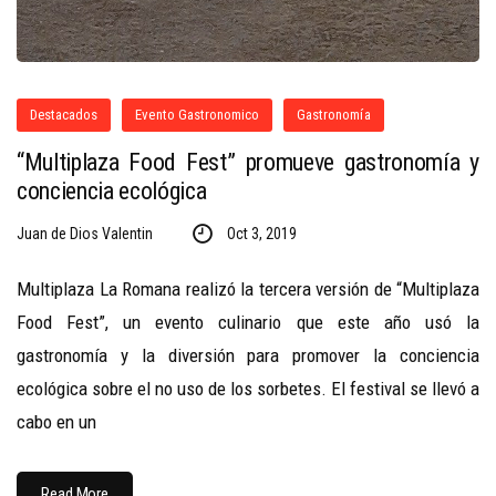
Destacados
Evento Gastronomico
Gastronomía
“Multiplaza Food Fest” promueve gastronomía y
conciencia ecológica
Juan de Dios Valentin
Oct 3, 2019
Multiplaza La Romana realizó la tercera versión de “Multiplaza
Food Fest”, un evento culinario que este año usó la
gastronomía y la diversión para promover la conciencia
ecológica sobre el no uso de los sorbetes. El festival se llevó a
cabo en un
Read More