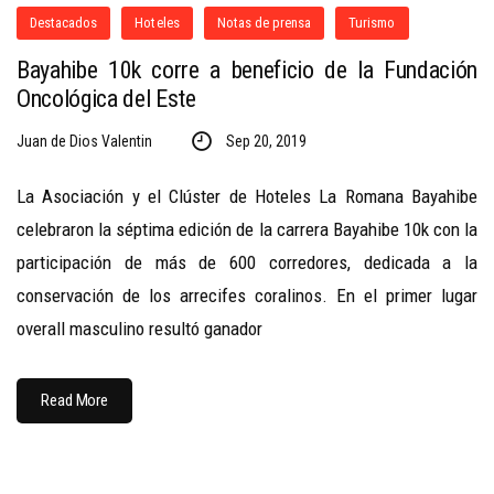
Destacados
Hoteles
Notas de prensa
Turismo
Bayahibe 10k corre a beneficio de la Fundación
Oncológica del Este
Juan de Dios Valentin
Sep 20, 2019
La Asociación y el Clúster de Hoteles La Romana Bayahibe
celebraron la séptima edición de la carrera Bayahibe 10k con la
participación de más de 600 corredores, dedicada a la
conservación de los arrecifes coralinos. En el primer lugar
overall masculino resultó ganador
Read More