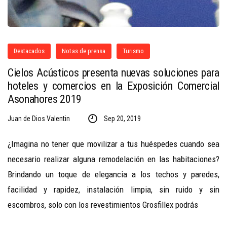
Destacados
Notas de prensa
Turismo
Cielos Acústicos presenta nuevas soluciones para
hoteles y comercios en la Exposición Comercial
Asonahores 2019
Juan de Dios Valentin
Sep 20, 2019
¿Imagina no tener que movilizar a tus huéspedes cuando sea
necesario realizar alguna remodelación en las habitaciones?
Brindando un toque de elegancia a los techos y paredes,
facilidad y rapidez, instalación limpia, sin ruido y sin
escombros, solo con los revestimientos Grosfillex podrás