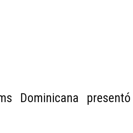
s Dominicana presentó