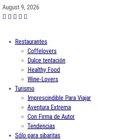
August 9, 2026
Restaurantes
Coffelovers
Dulce tentación
Healthy Food
Wine-Lovers
Turismo
Imprescindible Para Viajar
Aventura Extrema
Con Firma de Autor
Tendencias
Sólo para sibaritas