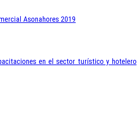
omercial Asonahores 2019
itaciones en el sector turístico y hotelero