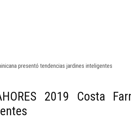
HORES 2019 Costa Farm
gentes