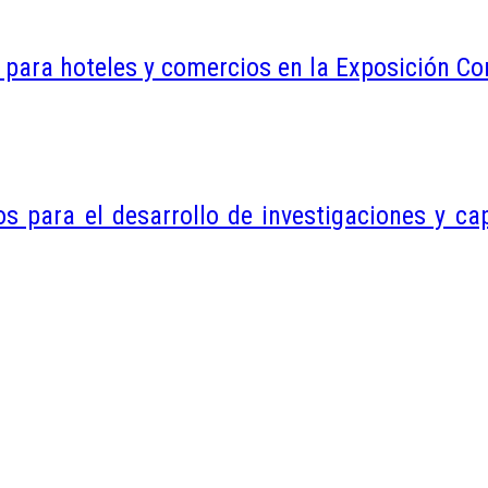
 para hoteles y comercios en la Exposición C
ara el desarrollo de investigaciones y capac