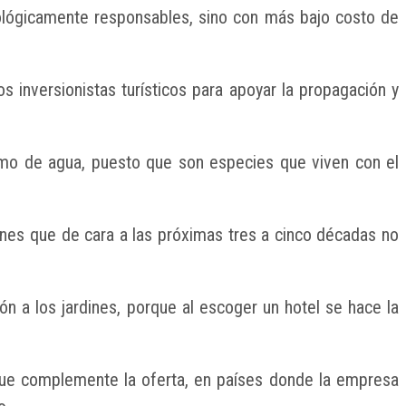
ecológicamente responsables, sino con más bajo costo de
 inversionistas turísticos para apoyar la propagación y
sumo de agua, puesto que son especies que viven con el
nes que de cara a las próximas tres a cinco décadas no
ón a los jardines, porque al escoger un hotel se hace la
 que complemente la oferta, en países donde la empresa