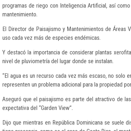
programas de riego con Inteligencia Artificial, así co
mantenimiento.
El Director de Paisajismo y Mantenimientos de Áreas Ve
uso cada vez más de especies endémicas.
Y destacó la importancia de considerar plantas xerofi
nivel de pluviometría del lugar donde se instalan.
“El agua es un recurso cada vez más escaso, no solo e
representen un problema adicional para la propiedad por
Aseguró que el paisajismo es parte del atractivo de las
expectativa del “Garden View”.
Dijo que mientras en República Dominicana se suele di