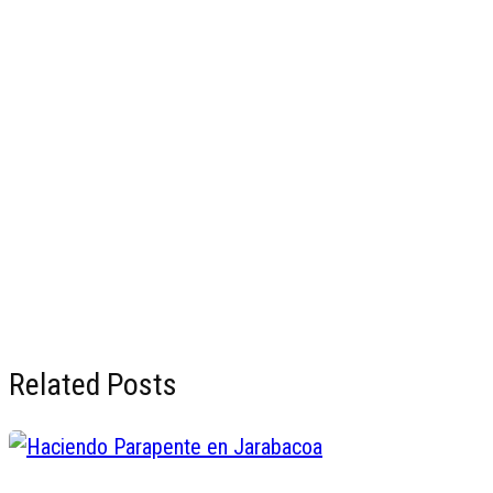
Related Posts