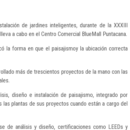
lación de jardines inteligentes, durante de la XXXIII
leva a cabo en el Centro Comercial BlueMall Puntacana.
ó la forma en que el paisajismoy la ubicación correcta
ollado más de trescientos proyectos de la mano con las
ales.
is, diseño e instalación de paisajismo, integrado por
 las plantas de sus proyectos cuando están a cargo del
se de análisis y diseño, certificaciones como LEEDs y