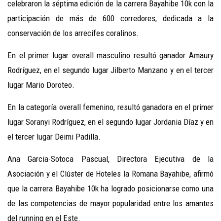
celebraron la séptima edición de la carrera Bayahibe 10k con la
participación de más de 600 corredores, dedicada a la
conservación de los arrecifes coralinos.
En el primer lugar overall masculino resultó ganador Amaury
Rodríguez, en el segundo lugar Jilberto Manzano y en el tercer
lugar Mario Doroteo.
En la categoría overall femenino, resultó ganadora en el primer
lugar Soranyi Rodríguez, en el segundo lugar Jordania Díaz y en
el tercer lugar Deimi Padilla.
Ana Garcia-Sotoca Pascual, Directora Ejecutiva de la
Asociación y el Clúster de Hoteles la Romana Bayahibe, afirmó
que la carrera Bayahibe 10k ha logrado posicionarse como una
de las competencias de mayor popularidad entre los amantes
del running en el Este.