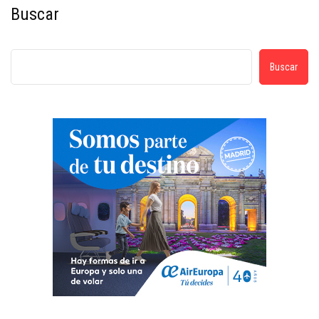
Buscar
Buscar