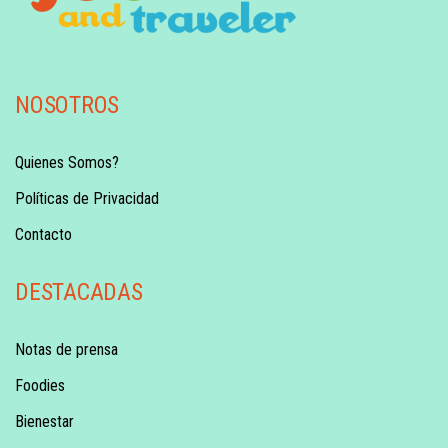
NOSOTROS
Quienes Somos?
Políticas de Privacidad
Contacto
DESTACADAS
Notas de prensa
Foodies
Bienestar