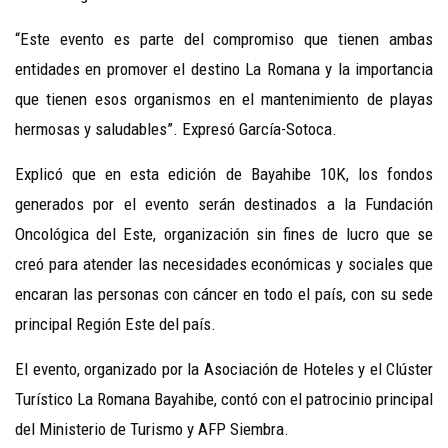
“Este evento es parte del compromiso que tienen ambas
entidades en promover el destino La Romana y la importancia
que tienen esos organismos en el mantenimiento de playas
hermosas y saludables”. Expresó García-Sotoca.
Explicó que en esta edición de Bayahibe 10K, los fondos
generados por el evento serán destinados a la Fundación
Oncológica del Este, organización sin fines de lucro que se
creó para atender las necesidades económicas y sociales que
encaran las personas con cáncer en todo el país, con su sede
principal Región Este del país.
El evento, organizado por la Asociación de Hoteles y el Clúster
Turístico La Romana Bayahibe, contó con el patrocinio principal
del Ministerio de Turismo y AFP Siembra.