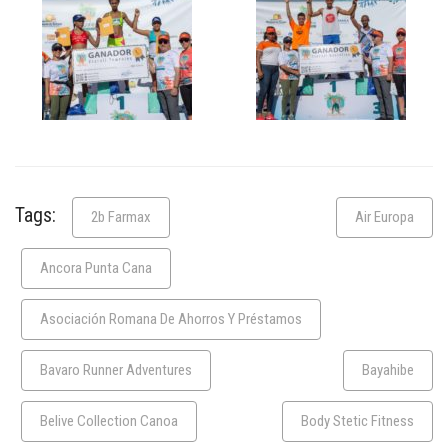
Tags:
2b Farmax
Air Europa
Ancora Punta Cana
Asociación Romana De Ahorros Y Préstamos
Bavaro Runner Adventures
Bayahibe
Belive Collection Canoa
Body Stetic Fitness