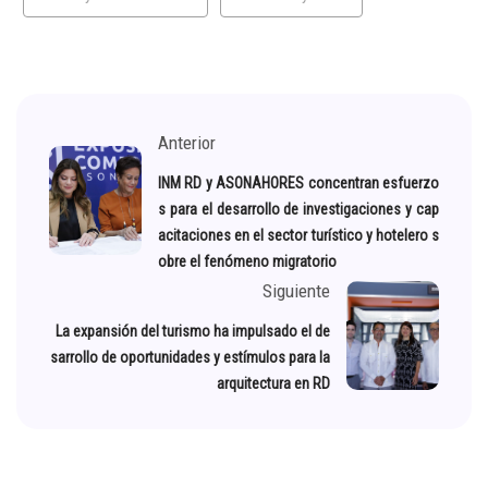
Anterior
INM RD y ASONAHORES concentran esfuerzo
s para el desarrollo de investigaciones y cap
acitaciones en el sector turístico y hotelero s
obre el fenómeno migratorio
Siguiente
La expansión del turismo ha impulsado el de
sarrollo de oportunidades y estímulos para la
arquitectura en RD