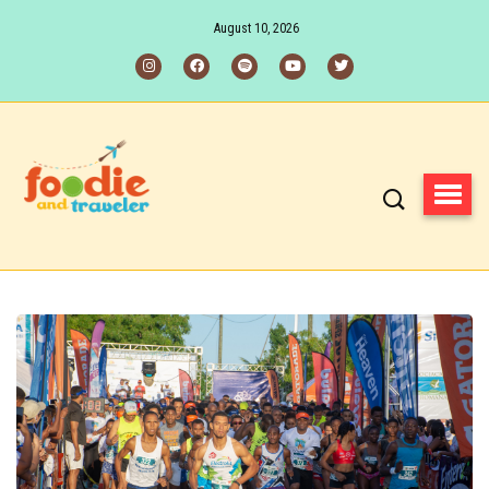
August 10, 2026