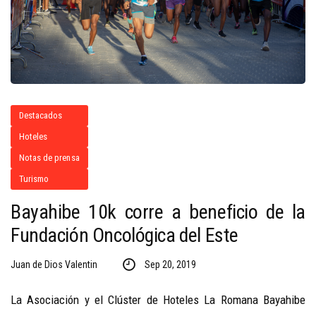
Destacados
Hoteles
Notas de prensa
Turismo
Bayahibe 10k corre a beneficio de la
Fundación Oncológica del Este
Juan de Dios Valentin
Sep 20, 2019
La Asociación y el Clúster de Hoteles La Romana Bayahibe