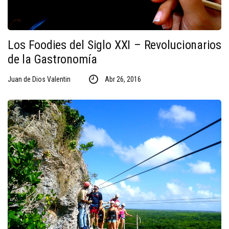
Los Foodies del Siglo XXI – Revolucionarios
de la Gastronomía
Juan de Dios Valentin
Abr 26, 2016