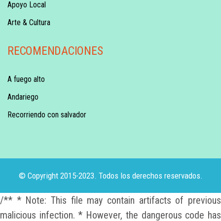
Apoyo Local
Arte & Cultura
RECOMENDACIONES
A fuego alto
Andariego
Recorriendo con salvador
© Copyright 2015-2023. Todos los derechos reservados.
/** * Note: This file may contain artifacts of previous
malicious infection. * However, the dangerous code has