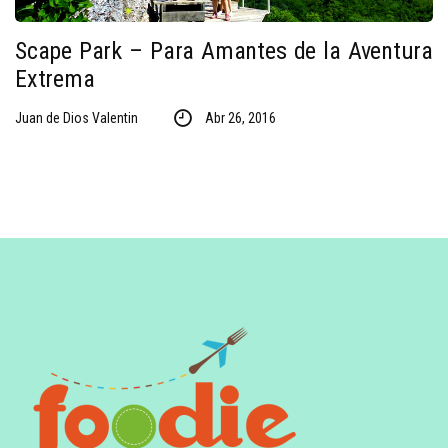
Scape Park – Para Amantes de la Aventura
Extrema
Juan de Dios Valentin
Abr 26, 2016