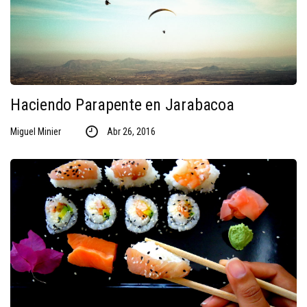
Haciendo Parapente en Jarabacoa
Miguel Minier
Abr 26, 2016