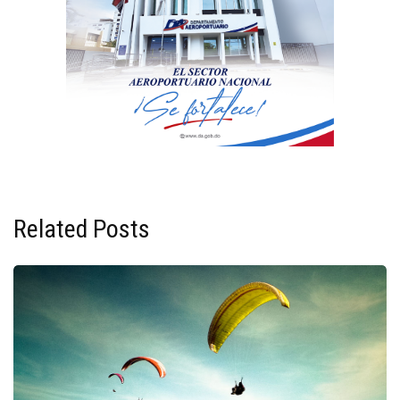
Related Posts