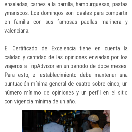
ensaladas, carnes a la parrilla, hamburguesas, pastas
ymariscos. Los domingos son ideales para compartir
en familia con sus famosas paellas marinera y
valenciana.
El Certificado de Excelencia tiene en cuenta la
calidad y cantidad de las opiniones enviadas por los
viajeros a TripAdvisor en un periodo de doce meses.
Para esto, el establecimiento debe mantener una
puntuación mínima general de cuatro sobre cinco, un
número mínimo de opiniones y un perfil en el sitio
con vigencia mínima de un año.