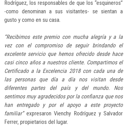
Rodríguez, los responsables de que los “esquineros”
-como denominan a sus visitantes- se sientan a
gusto y como en su casa.
“Recibimos este premio con mucha alegría y a la
vez con el compromiso de seguir brindando el
excelente servicio que hemos ofrecido desde hace
casi cinco años a nuestros cliente. Compartimos el
Certificado a la Excelencia 2018 con cada una de
las personas que día a día nos visitan desde
diferentes partes del país y del mundo. Nos
sentimos muy agradecidos por la confianza que nos
han entregado y por el apoyo a este proyecto
familiar”
expresaron Vienchy Rodríguez y Salvador
Ferrer, propietarios del lugar.