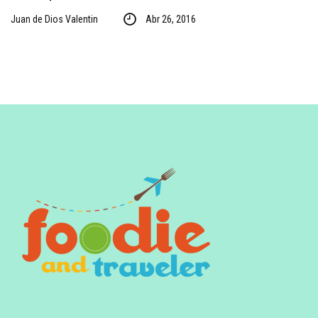
Juan de Dios Valentin
Abr 26, 2016