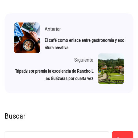
Anterior
El café como enlace entre gastronomía y esc
ritura creativa
Siguiente
Tripadvisor premia la excelencia de Rancho L
as Guázaras por cuarta vez
Buscar