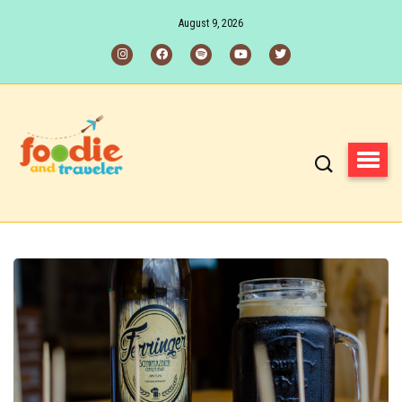
August 9, 2026