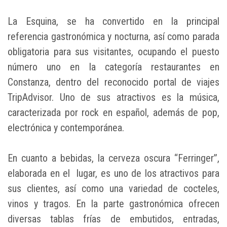
La Esquina, se ha convertido en la principal
referencia gastronómica y nocturna, así como parada
obligatoria para sus visitantes, ocupando el puesto
número uno en la categoría restaurantes en
Constanza, dentro del reconocido portal de viajes
TripAdvisor.
Uno de sus atractivos es la música,
caracterizada por rock en español, además de pop,
electrónica y contemporánea.
En cuanto a bebidas, la cerveza oscura “Ferringer”,
elaborada en el lugar, es uno de los atractivos para
sus clientes, así como una variedad de cocteles,
vinos y tragos. En la parte gastronómica ofrecen
diversas tablas frías de embutidos, entradas,