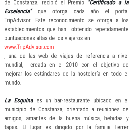
de Constanza, recibió el Premio
“Certificado a la
Excelencia”
que otorga cada año el portal
TripAdvisor. Este reconocimiento se otorga a los
establecimientos que han obtenido repetidamente
puntuaciones altas de los viajeros en
www.TripAdvisor.com
, una de las web de viajes de referencia a nivel
mundial, creada en el 2010 con el objetivo de
mejorar los estándares de la hostelería en todo el
mundo.
La Esquina
es un bar-restaurante ubicado en el
municipio de Constanza, orientado a reuniones de
amigos, amantes de la buena música, bebidas y
tapas. El lugar es dirigido por la familia Ferrer