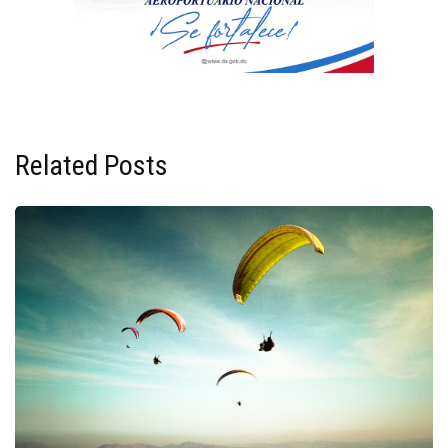
Related Posts