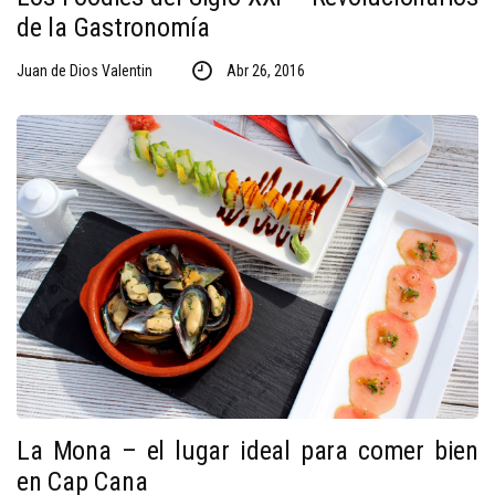
de la Gastronomía
Juan de Dios Valentin
Abr 26, 2016
La Mona – el lugar ideal para comer bien
en Cap Cana