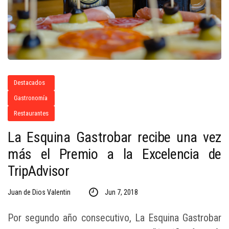
Destacados
Gastronomía
Restaurantes
La Esquina Gastrobar recibe una vez
más el Premio a la Excelencia de
TripAdvisor
Juan de Dios Valentin
Jun 7, 2018
Por segundo año consecutivo, La Esquina Gastrobar