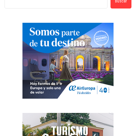
Buscar