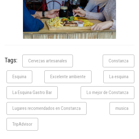
Tags:
Cervezas artesanales
Constanza
Esquina
Excelente ambiente
La esquina
La Esquina Gastro Bar
Lo mejor de Constanza
Lugares recomendados en Constanza
musica
TripAdvisor