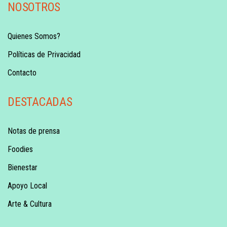
NOSOTROS
Quienes Somos?
Políticas de Privacidad
Contacto
DESTACADAS
Notas de prensa
Foodies
Bienestar
Apoyo Local
Arte & Cultura