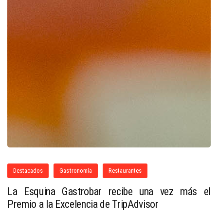
Destacados
Gastronomía
Restaurantes
La Esquina Gastrobar recibe una vez más el
Premio a la Excelencia de TripAdvisor