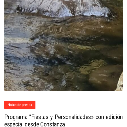
Notas de prensa
Programa “Fiestas y Personalidades» con edición
especial desde Constanza