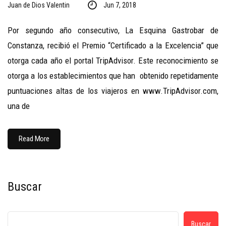
Juan de Dios Valentin
Jun 7, 2018
Por segundo año consecutivo, La Esquina Gastrobar de
Constanza, recibió el Premio “Certificado a la Excelencia” que
otorga cada año el portal TripAdvisor. Este reconocimiento se
otorga a los establecimientos que han obtenido repetidamente
puntuaciones altas de los viajeros en www.TripAdvisor.com,
una de
Read More
Buscar
Buscar