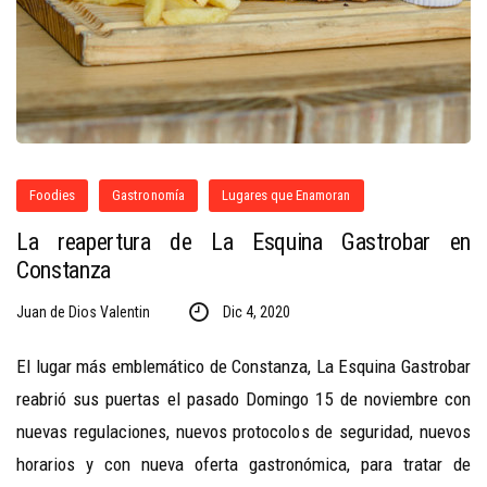
Foodies
Gastronomía
Lugares que Enamoran
La reapertura de La Esquina Gastrobar en
Constanza
Juan de Dios Valentin
Dic 4, 2020
El lugar más emblemático de Constanza, La Esquina Gastrobar
reabrió sus puertas el pasado Domingo 15 de noviembre con
nuevas regulaciones, nuevos protocolos de seguridad, nuevos
horarios y con nueva oferta gastronómica, para tratar de