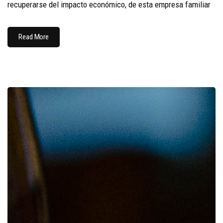
recuperarse del impacto económico, de esta empresa familiar
Read More