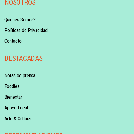
NOSOTROS
Quienes Somos?
Políticas de Privacidad
Contacto
DESTACADAS
Notas de prensa
Foodies
Bienestar
Apoyo Local
Arte & Cultura