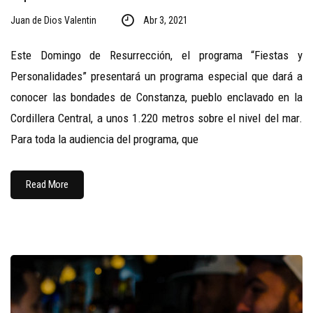
Juan de Dios Valentin
Abr 3, 2021
Este Domingo de Resurrección, el programa “Fiestas y
Personalidades” presentará un programa especial que dará a
conocer las bondades de Constanza, pueblo enclavado en la
Cordillera Central, a unos 1.220 metros sobre el nivel del mar.
Para toda la audiencia del programa, que
Read More