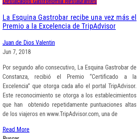
Destacados
Gastronomía
Restaurantes
La Esquina Gastrobar recibe una vez más el
Premio a la Excelencia de TripAdvisor
Juan de Dios Valentin
Jun 7, 2018
Por segundo año consecutivo, La Esquina Gastrobar de
Constanza, recibió el Premio “Certificado a la
Excelencia” que otorga cada año el portal TripAdvisor.
Este reconocimiento se otorga a los establecimientos
que han obtenido repetidamente puntuaciones altas
de los viajeros en www.TripAdvisor.com, una de
Read More
Buscar