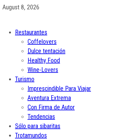
August 8, 2026
Restaurantes
Coffelovers
Dulce tentación
Healthy Food
Wine-Lovers
Turismo
Imprescindible Para Viajar
Aventura Extrema
Con Firma de Autor
Tendencias
Sólo para sibaritas
Trotamundos