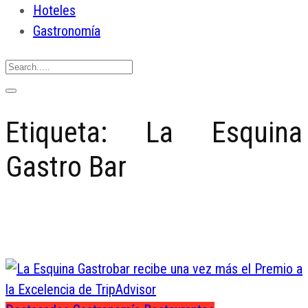
Hoteles
Gastronomía
Etiqueta:
La Esquina
Gastro Bar