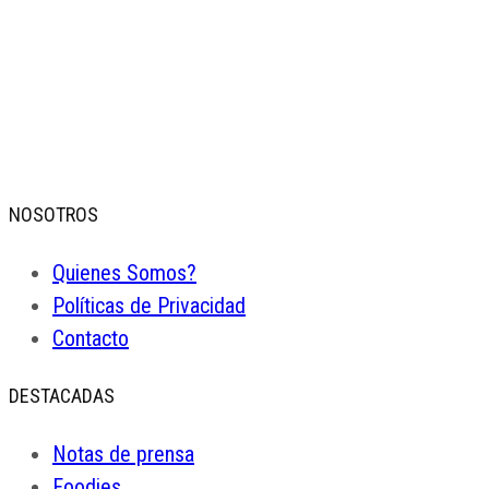
NOSOTROS
Quienes Somos?
Políticas de Privacidad
Contacto
DESTACADAS
Notas de prensa
Foodies