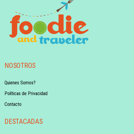
NOSOTROS
Quienes Somos?
Políticas de Privacidad
Contacto
DESTACADAS