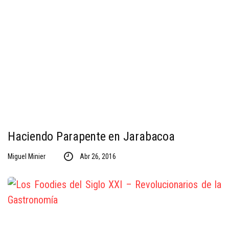
Haciendo Parapente en Jarabacoa
Miguel Minier
Abr 26, 2016