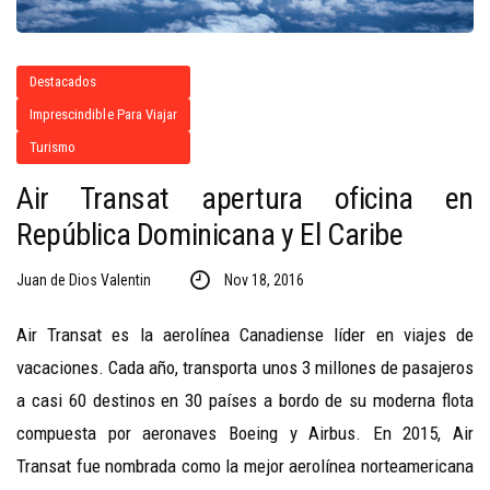
Destacados
Imprescindible Para Viajar
Turismo
Air Transat apertura oficina en
República Dominicana y El Caribe
Juan de Dios Valentin
Nov 18, 2016
Air Transat es la aerolínea Canadiense líder en viajes de
vacaciones. Cada año, transporta unos 3 millones de pasajeros
a casi 60 destinos en 30 países a bordo de su moderna flota
compuesta por aeronaves Boeing y Airbus. En 2015, Air
Transat fue nombrada como la mejor aerolínea norteamericana