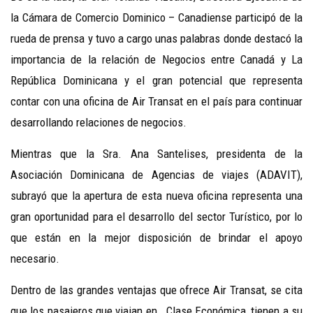
la Cámara de Comercio Dominico – Canadiense participó de la
rueda de prensa y tuvo a cargo unas palabras donde destacó la
importancia de la relación de Negocios entre Canadá y La
República Dominicana y el gran potencial que representa
contar con una oficina de Air Transat en el país para continuar
desarrollando relaciones de negocios.
Mientras que la Sra. Ana Santelises, presidenta de la
Asociación Dominicana de Agencias de viajes (ADAVIT),
subrayó que la apertura de esta nueva oficina representa una
gran oportunidad para el desarrollo del sector Turístico, por lo
que están en la mejor disposición de brindar el apoyo
necesario.
Dentro de las grandes ventajas que ofrece Air Transat, se cita
que los pasajeros que viajan en Clase Económica, tienen a su