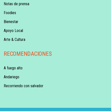
Notas de prensa
Foodies
Bienestar
Apoyo Local
Arte & Cultura
RECOMENDACIONES
A fuego alto
Andariego
Recorriendo con salvador