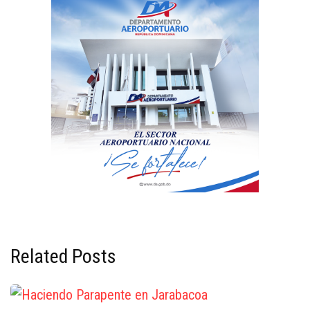
Related Posts