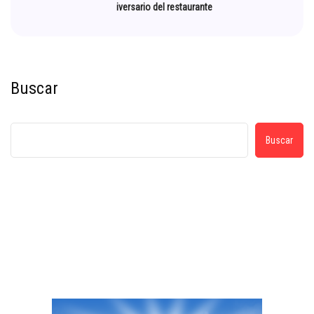
iversario del restaurante
Buscar
Buscar