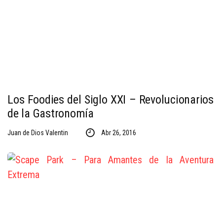
Los Foodies del Siglo XXI – Revolucionarios
de la Gastronomía
Juan de Dios Valentin
Abr 26, 2016