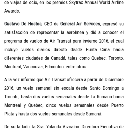
de viajes de ocio, en los premios Skytrax Annual World Airline
Awards.
Gustavo De Hostos
, CEO de
General Air Services
, expresó su
satisfacción de representar la aerolínea y dió a conocer el
programa de vuelos de Air Transat para invierno 2016, el cual
incluye vuelos diarios directo desde Punta Cana hacia
diferentes ciudades de Canadá, tales como Quebec, Toronto,
Montreal, Vancouver, Edmonton, entre otros..
A la vez informó que Air Transat ofrecerá a partir de Diciembre
2016, un vuelo semanal sin escala desde Santo Domingo a
Toronto, hasta dos vuelos semanales desde La Romana hacia
Montreal y Quebec, cinco vuelos semanales desde Puerto
Plata y hasta dos vuelos semanales desde Samaná.
De su la lado, la Sra. Yolanda Vizcaíno, Directora Ejecutiva de