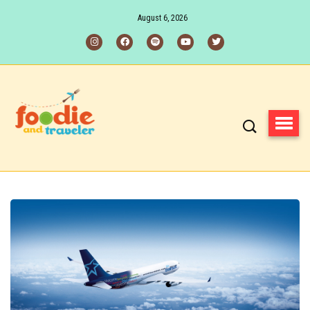
August 6, 2026