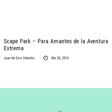
Scape Park – Para Amantes de la Aventura
Extrema
Juan de Dios Valentin
Abr 26, 2016