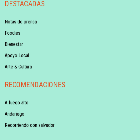
DESTACADAS
Notas de prensa
Foodies
Bienestar
Apoyo Local
Arte & Cultura
RECOMENDACIONES
A fuego alto
Andariego
Recorriendo con salvador