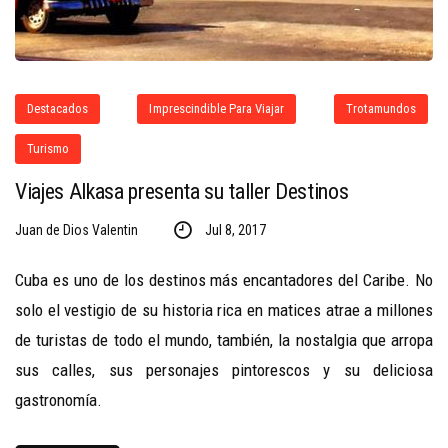
Destacados
Imprescindible Para Viajar
Trotamundos
Turismo
Viajes Alkasa presenta su taller Destinos
Juan de Dios Valentin
Jul 8, 2017
Cuba es uno de los destinos más encantadores del Caribe. No
solo el vestigio de su historia rica en matices atrae a millones
de turistas de todo el mundo, también, la nostalgia que arropa
sus calles, sus personajes pintorescos y su deliciosa
gastronomía.