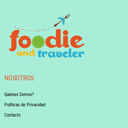
NOSOTROS
Quienes Somos?
Políticas de Privacidad
Contacto