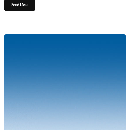
Read More