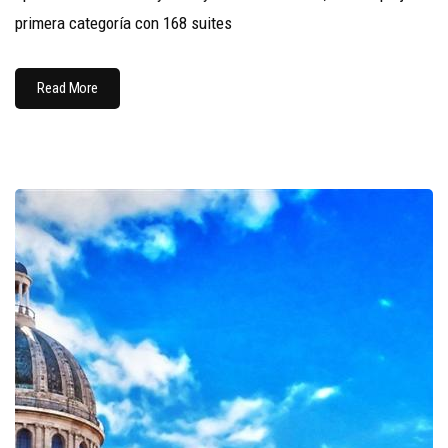
primera categoría con 168 suites
Read More