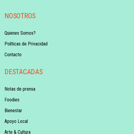
NOSOTROS
Quienes Somos?
Políticas de Privacidad
Contacto
DESTACADAS
Notas de prensa
Foodies
Bienestar
Apoyo Local
Arte & Cultura