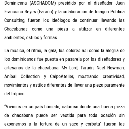
Dominicana (ASCHADOM) presidido por el diseñador Juan
Francisco Reyes (Faraón) y la colaboración de Imagen Pública
Consulting, fueron los ideólogos de continuar llevando las
Chacabanas como una pieza a utilizar en diferentes
ambientes, estilos y formas.
La música, el ritmo, la gala, los colores así como la alegría de
los dominicanos fue puesta en pasarela por los diseñadores y
artesanos de la chacabana: My Lord, Faraón, Noel Newman,
Aníbal Collection y CalpoAtelier, mostrando creatividad,
movimientos y estilos diferentes de llevar una pieza puramente
del trópico.
“Vivimos en un país húmedo, caluroso donde una buena pieza
de chacabana puede ser vestida para toda ocasión sin
exponernos a la tortura de un saco y corbata” fueron las