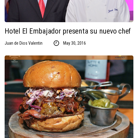
Hotel El Embajador presenta su nuevo chef
Juan de Dios Valentin
May 30, 2016