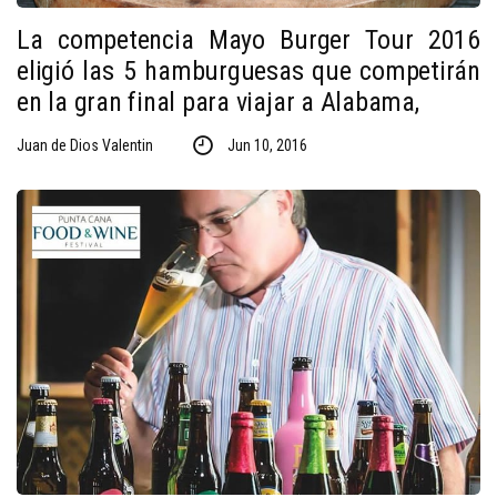
La competencia Mayo Burger Tour 2016
eligió las 5 hamburguesas que competirán
en la gran final para viajar a Alabama,
Juan de Dios Valentin
Jun 10, 2016