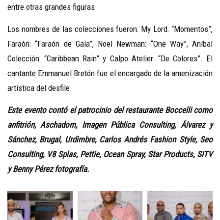
entre otras grandes figuras.
Los nombres de las colecciones fueron: My Lord: “Momentos”,
Faraón: “Faraón de Gala”, Noel Newman: “One Way”, Aníbal
Colección: “Caribbean Rain” y Calpo Atelier: “De Colores”. El
cantante Emmanuel Bretón fue el encargado de la amenización
artística del desfile.
Este evento contó el patrocinio del restaurante Boccelli como
anfitrión, Aschadom
, Imagen Pública Consulting, Álvarez y
Sánchez, Brugal, Urdimbre, Carlos Andrés Fashion Style, Seo
Consulting, V8 Splas, Pettie, Ocean Spray, Star Products, SITV
y Benny Pérez fotografía.