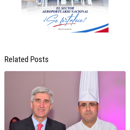
Related Posts