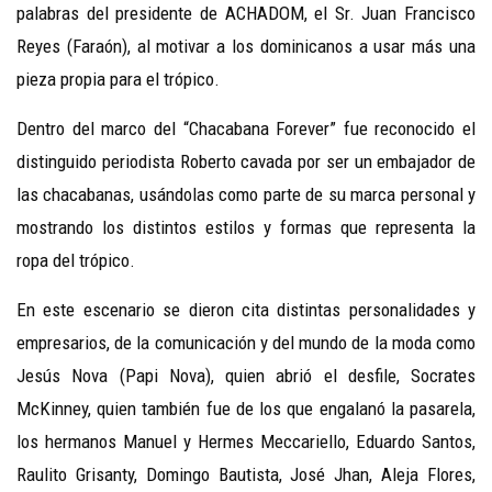
palabras del presidente de ACHADOM, el Sr. Juan Francisco
Reyes (Faraón), al motivar a los dominicanos a usar más una
pieza propia para el trópico.
Dentro del marco del “Chacabana Forever” fue reconocido el
distinguido periodista Roberto cavada por ser un embajador de
las chacabanas, usándolas como parte de su marca personal y
mostrando los distintos estilos y formas que representa la
ropa del trópico.
En este escenario se dieron cita distintas personalidades y
empresarios, de la comunicación y del mundo de la moda como
Jesús Nova (Papi Nova), quien abrió el desfile, Socrates
McKinney, quien también fue de los que engalanó la pasarela,
los hermanos Manuel y Hermes Meccariello, Eduardo Santos,
Raulito Grisanty, Domingo Bautista, José Jhan, Aleja Flores,