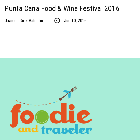
Punta Cana Food & Wine Festival 2016
Juan de Dios Valentin
Jun 10, 2016