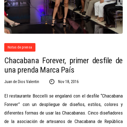
Notas de prensa
Chacabana Forever, primer desfile de
una prenda Marca País
Juan de Dios Valentin
Nov 18, 2016
El restaurante Boccelli se engalanó con el desfile “Chacabana
Forever” con un despliegue de diseños, estilos, colores y
diferentes formas de usar las Chacabanas. Cinco diseñadores
de la asociación de artesanos de Chacabana de República