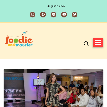
August 7, 2026