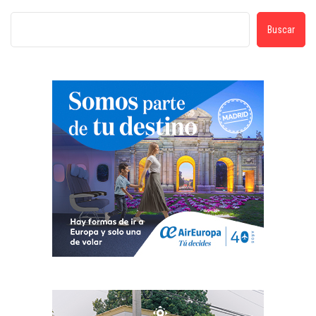
Buscar