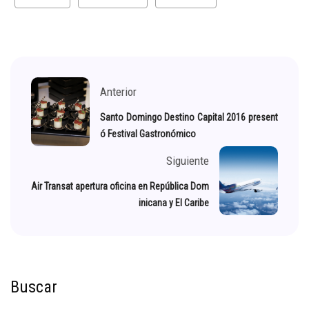
Anterior
Santo Domingo Destino Capital 2016 present
ó Festival Gastronómico
Siguiente
Air Transat apertura oficina en República Dom
inicana y El Caribe
Buscar