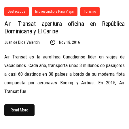
Destacados
Imprescindible Para Viajar
Turismo
Air Transat apertura oficina en República
Dominicana y El Caribe
Juan de Dios Valentin
Nov 18, 2016
Air Transat es la aerolínea Canadiense líder en viajes de
vacaciones. Cada año, transporta unos 3 millones de pasajeros
a casi 60 destinos en 30 países a bordo de su moderna flota
compuesta por aeronaves Boeing y Airbus. En 2015, Air
Transat fue
Read More