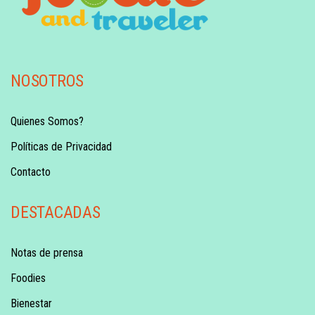
NOSOTROS
Quienes Somos?
Políticas de Privacidad
Contacto
DESTACADAS
Notas de prensa
Foodies
Bienestar