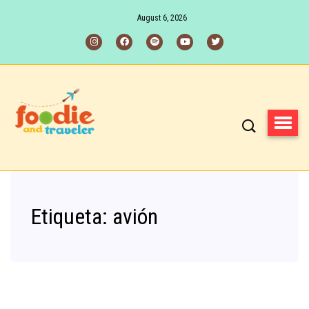
August 6, 2026
Etiqueta:
avión