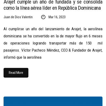
Arajet cumple un año de fundada y se consolida
como la línea aérea líder en República Dominicana
Juan de Dios Valentin
Mar 16, 2023
Al cumplirse un año del lanzamiento de Arajet, la aerolínea
dominicana se ha convertido en la de mayor flujo en 6 meses
de operaciones logrando transportar más de 150 mil
pasajeros. Víctor Pacheco Méndez, CEO & Fundador de Arajet,
informó que la aerolínea
Read More