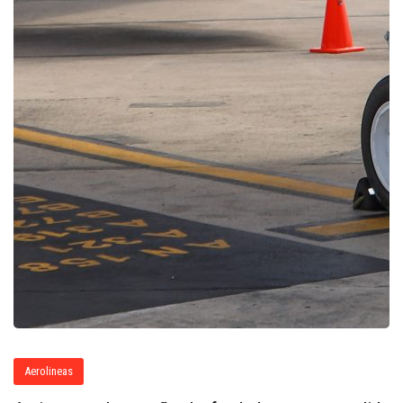
Aerolineas