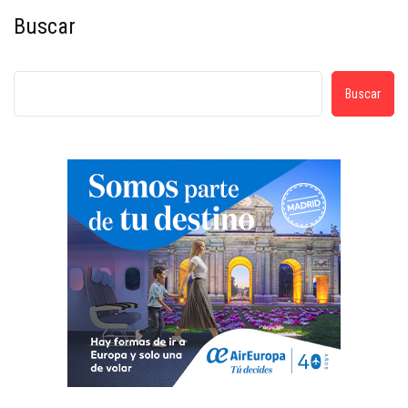
Buscar
Buscar