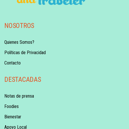
NOSOTROS
Quienes Somos?
Políticas de Privacidad
Contacto
DESTACADAS
Notas de prensa
Foodies
Bienestar
Apoyo Local