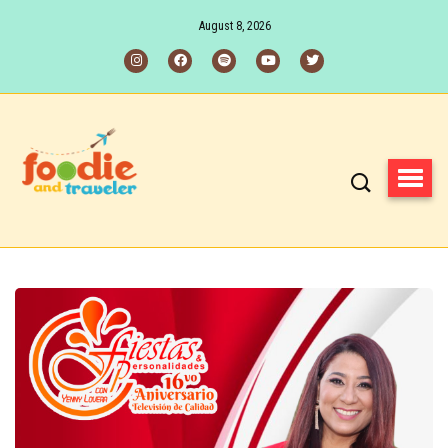
August 8, 2026