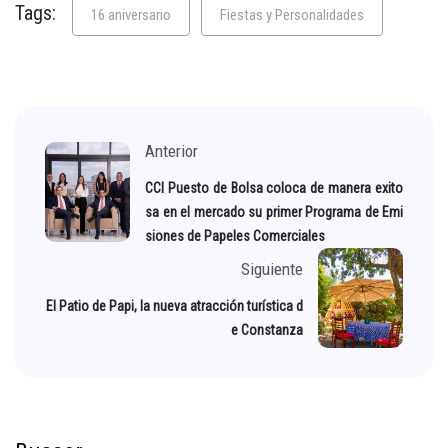
Tags:
16 aniversario
Fiestas y Personalidades
Anterior
CCI Puesto de Bolsa coloca de manera exito
sa en el mercado su primer Programa de Emi
siones de Papeles Comerciales
Siguiente
El Patio de Papi, la nueva atracción turística d
e Constanza