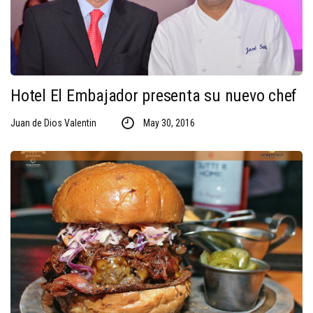
Hotel El Embajador presenta su nuevo chef
Juan de Dios Valentin
May 30, 2016