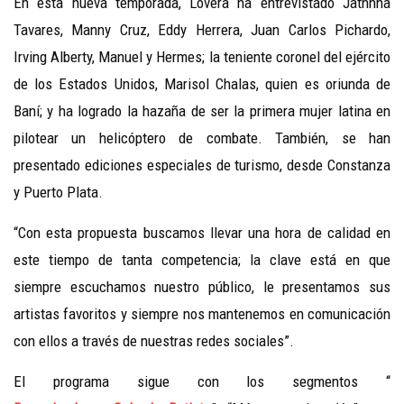
En esta nueva temporada, Lovera ha entrevistado Jatnnna
Tavares, Manny Cruz, Eddy Herrera, Juan Carlos Pichardo,
Irving Alberty, Manuel y Hermes; la teniente coronel del ejército
de los Estados Unidos, Marisol Chalas, quien es oriunda de
Baní; y ha logrado la hazaña de ser la primera mujer latina en
pilotear un helicóptero de combate. También, se han
presentado ediciones especiales de turismo, desde Constanza
y Puerto Plata.
“Con esta propuesta buscamos llevar una hora de calidad en
este tiempo de tanta competencia; la clave está en que
siempre escuchamos nuestro público, le presentamos sus
artistas favoritos y siempre nos mantenemos en comunicación
con ellos a través de nuestras redes sociales”.
El programa sigue con los segmentos “