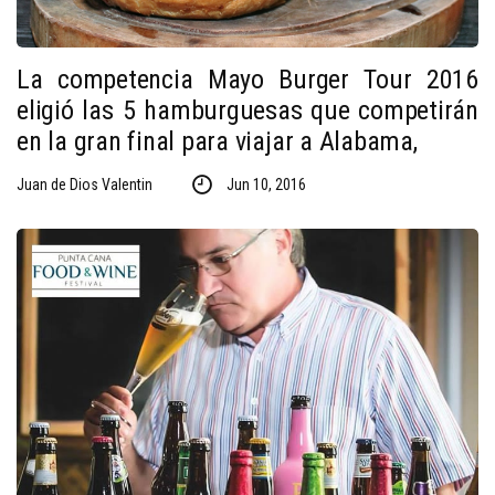
La competencia Mayo Burger Tour 2016
eligió las 5 hamburguesas que competirán
en la gran final para viajar a Alabama,
Juan de Dios Valentin
Jun 10, 2016