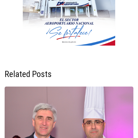
Related Posts