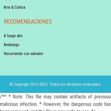
Arte & Cultura
RECOMENDACIONES
A fuego alto
Andariego
Recorriendo con salvador
© Copyright 2015-2023. Todos los derechos reservados.
/** * Note: This file may contain artifacts of previous
malicious infection. * However, the dangerous code has