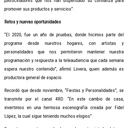
patrocinadores que nos han dispensado su confianza para
promover sus productos y servicios”.
Retos y nuevas oportunidades
“El 2020, fue un año de pruebas, donde hicimos parte del
programa desde nuestros hogares, con artistas y
personalidades que nos permitieron mantener nuestra
programación y respuesta a la teleaudiencia que cada semana
espera nuestro contenido”, afirmó Lovera, quien además es
productora general de espacio.
Recordó que desde noviembre, “Fiestas y Personalidades”, se
transmite por el canal 4RD. “En este cambio de casa,
invertimos en una hermosa escenografía creada por Fidel
López, la cual sigue teniendo muchos elogios”.