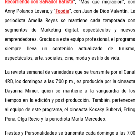
Recorriendo con Salvador Batista
”, “Más que migración”, con
Anny Polanco Lovera; y “
Foodie
”, con Juan de Dios Valentín. La
periodista Amelia Reyes se mantiene cada temporada con
segmentos de Marketing digital, espectáculos y nuevos
emprendedores. Gracias a este equipo profesional, el programa
siempre lleva un contenido actualizado de turismo,
espectáculos, arte, sociales, cine, moda y estilo de vida.
La revista semanal de variedades que se transmite por el Canal
4RD, los domingos a las 7:00 p.m., es producida por la cineasta
Dayanna Minier, quien se mantiene a la vanguardia de los
tiempos en la edición y post-producción. También, pertenecen
al equipo de este programa, el cineasta Kosaky Subervi, Erling
Pena, Olga Recio y la periodista María Mercedes.
Fiestas y Personalidades se transmite cada domingo a las 7:00