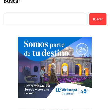
Buscar
Buscar