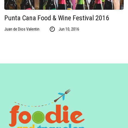
Punta Cana Food & Wine Festival 2016
Juan de Dios Valentin
Jun 10, 2016