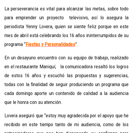
La perseverancia es vital para alcanzar las metas, sobre todo
para emprender un proyecto televisivo, así lo asegura la
periodista Yenny Lovera, quien se siente feliz porque en este
mes de abril está celebrando los 16 años ininterrumpidos de su
programa “
Fiestas y Personalidades
”.
En un desayuno encuentro con su equipo de trabajo, realizado
en el restaurante Maniquí, la comunicadora resaltó los logros
de estos 16 años y escuchó las propuestas y sugerencias,
todas con la finalidad de seguir produciendo un programa que
cada domingo aporte un contenido de calidad a la audiencia
que le honra con su atención.
Lovera aseguró que “estoy muy agradecida por el apoyo que he
recibido en este tiempo tanto de mi audiencia, como de los