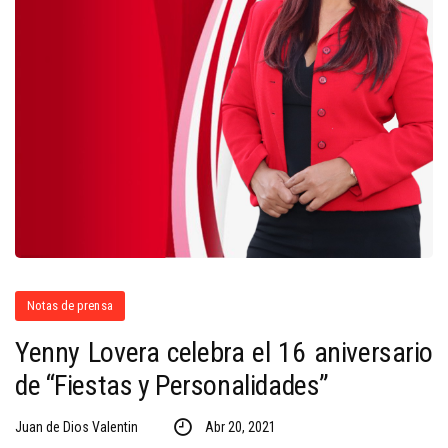
Notas de prensa
Yenny Lovera celebra el 16 aniversario
de “Fiestas y Personalidades”
Juan de Dios Valentin
Abr 20, 2021