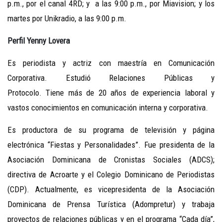
p.m., por el canal 4RD; y a las 9:00 p.m., por Miavision; y los
martes por Unikradio, a las 9:00 p.m.
Perfil Yenny Lovera
Es periodista y actriz con maestría en Comunicación
Corporativa. Estudió Relaciones Públicas y
Protocolo. Tiene más de 20 años de experiencia laboral y
vastos conocimientos en comunicación interna y corporativa.
Es productora de su programa de televisión y página
electrónica “Fiestas y Personalidades”. Fue presidenta de la
Asociación Dominicana de Cronistas Sociales (ADCS);
directiva de Acroarte y el Colegio Dominicano de Periodistas
(CDP). Actualmente, es vicepresidenta de la Asociación
Dominicana de Prensa Turística (Adompretur) y trabaja
proyectos de relaciones públicas y en el programa “Cada día”,