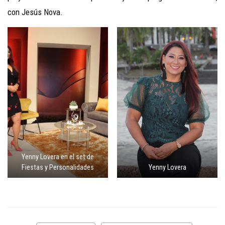
con Jesús Nova.
Yenny Lovera en el set de
Fiestas y Personalidades
Yenny Lovera