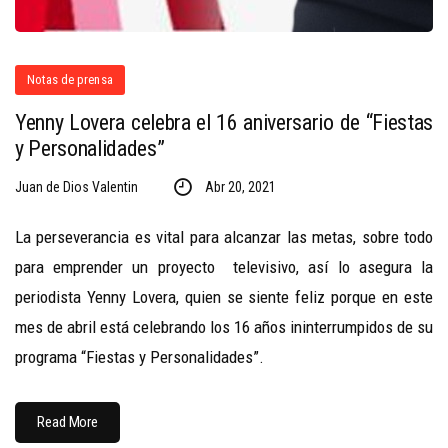
Notas de prensa
Yenny Lovera celebra el 16 aniversario de “Fiestas
y Personalidades”
Juan de Dios Valentin
Abr 20, 2021
La perseverancia es vital para alcanzar las metas, sobre todo
para emprender un proyecto televisivo, así lo asegura la
periodista Yenny Lovera, quien se siente feliz porque en este
mes de abril está celebrando los 16 años ininterrumpidos de su
programa “Fiestas y Personalidades”.
Read More