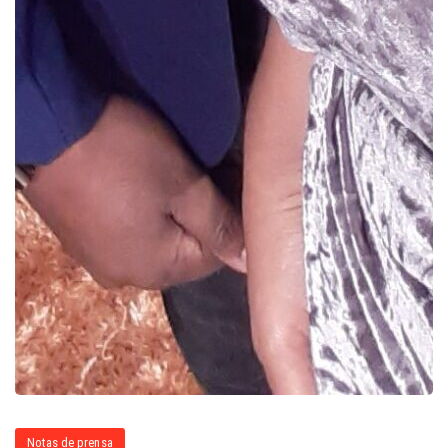
Notas de prensa