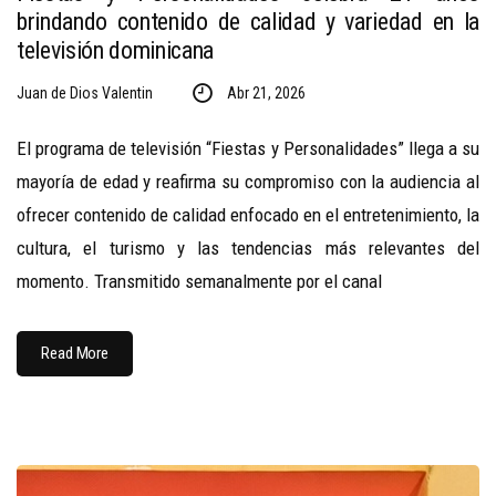
brindando contenido de calidad y variedad en la
televisión dominicana
Juan de Dios Valentin
Abr 21, 2026
El programa de televisión “Fiestas y Personalidades” llega a su
mayoría de edad y reafirma su compromiso con la audiencia al
ofrecer contenido de calidad enfocado en el entretenimiento, la
cultura, el turismo y las tendencias más relevantes del
momento. Transmitido semanalmente por el canal
Read More