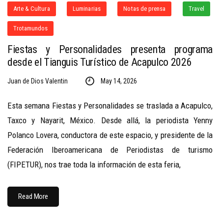
Arte & Cultura
Luminarias
Notas de prensa
Travel
Trotamundos
Fiestas y Personalidades presenta programa
desde el Tianguis Turístico de Acapulco 2026
Juan de Dios Valentin
May 14, 2026
Esta semana Fiestas y Personalidades se traslada a Acapulco,
Taxco y Nayarit, México. Desde allá, la periodista Yenny
Polanco Lovera, conductora de este espacio, y presidente de la
Federación Iberoamericana de Periodistas de turismo
(FIPETUR), nos trae toda la información de esta feria,
Read More