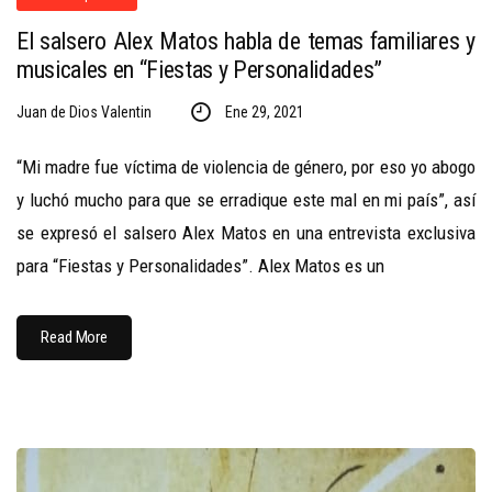
El salsero Alex Matos habla de temas familiares y
musicales en “Fiestas y Personalidades”
Juan de Dios Valentin
Ene 29, 2021
“Mi madre fue víctima de violencia de género, por eso yo abogo
y luchó mucho para que se erradique este mal en mi país”, así
se expresó el salsero Alex Matos en una entrevista exclusiva
para “Fiestas y Personalidades”. Alex Matos es un
Read More