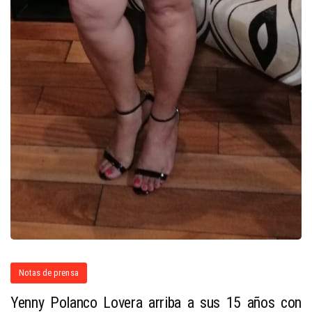
Notas de prensa
Yenny Polanco Lovera arriba a sus 15 años con