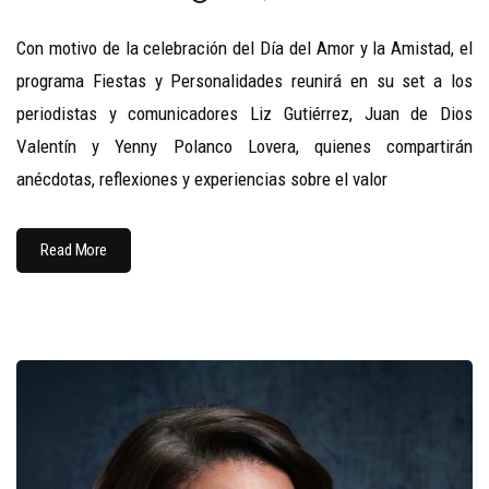
Con motivo de la celebración del Día del Amor y la Amistad, el
programa Fiestas y Personalidades reunirá en su set a los
periodistas y comunicadores Liz Gutiérrez, Juan de Dios
Valentín y Yenny Polanco Lovera, quienes compartirán
anécdotas, reflexiones y experiencias sobre el valor
Read More