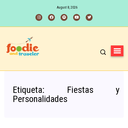
August 8, 2026
Etiqueta:
Fiestas y
Personalidades