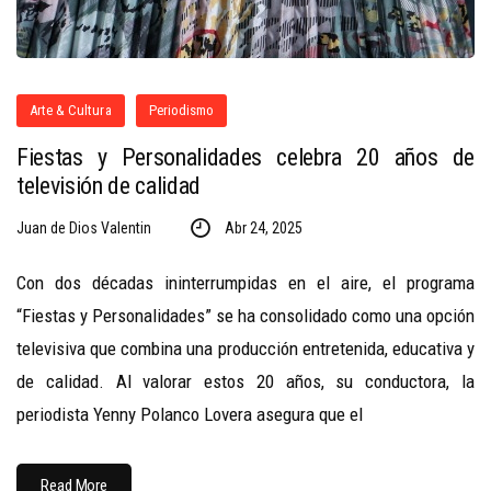
Arte & Cultura
Periodismo
Fiestas y Personalidades celebra 20 años de
televisión de calidad
Juan de Dios Valentin
Abr 24, 2025
Con dos décadas ininterrumpidas en el aire, el programa
“Fiestas y Personalidades” se ha consolidado como una opción
televisiva que combina una producción entretenida, educativa y
de calidad. Al valorar estos 20 años, su conductora, la
periodista Yenny Polanco Lovera asegura que el
Read More