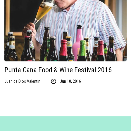
Punta Cana Food & Wine Festival 2016
Juan de Dios Valentin
Jun 10, 2016