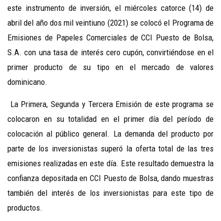
este instrumento de inversión, el miércoles catorce (14) de
abril del año dos mil veintiuno (2021) se colocó el Programa de
Emisiones de Papeles Comerciales de CCI Puesto de Bolsa,
S.A. con una tasa de interés cero cupón, convirtiéndose en el
primer producto de su tipo en el mercado de valores
dominicano.
La Primera, Segunda y Tercera Emisión de este programa se
colocaron en su totalidad en el primer día del período de
colocación al público general. La demanda del producto por
parte de los inversionistas superó la oferta total de las tres
emisiones realizadas en este día. Este resultado demuestra la
confianza depositada en CCI Puesto de Bolsa, dando muestras
también del interés de los inversionistas para este tipo de
productos.