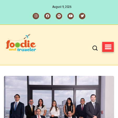
August 9, 2026