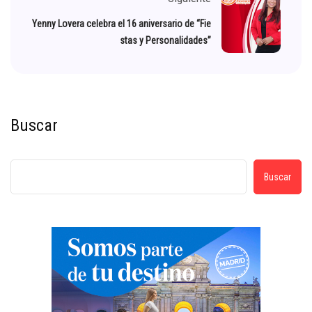
Yenny Lovera celebra el 16 aniversario de “Fie
stas y Personalidades”
Buscar
Buscar