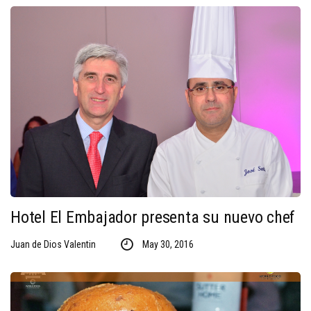
Hotel El Embajador presenta su nuevo chef
Juan de Dios Valentin
May 30, 2016