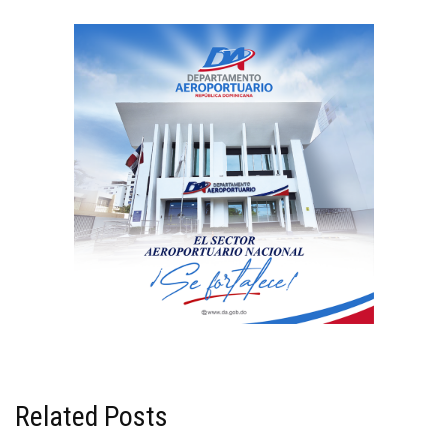
Related Posts