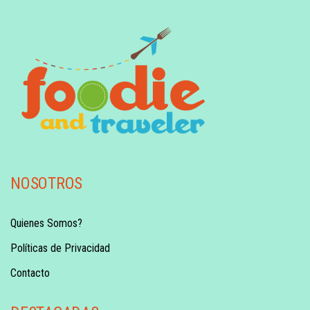
NOSOTROS
Quienes Somos?
Políticas de Privacidad
Contacto