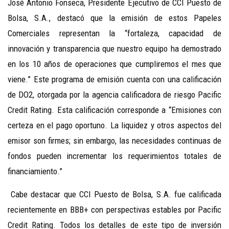
José Antonio Fonseca, Presidente Ejecutivo de CCI Puesto de
Bolsa, S.A., destacó que la emisión de estos Papeles
Comerciales representan la “fortaleza, capacidad de
innovación y transparencia que nuestro equipo ha demostrado
en los 10 años de operaciones que cumpliremos el mes que
viene.” Este programa de emisión cuenta con una calificación
de DO2, otorgada por la agencia calificadora de riesgo Pacific
Credit Rating. Esta calificación corresponde a “Emisiones con
certeza en el pago oportuno. La liquidez y otros aspectos del
emisor son firmes; sin embargo, las necesidades continuas de
fondos pueden incrementar los requerimientos totales de
financiamiento.”
Cabe destacar que CCI Puesto de Bolsa, S.A. fue calificada
recientemente en BBB+ con perspectivas estables por Pacific
Credit Rating. Todos los detalles de este tipo de inversión