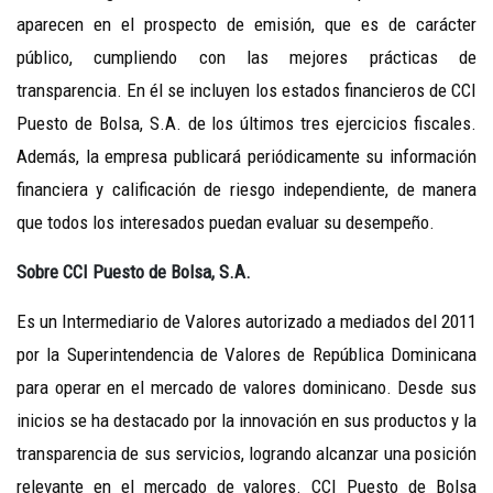
aparecen en el prospecto de emisión, que es de carácter
público, cumpliendo con las mejores prácticas de
transparencia. En él se incluyen los estados financieros de CCI
Puesto de Bolsa, S.A. de los últimos tres ejercicios fiscales.
Además, la empresa publicará periódicamente su información
financiera y calificación de riesgo independiente, de manera
que todos los interesados puedan evaluar su desempeño.
Sobre CCI Puesto de Bolsa, S.A.
Es un Intermediario de Valores autorizado a mediados del 2011
por la Superintendencia de Valores de República Dominicana
para operar en el mercado de valores dominicano. Desde sus
inicios se ha destacado por la innovación en sus productos y la
transparencia de sus servicios, logrando alcanzar una posición
relevante en el mercado de valores. CCI Puesto de Bolsa