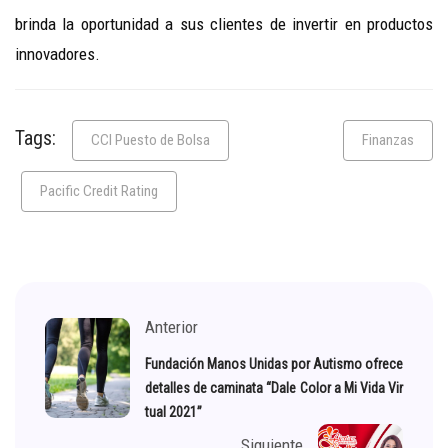
brinda la oportunidad a sus clientes de invertir en productos
innovadores.
Tags:
CCI Puesto de Bolsa
Finanzas
Pacific Credit Rating
Anterior
Fundación Manos Unidas por Autismo ofrece
detalles de caminata “Dale Color a Mi Vida Vir
tual 2021”
Siguiente