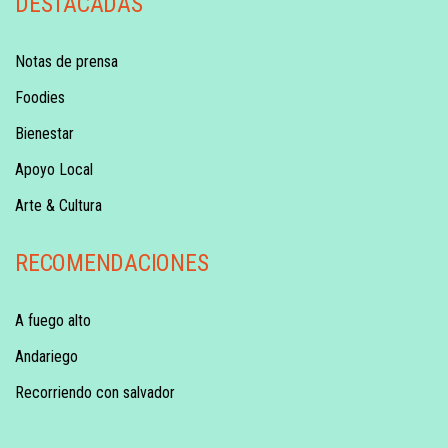
DESTACADAS
Notas de prensa
Foodies
Bienestar
Apoyo Local
Arte & Cultura
RECOMENDACIONES
A fuego alto
Andariego
Recorriendo con salvador