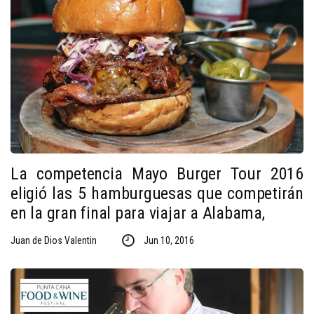
La competencia Mayo Burger Tour 2016
eligió las 5 hamburguesas que competirán
en la gran final para viajar a Alabama,
Juan de Dios Valentin
Jun 10, 2016