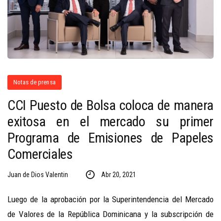
Notas de prensa
CCI Puesto de Bolsa coloca de manera
exitosa en el mercado su primer
Programa de Emisiones de Papeles
Comerciales
Juan de Dios Valentin
Abr 20, 2021
Luego de la aprobación por la Superintendencia del Mercado
de Valores de la República Dominicana y la subscripción de