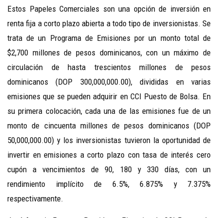
Estos Papeles Comerciales son una opción de inversión en
renta fija a corto plazo abierta a todo tipo de inversionistas. Se
trata de un Programa de Emisiones por un monto total de
$2,700 millones de pesos dominicanos, con un máximo de
circulación de hasta trescientos millones de pesos
dominicanos (DOP 300,000,000.00), divididas en varias
emisiones que se pueden adquirir en CCI Puesto de Bolsa. En
su primera colocación, cada una de las emisiones fue de un
monto de cincuenta millones de pesos dominicanos (DOP
50,000,000.00) y los inversionistas tuvieron la oportunidad de
invertir en emisiones a corto plazo con tasa de interés cero
cupón a vencimientos de 90, 180 y 330 días, con un
rendimiento implícito de 6.5%, 6.875% y 7.375%
respectivamente.