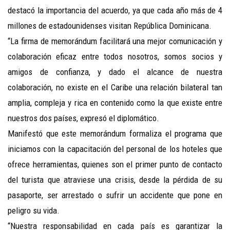
destacó la importancia del acuerdo, ya que cada año más de 4
millones de estadounidenses visitan República Dominicana.
“La firma de memorándum facilitará una mejor comunicación y
colaboración eficaz entre todos nosotros, somos socios y
amigos de confianza, y dado el alcance de nuestra
colaboración, no existe en el Caribe una relación bilateral tan
amplia, compleja y rica en contenido como la que existe entre
nuestros dos países, expresó el diplomático.
Manifestó que este memorándum formaliza el programa que
iniciamos con la capacitación del personal de los hoteles que
ofrece herramientas, quienes son el primer punto de contacto
del turista que atraviese una crisis, desde la pérdida de su
pasaporte, ser arrestado o sufrir un accidente que pone en
peligro su vida.
“Nuestra responsabilidad en cada país es garantizar la