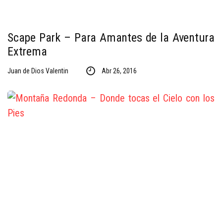
Scape Park – Para Amantes de la Aventura
Extrema
Juan de Dios Valentin
Abr 26, 2016