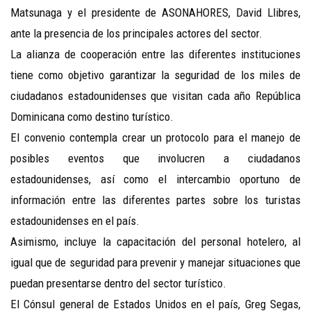
Matsunaga y el presidente de ASONAHORES, David Llibres,
ante la presencia de los principales actores del sector.
La alianza de cooperación entre las diferentes instituciones
tiene como objetivo garantizar la seguridad de los miles de
ciudadanos estadounidenses que visitan cada año República
Dominicana como destino turístico.
El convenio contempla crear un protocolo para el manejo de
posibles eventos que involucren a ciudadanos
estadounidenses, así como el intercambio oportuno de
información entre las diferentes partes sobre los turistas
estadounidenses en el país.
Asimismo, incluye la capacitación del personal hotelero, al
igual que de seguridad para prevenir y manejar situaciones que
puedan presentarse dentro del sector turístico.
El Cónsul general de Estados Unidos en el país, Greg Segas,