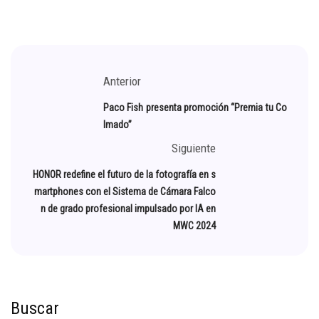
Anterior
Paco Fish presenta promoción “Premia tu Co
lmado”
Siguiente
HONOR redefine el futuro de la fotografía en s
martphones con el Sistema de Cámara Falco
n de grado profesional impulsado por IA en
MWC 2024
Buscar