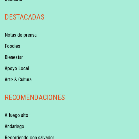
DESTACADAS
Notas de prensa
Foodies
Bienestar
Apoyo Local
Arte & Cultura
RECOMENDACIONES
A fuego alto
Andariego
Recorriendo con salvador