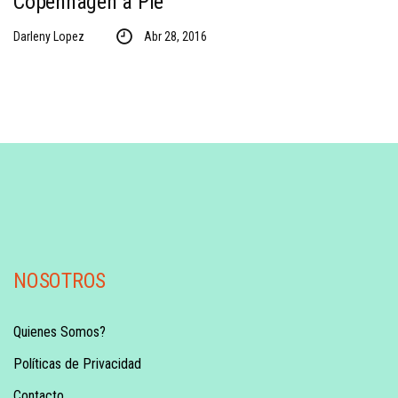
Copenhagen a Pie
Darleny Lopez
Abr 28, 2016
NOSOTROS
Quienes Somos?
Políticas de Privacidad
Contacto