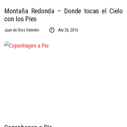
Montaña Redonda – Donde tocas el Cielo
con los Pies
Juan de Dios Valentin
Abr 26, 2016