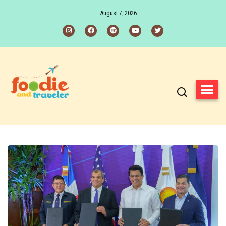
August 7, 2026