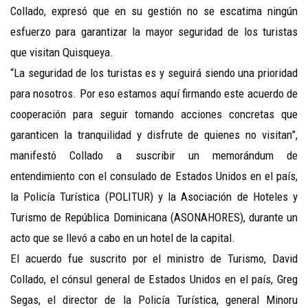
Collado, expresó que en su gestión no se escatima ningún
esfuerzo para garantizar la mayor seguridad de los turistas
que visitan Quisqueya.
“La seguridad de los turistas es y seguirá siendo una prioridad
para nosotros. Por eso estamos aquí firmando este acuerdo de
cooperación para seguir tomando acciones concretas que
garanticen la tranquilidad y disfrute de quienes no visitan”,
manifestó Collado a suscribir un memorándum de
entendimiento con el consulado de Estados Unidos en el país,
la Policía Turística (POLITUR) y la Asociación de Hoteles y
Turismo de República Dominicana (ASONAHORES), durante un
acto que se llevó a cabo en un hotel de la capital.
El acuerdo fue suscrito por el ministro de Turismo, David
Collado, el cónsul general de Estados Unidos en el país, Greg
Segas, el director de la Policía Turística, general Minoru