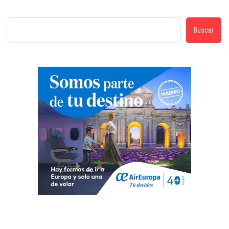
Buscar