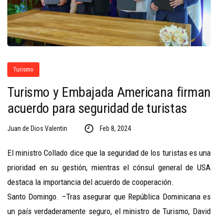
Turismo
Turismo y Embajada Americana firman
acuerdo para seguridad de turistas
Juan de Dios Valentin
Feb 8, 2024
El ministro Collado dice que la seguridad de los turistas es una
prioridad en su gestión, mientras el cónsul general de USA
destaca la importancia del acuerdo de cooperación.
Santo Domingo. –Tras asegurar que República Dominicana es
un país verdaderamente seguro, el ministro de Turismo, David