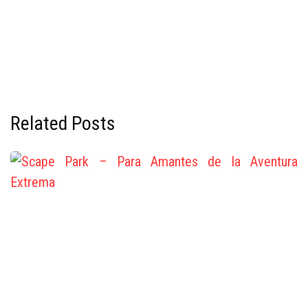
Related Posts