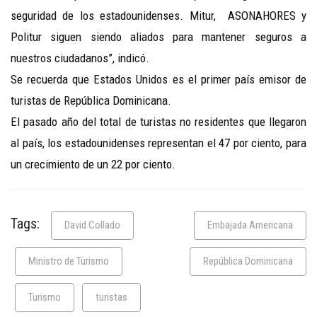
seguridad de los estadounidenses. Mitur, ASONAHORES y
Politur siguen siendo aliados para mantener seguros a
nuestros ciudadanos”, indicó.
Se recuerda que Estados Unidos es el primer país emisor de
turistas de República Dominicana.
El pasado año del total de turistas no residentes que llegaron
al país, los estadounidenses representan el 47 por ciento, para
un crecimiento de un 22 por ciento.
Tags:
David Collado
Embajada Americana
Ministro de Turismo
República Dominicana
Turismo
turistas