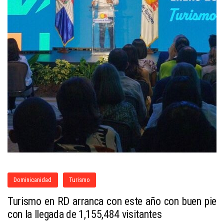
Dominicanidad
Turismo
Turismo en RD arranca con este año con buen pie
con la llegada de 1,155,484 visitantes