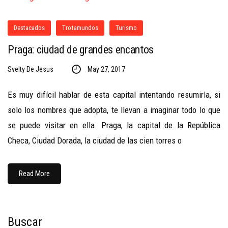
Destacados
Trotamundos
Turismo
Praga: ciudad de grandes encantos
Svelty De Jesus
May 27, 2017
Es muy difícil hablar de esta capital intentando resumirla, si
solo los nombres que adopta, te llevan a imaginar todo lo que
se puede visitar en ella. Praga, la capital de la República
Checa, Ciudad Dorada, la ciudad de las cien torres o
Read More
Buscar