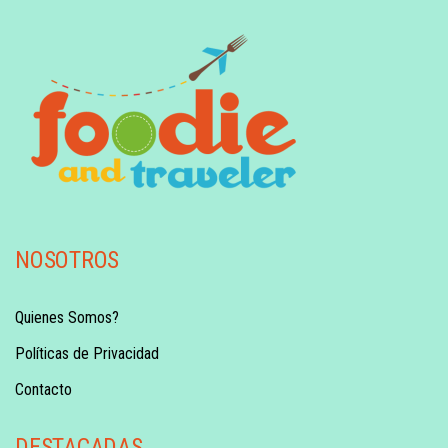
NOSOTROS
Quienes Somos?
Políticas de Privacidad
Contacto
DESTACADAS