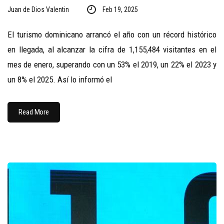
Juan de Dios Valentin
Feb 19, 2025
El turismo dominicano arrancó el año con un récord histórico
en llegada, al alcanzar la cifra de 1,155,484 visitantes en el
mes de enero, superando con un 53% el 2019, un 22% el 2023 y
un 8% el 2025. Así lo informó el
Read More