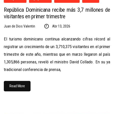
República Dominicana recibe más 3,7 millones de
visitantes en primer trimestre
Juan de Dios Valentin
Abr 13, 2026
El turismo dominicano continua alcanzando cifras récord al
registrar un crecimiento de un 3,710,375 visitantes en el primer
trimestre de este año, mientras que en marzo llegaron al país
1,305,866 personas, reveló el ministro David Collado. En su ya
tradicional conferencia de prensa,
Read More