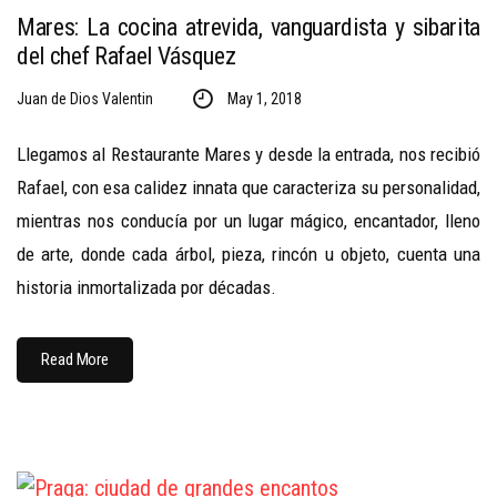
Mares: La cocina atrevida, vanguardista y sibarita
del chef Rafael Vásquez
Juan de Dios Valentin
May 1, 2018
Llegamos al Restaurante Mares y desde la entrada, nos recibió
Rafael, con esa calidez innata que caracteriza su personalidad,
mientras nos conducía por un lugar mágico, encantador, lleno
de arte, donde cada árbol, pieza, rincón u objeto, cuenta una
historia inmortalizada por décadas.
Read More