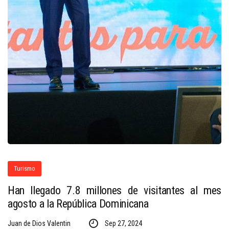
Turismo
Han llegado 7.8 millones de visitantes al mes
agosto a la República Dominicana
Juan de Dios Valentin
Sep 27, 2024