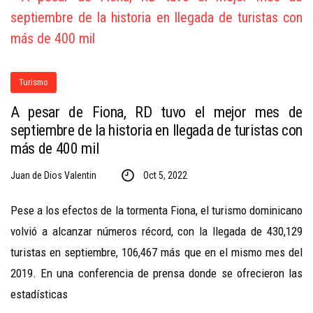
Turismo
A pesar de Fiona, RD tuvo el mejor mes de
septiembre de la historia en llegada de turistas con
más de 400 mil
Juan de Dios Valentin
Oct 5, 2022
Pese a los efectos de la tormenta Fiona, el turismo dominicano
volvió a alcanzar números récord, con la llegada de 430,129
turistas en septiembre, 106,467 más que en el mismo mes del
2019. En una conferencia de prensa donde se ofrecieron las
estadísticas