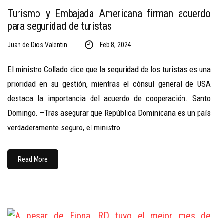
Turismo y Embajada Americana firman acuerdo
para seguridad de turistas
Juan de Dios Valentin
Feb 8, 2024
El ministro Collado dice que la seguridad de los turistas es una
prioridad en su gestión, mientras el cónsul general de USA
destaca la importancia del acuerdo de cooperación. Santo
Domingo. –Tras asegurar que República Dominicana es un país
verdaderamente seguro, el ministro
Read More