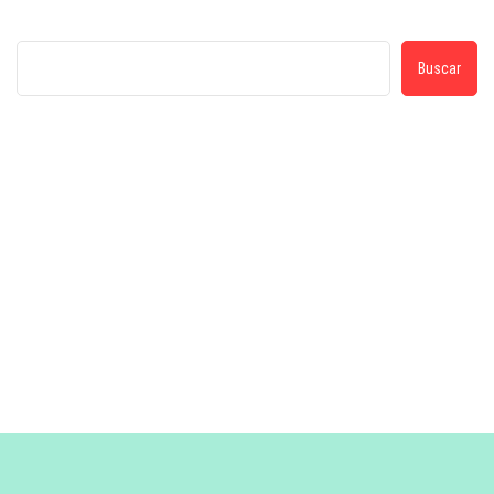
Buscar