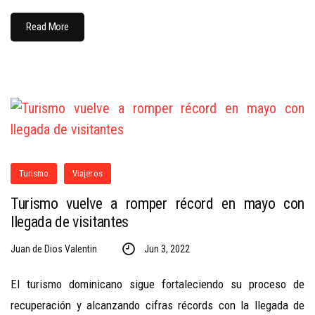
Read More
Turismo
Viajeros
Turismo vuelve a romper récord en mayo con
llegada de visitantes
Juan de Dios Valentin
Jun 3, 2022
El turismo dominicano sigue fortaleciendo su proceso de
recuperación y alcanzando cifras récords con la llegada de