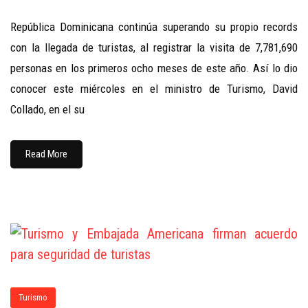
República Dominicana continúa superando su propio records
con la llegada de turistas, al registrar la visita de 7,781,690
personas en los primeros ocho meses de este año. Así lo dio
conocer este miércoles en el ministro de Turismo, David
Collado, en el su
Read More
Turismo