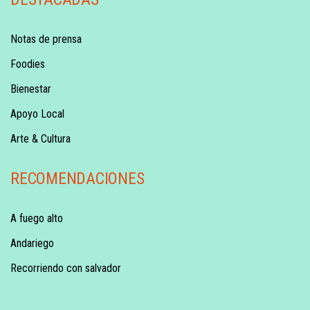
Notas de prensa
Foodies
Bienestar
Apoyo Local
Arte & Cultura
RECOMENDACIONES
A fuego alto
Andariego
Recorriendo con salvador