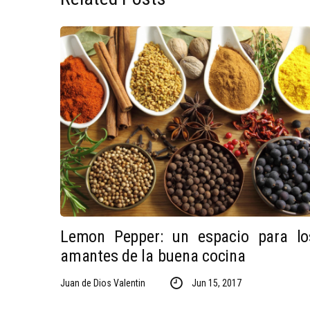
Lemon Pepper: un espacio para lo
amantes de la buena cocina
Juan de Dios Valentin
Jun 15, 2017