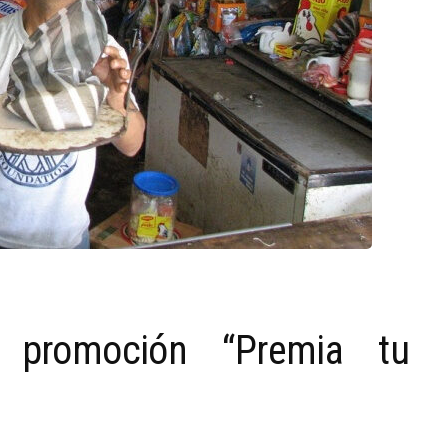
 promoción “Premia tu