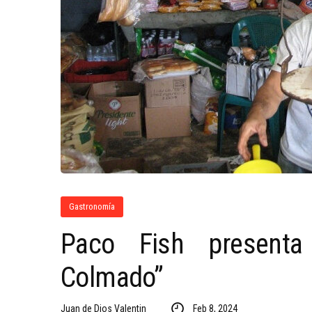
Gastronomía
Paco Fish presenta
Colmado”
Juan de Dios Valentin
Feb 8, 2024