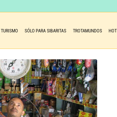
TURISMO
SÓLO PARA SIBARITAS
TROTAMUNDOS
HOT