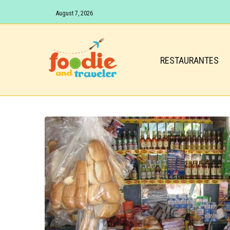
August 7, 2026
RESTAURANTES