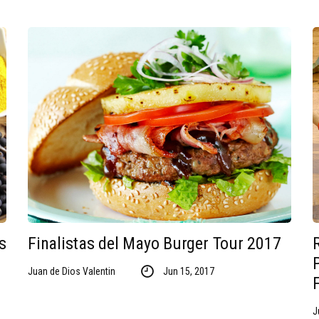
s
Finalistas del Mayo Burger Tour 2017
Juan de Dios Valentin
Jun 15, 2017
J