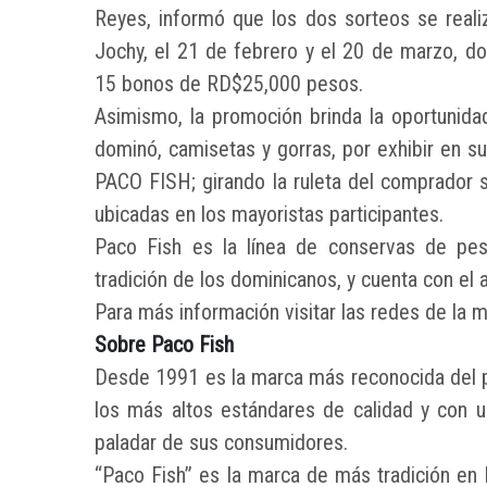
Reyes, informó que los dos sorteos se real
Jochy, el 21 de febrero y el 20 de marzo, do
15 bonos de RD$25,000 pesos.
Asimismo, la promoción brinda la oportunidad
dominó, camisetas y gorras, por exhibir en s
PACO FISH; girando la ruleta del comprador 
ubicadas en los mayoristas participantes.
Paco Fish es la línea de conservas de pes
tradición de los dominicanos, y cuenta con el 
Para más información visitar las redes de la
Sobre Paco Fish
Desde 1991 es la marca más reconocida del p
los más altos estándares de calidad y con u
paladar de sus consumidores.
“Paco Fish” es la marca de más tradición en