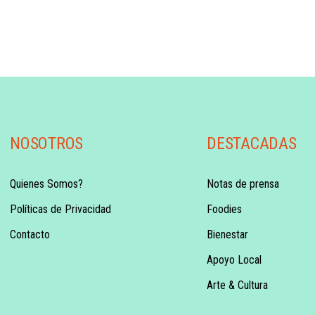
NOSOTROS
DESTACADAS
Quienes Somos?
Notas de prensa
Políticas de Privacidad
Foodies
Contacto
Bienestar
Apoyo Local
Arte & Cultura