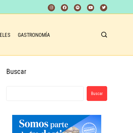
ELES
GASTRONOMÍA
Buscar
Buscar