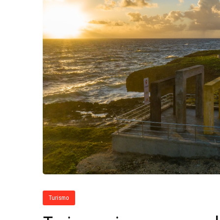
Turismo