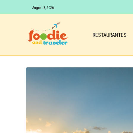
August 8, 2026
RESTAURANTES