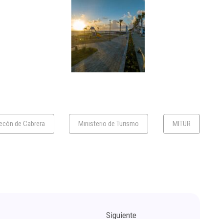
ecón de Cabrera
Ministerio de Turismo
MITUR
Siguiente