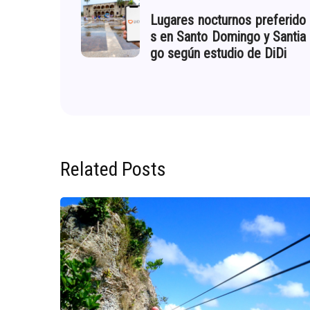
Lugares nocturnos preferido
s en Santo Domingo y Santia
go según estudio de DiDi
Related Posts