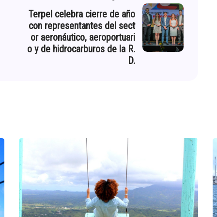
Terpel celebra cierre de año
con representantes del sect
or aeronáutico, aeroportuari
o y de hidrocarburos de la R.
D.