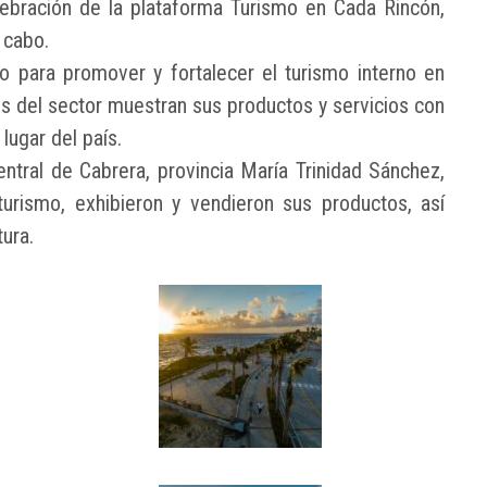
lebración de la plataforma Turismo en Cada Rincón,
 cabo.
 para promover y fortalecer el turismo interno en
s del sector muestran sus productos y servicios con
lugar del país.
ntral de Cabrera, provincia María Trinidad Sánchez,
urismo, exhibieron y vendieron sus productos, así
ura.