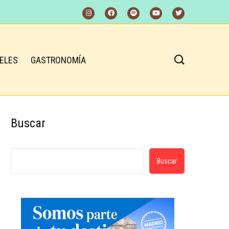
ELES
GASTRONOMÍA
Buscar
Buscar