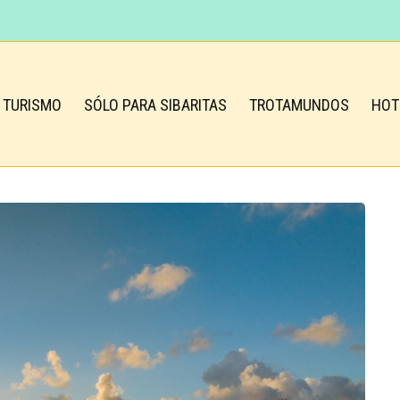
TURISMO
SÓLO PARA SIBARITAS
TROTAMUNDOS
HOT