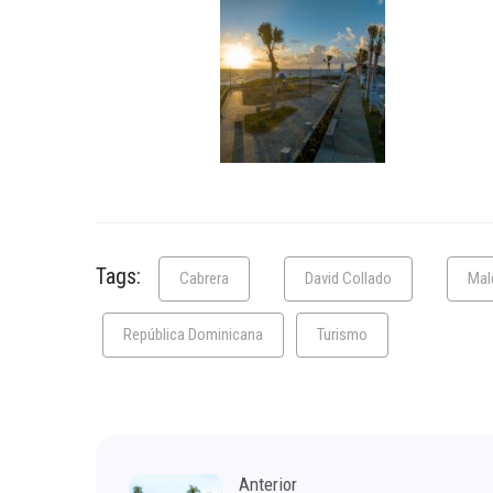
Tags:
Cabrera
David Collado
Mal
República Dominicana
Turismo
Anterior