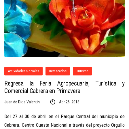
Actividades Sociales
Destacados
Turismo
Regresa la Feria Agropecuaria, Turística y
Comercial Cabrera en Primavera
Juan de Dios Valentin
Abr 26, 2018
Del 27 al 30 de abril en el Parque Central del municipio de
Cabrera. Centro Cuesta Nacional a través del proyecto Orgullo