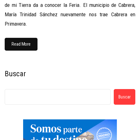
de mi Tierra da a conocer la Feria. El municipio de Cabrera,
María Trinidad Sánchez nuevamente nos trae Cabrera en
Primavera.
Read More
Buscar
Buscar