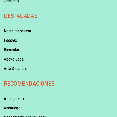
Contacto
DESTACADAS
Notas de prensa
Foodies
Bienestar
Apoyo Local
Arte & Cultura
RECOMENDACIONES
A fuego alto
Andariego