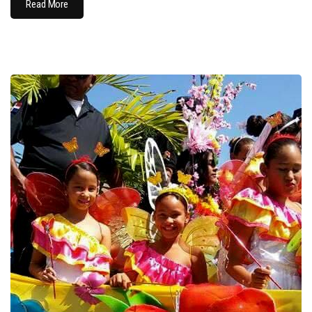
Read More