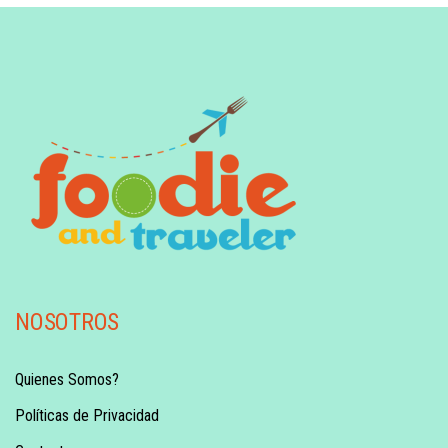
NOSOTROS
Quienes Somos?
Políticas de Privacidad