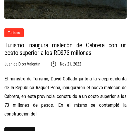
Turismo
Turismo inaugura malecón de Cabrera con un
costo superior a los RD$73 millones
Juan de Dios Valentin
Nov 21, 2022
El ministro de Turismo, David Collado junto a la vicepresidenta
de la República Raquel Peña, inauguraron el nuevo malecón de
Cabrera, en esta provincia, construido a un costo superior a los
73 millones de pesos. En el mismo se contempló la
construcción del