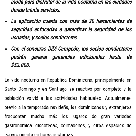
moda para disfrutar de la vida nocturna en las ciudades
donde brinda servicios.
La aplicación cuenta con más de 20 herramientas de
seguridad enfocadas a garantizar la seguridad de los
usuarios, y socios conductores.
Con el concurso DiDi Campeón, los socios conductores
podrán generar ganancias adicionales hasta de
$52.000.
La vida nocturna en República Dominicana, principalmente en
Santo Domingo y en Santiago se reactivó por completo y la
población volvió a las actividades habituales. Actualmente,
previo a la temporada navideña, los dominicanos y extranjeros
frecuentan mucho más los lugares de gran variedad
gastronómica, discotecas, colmadones, y otros espacios de
esparcimiento en horas nocturnas.