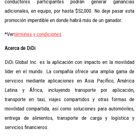
conductores participantes podrán generar ganancias
adicionales, en equipo, por hasta $52,000. No deje pasar esta
promoción imperdible en donde habrá más de un ganador.
*Ver
términos y condiciones
.
Acerca de DiDi
DiDi Global Inc. es la aplicación con impacto en la movilidad
líder en el mundo. La compañía ofrece una amplia gama de
servicios mediante aplicaciones en Asia Pacífico, América
Latina y África, incluyendo transporte por aplicación,
transporte en taxi, viajes compartidos y otras formas de
movilidad compartida, así como soluciones para automóviles,
entrega de alimentos, transporte de carga y logística y
servicios financieros.