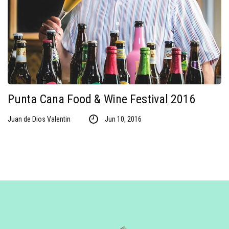
Punta Cana Food & Wine Festival 2016
Juan de Dios Valentin
Jun 10, 2016