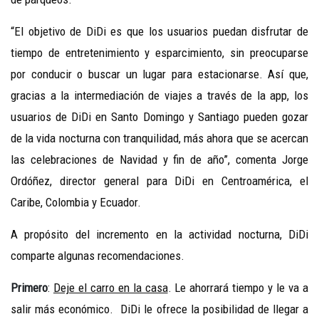
“El objetivo de DiDi es que los usuarios puedan disfrutar de
tiempo de entretenimiento y esparcimiento, sin preocuparse
por conducir o buscar un lugar para estacionarse. Así que,
gracias a la intermediación de viajes a través de la app, los
usuarios de DiDi en Santo Domingo y Santiago pueden gozar
de la vida nocturna con tranquilidad, más ahora que se acercan
las celebraciones de Navidad y fin de año”, comenta Jorge
Ordóñez, director general para DiDi en Centroamérica, el
Caribe, Colombia y Ecuador.
A propósito del incremento en la actividad nocturna, DiDi
comparte algunas recomendaciones.
Primero
:
Deje el carro en la casa
. Le ahorrará tiempo y le va a
salir más económico. DiDi le ofrece la posibilidad de llegar a