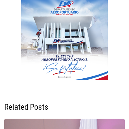
Related Posts