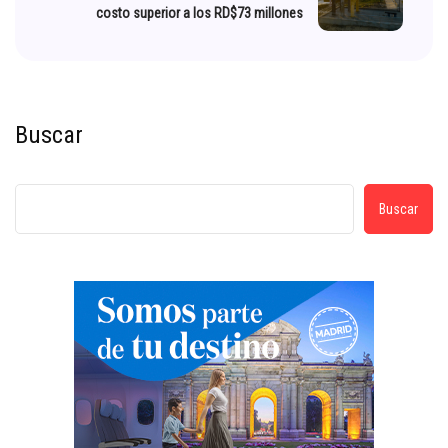
costo superior a los RD$73 millones
Buscar
Buscar