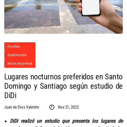
Foodies
Gastronomía
Notas de prensa
Lugares nocturnos preferidos en Santo
Domingo y Santiago según estudio de
DiDi
Juan de Dios Valentin
Nov 21, 2022
DiDi realizó un estudio que presenta los lugares de