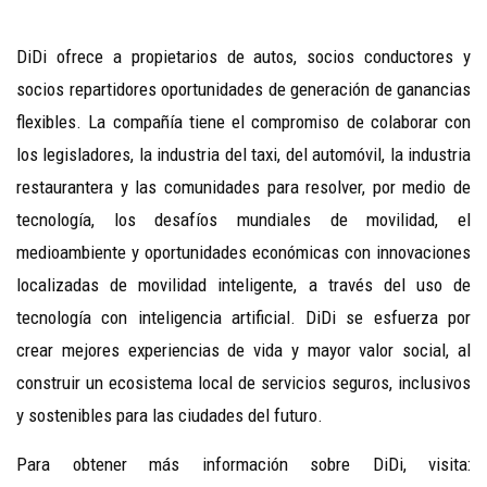
DiDi ofrece a propietarios de autos, socios conductores y
socios repartidores oportunidades de generación de ganancias
flexibles. La compañía tiene el compromiso de colaborar con
los legisladores, la industria del taxi, del automóvil, la industria
restaurantera y las comunidades para resolver, por medio de
tecnología, los desafíos mundiales de movilidad, el
medioambiente y oportunidades económicas con innovaciones
localizadas de movilidad inteligente, a través del uso de
tecnología con inteligencia artificial. DiDi se esfuerza por
crear mejores experiencias de vida y mayor valor social, al
construir un ecosistema local de servicios seguros, inclusivos
y sostenibles para las ciudades del futuro.
Para obtener más información sobre DiDi, visita: