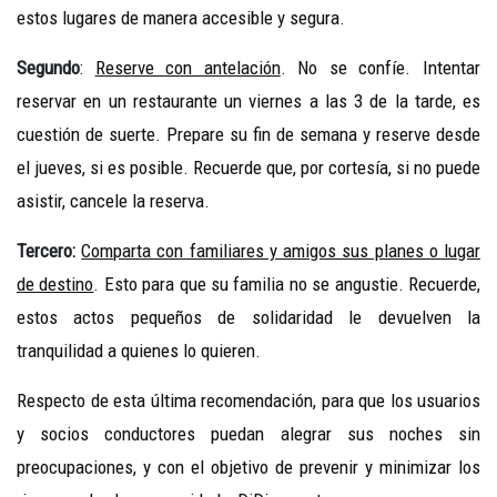
estos lugares de manera accesible y segura.
Segundo
:
Reserve con antelación
. No se confíe. Intentar
reservar en un restaurante un viernes a las 3 de la tarde, es
cuestión de suerte. Prepare su fin de semana y reserve desde
el jueves, si es posible. Recuerde que, por cortesía, si no puede
asistir, cancele la reserva.
Tercero:
Comparta con familiares y amigos sus planes o lugar
de destino
. Esto para que su familia no se angustie. Recuerde,
estos actos pequeños de solidaridad le devuelven la
tranquilidad a quienes lo quieren.
Respecto de esta última recomendación, para que los usuarios
y socios conductores puedan alegrar sus noches sin
preocupaciones, y con el objetivo de prevenir y minimizar los