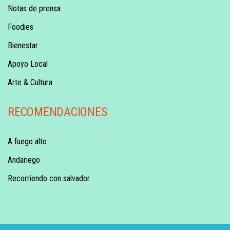
Notas de prensa
Foodies
Bienestar
Apoyo Local
Arte & Cultura
RECOMENDACIONES
A fuego alto
Andariego
Recorriendo con salvador