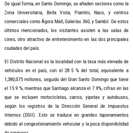
De igual forma, en Santo Domingo, se añaden sectores como la
Zona Universitaria, Bella Vista, Piantini, Naco, y centros
comerciales como Ágora Mall, Galerías 360, y Sambil. De estos
últimos mencionados, los visitantes asisten a las salas de
cines, otro atractivo de entretenimiento en las dos principales
ciudades del país.
El Distrito Nacional es la localidad con la tasa más elevada de
vehículos en el país, con el 28.5 % del total, equivalente a
1,380,075 millones; seguido del Gran Santo Domingo que tiene
el 15.9 %, mientras que Santiago alcanza el 7.9%, cifras en las
que se incluyen motocicletas, carros, yipetas y autobuses,
según los registros de la Dirección General de Impuestos
Internos (DGII). Esto se traduce en grandes taponamientos
debido al congestionamiento vehicular y la poca disponibilidad
de parqueos.