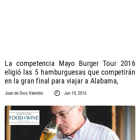
La competencia Mayo Burger Tour 2016
eligió las 5 hamburguesas que competirán
en la gran final para viajar a Alabama,
Juan de Dios Valentin
Jun 10, 2016