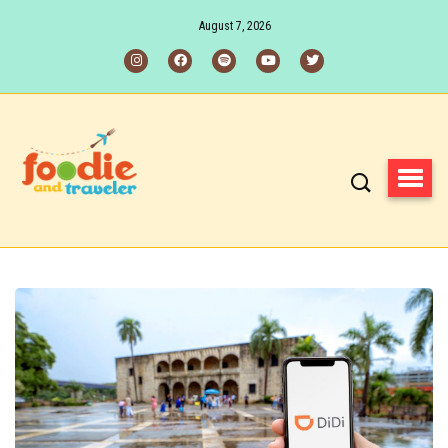
August 7, 2026