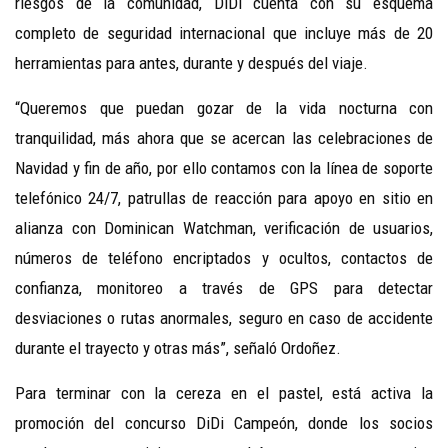
riesgos de la comunidad, DiDi cuenta con su esquema
completo de seguridad internacional que incluye más de 20
herramientas para antes, durante y después del viaje.
“Queremos que puedan gozar de la vida nocturna con
tranquilidad, más ahora que se acercan las celebraciones de
Navidad y fin de año, por ello contamos con la línea de soporte
telefónico 24/7, patrullas de reacción para apoyo en sitio en
alianza con Dominican Watchman, verificación de usuarios,
números de teléfono encriptados y ocultos, contactos de
confianza, monitoreo a través de GPS para detectar
desviaciones o rutas anormales, seguro en caso de accidente
durante el trayecto y otras más”, señaló Ordoñez.
Para terminar con la cereza en el pastel, está activa la
promoción del concurso DiDi Campeón, donde los socios