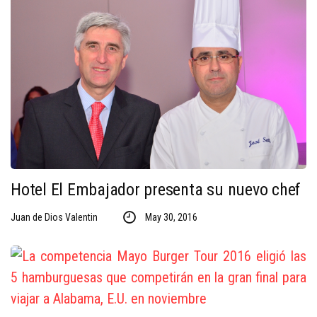
Hotel El Embajador presenta su nuevo chef
Juan de Dios Valentin
May 30, 2016