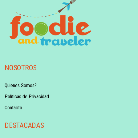
NOSOTROS
Quienes Somos?
Políticas de Privacidad
Contacto
DESTACADAS