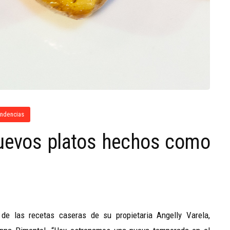
endencias
nuevos platos hechos como
de las recetas caseras de su propietaria Angelly Varela,