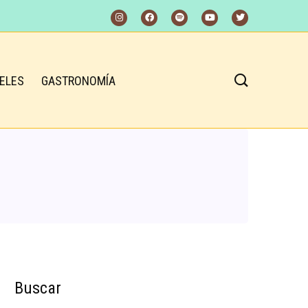
ELES
GASTRONOMÍA
Buscar