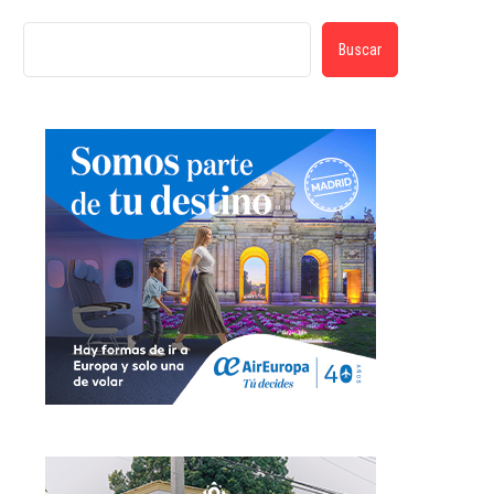
Buscar