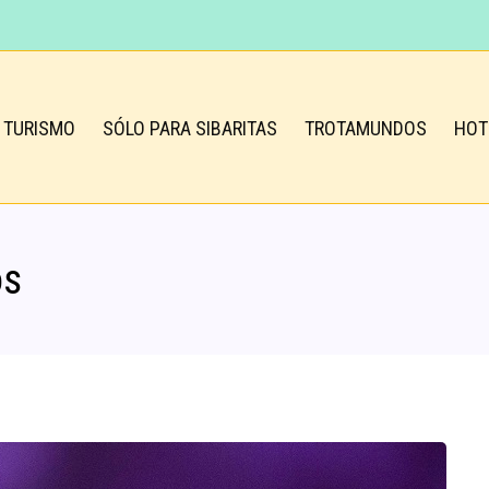
TURISMO
SÓLO PARA SIBARITAS
TROTAMUNDOS
HOT
os