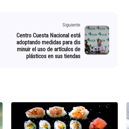
Siguiente
Centro Cuesta Nacional está
adoptando medidas para dis
minuir el uso de artículos de
plásticos en sus tiendas