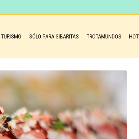
TURISMO
SÓLO PARA SIBARITAS
TROTAMUNDOS
HOT