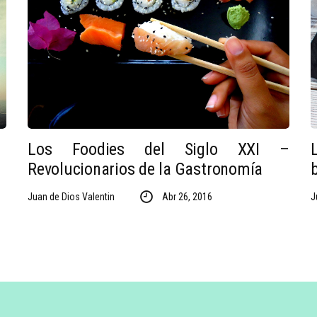
Los Foodies del Siglo XXI –
Revolucionarios de la Gastronomía
Juan de Dios Valentin
Abr 26, 2016
J