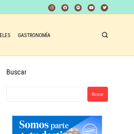
ELES
GASTRONOMÍA
Buscar
Buscar