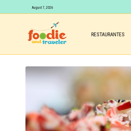
August 7, 2026
RESTAURANTES