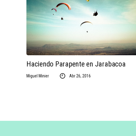
Haciendo Parapente en Jarabacoa
Miguel Minier
Abr 26, 2016