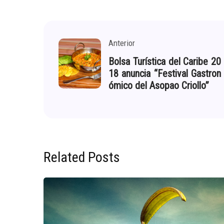
Anterior
Bolsa Turística del Caribe 20
18 anuncia “Festival Gastron
ómico del Asopao Criollo”
Related Posts