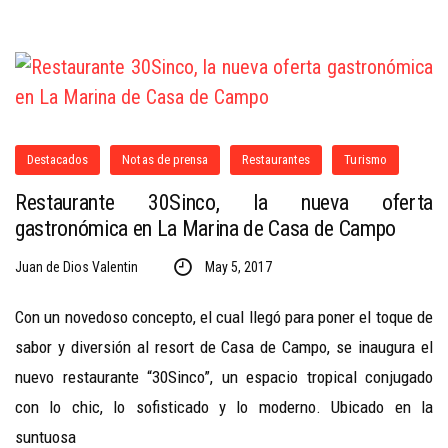
Destacados
Notas de prensa
Restaurantes
Turismo
Restaurante 30Sinco, la nueva oferta
gastronómica en La Marina de Casa de Campo
Juan de Dios Valentin
May 5, 2017
Con un novedoso concepto, el cual llegó para poner el toque de
sabor y diversión al resort de Casa de Campo, se inaugura el
nuevo restaurante “30Sinco”, un espacio tropical conjugado
con lo chic, lo sofisticado y lo moderno. Ubicado en la
suntuosa