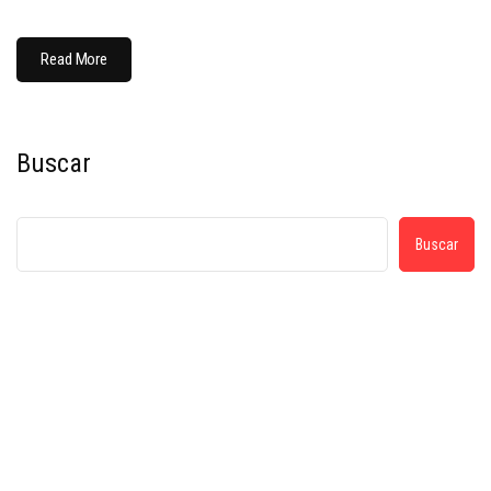
Read More
Buscar
Buscar