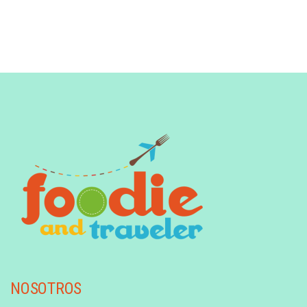
NOSOTROS