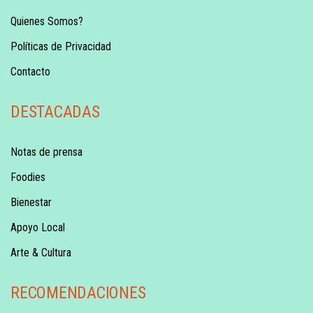
Quienes Somos?
Políticas de Privacidad
Contacto
DESTACADAS
Notas de prensa
Foodies
Bienestar
Apoyo Local
Arte & Cultura
RECOMENDACIONES