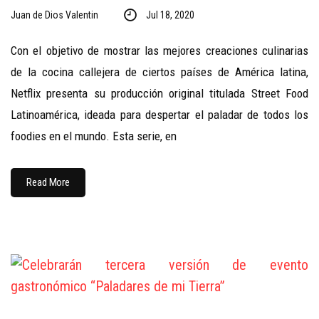
Juan de Dios Valentin
Jul 18, 2020
Con el objetivo de mostrar las mejores creaciones culinarias
de la cocina callejera de ciertos países de América latina,
Netflix presenta su producción original titulada Street Food
Latinoamérica, ideada para despertar el paladar de todos los
foodies en el mundo. Esta serie, en
Read More