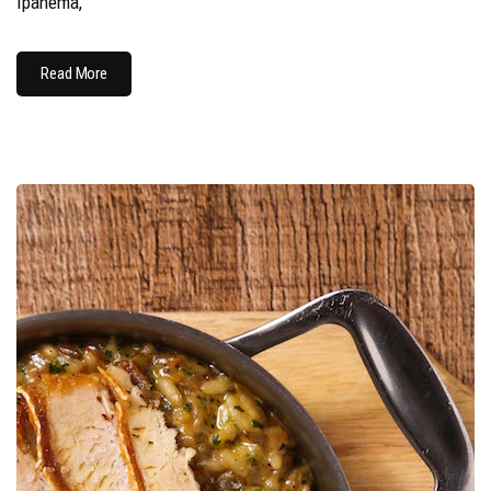
Ipanema,
Read More