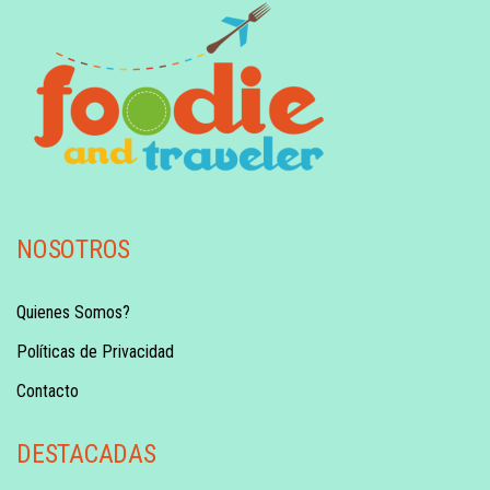
NOSOTROS
Quienes Somos?
Políticas de Privacidad
Contacto
DESTACADAS