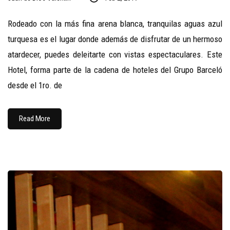
Rodeado con la más fina arena blanca, tranquilas aguas azul
turquesa es el lugar donde además de disfrutar de un hermoso
atardecer, puedes deleitarte con vistas espectaculares. Este
Hotel, forma parte de la cadena de hoteles del Grupo Barceló
desde el 1ro. de
Read More