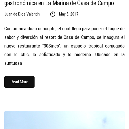
gastronómica en La Marina de Casa de Campo
Juan de Dios Valentin
May 5, 2017
Con un novedoso concepto, el cual llegó para poner el toque de
sabor y diversión al resort de Casa de Campo, se inaugura el
nuevo restaurante “30Sinco”, un espacio tropical conjugado
con lo chic, lo sofisticado y lo moderno. Ubicado en la
suntuosa
Read More