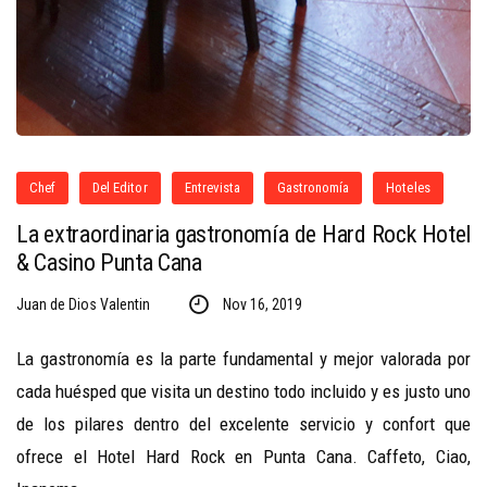
Chef
Del Editor
Entrevista
Gastronomía
Hoteles
La extraordinaria gastronomía de Hard Rock Hotel
& Casino Punta Cana
Juan de Dios Valentin
Nov 16, 2019
La gastronomía es la parte fundamental y mejor valorada por
cada huésped que visita un destino todo incluido y es justo uno
de los pilares dentro del excelente servicio y confort que
ofrece el Hotel Hard Rock en Punta Cana. Caffeto, Ciao,