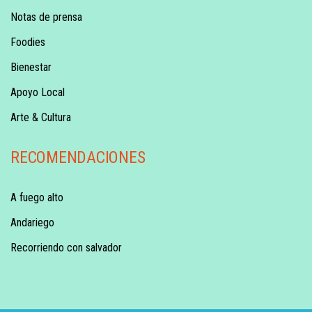
Notas de prensa
Foodies
Bienestar
Apoyo Local
Arte & Cultura
RECOMENDACIONES
A fuego alto
Andariego
Recorriendo con salvador