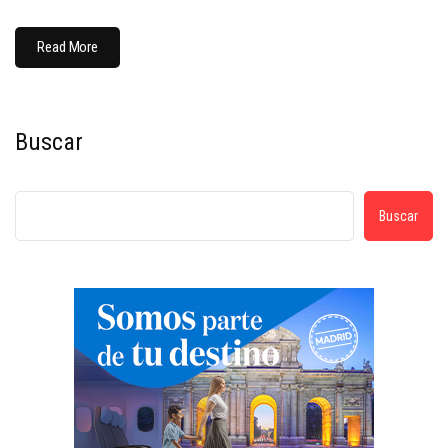
Read More
Buscar
Buscar