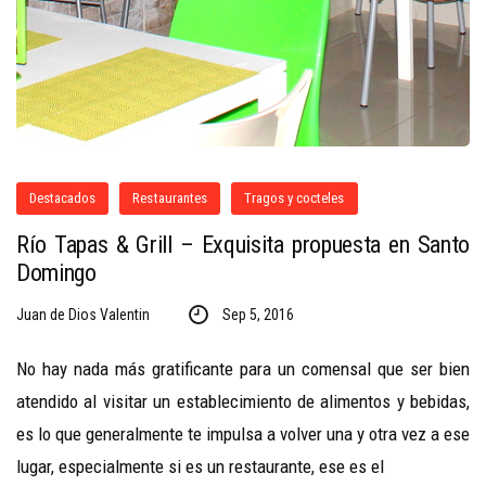
Destacados
Restaurantes
Tragos y cocteles
Río Tapas & Grill – Exquisita propuesta en Santo
Domingo
Juan de Dios Valentin
Sep 5, 2016
No hay nada más gratificante para un comensal que ser bien
atendido al visitar un establecimiento de alimentos y bebidas,
es lo que generalmente te impulsa a volver una y otra vez a ese
lugar, especialmente si es un restaurante, ese es el