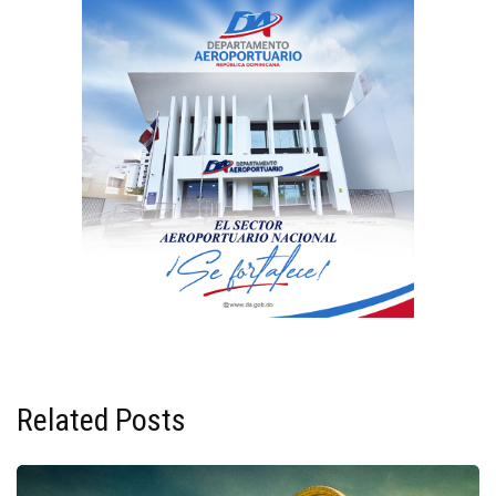
Related Posts