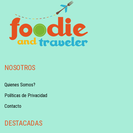
NOSOTROS
Quienes Somos?
Políticas de Privacidad
Contacto
DESTACADAS