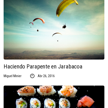
Haciendo Parapente en Jarabacoa
Miguel Minier
Abr 26, 2016