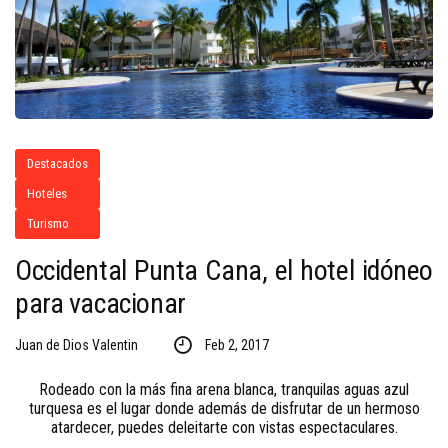
Destacados
Hoteles
Turismo
Occidental Punta Cana, el hotel idóneo
para vacacionar
Juan de Dios Valentin
Feb 2, 2017
Rodeado con la más fina arena blanca, tranquilas aguas azul
turquesa es el lugar donde además de disfrutar de un hermoso
atardecer, puedes deleitarte con vistas espectaculares.