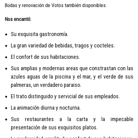
Bodas y renovación de Votos también disponibles.
Nos encantó:
Su exquisita gastronomía.
La gran variedad de bebidas, tragos y cocteles.
El confort de sus habitaciones.
Sus amplias y modernas areas que constrastan con las
azules aguas de la piscina y el mar, y el verde de sus
palmeras, un verdadero paraiso.
El trato distinguido y servicial de sus empleados.
La animación diurna y nocturna.
Sus restaurantes a la carta y la impecable
presentación de sus exquisitos platos.