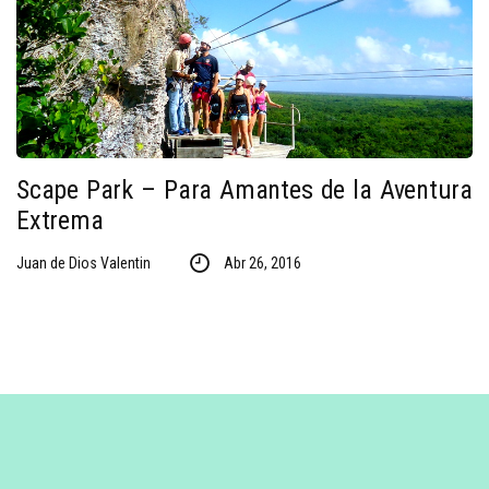
Scape Park – Para Amantes de la Aventura
Extrema
Juan de Dios Valentin
Abr 26, 2016