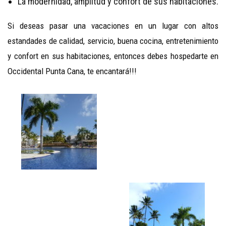
La modernidad, amplitud y confort de sus habitaciones.
Si deseas pasar una vacaciones en un lugar con altos
estandades de calidad, servicio, buena cocina, entretenimiento
y confort en sus habitaciones, entonces debes hospedarte en
Occidental Punta Cana, te encantará!!!