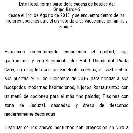
Este Hotel, forma parte de la cadena de hoteles del
Grupo Barceló
desde el 1ro. de Agosto de 2015, y se encuentra dentro de las
mejores opciones para el disfrute de unas vacaciones en familia y
amigos.
Estuvimos recientemente conociendo el confort, lujo,
gastronomía y entretenimiento del Hotel Occidental Punta
Cana, un complejo con un excelente servicio, el cual reabrió
sus puertas el 16 de Diciembre de 2016, para brindar a sus
huespedes modernas habitaciones, lujosos Restaurantes con
un menú de opciones para el más fino paladar, Piscinas con
zona de Jacuzzi, cascadas y áreas de descanso
modernamente decoradas.
Disfrutar de los shows nocturnos con proyección en vivo a