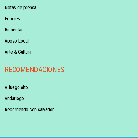
Notas de prensa
Foodies
Bienestar
Apoyo Local
Arte & Cultura
RECOMENDACIONES
A fuego alto
Andariego
Recorriendo con salvador