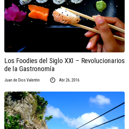
Los Foodies del Siglo XXI – Revolucionarios
de la Gastronomía
Juan de Dios Valentin
Abr 26, 2016