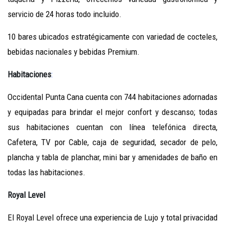
servicio de 24 horas todo incluido.
10 bares ubicados estratégicamente con variedad de cocteles,
bebidas nacionales y bebidas Premium.
Habitaciones
:
Occidental Punta Cana cuenta con 744 habitaciones adornadas
y equipadas para brindar el mejor confort y descanso; todas
sus habitaciones cuentan con línea telefónica directa,
Cafetera, TV por Cable, caja de seguridad, secador de pelo,
plancha y tabla de planchar, mini bar y amenidades de baño en
todas las habitaciones.
Royal Level
El Royal Level ofrece una experiencia de Lujo y total privacidad