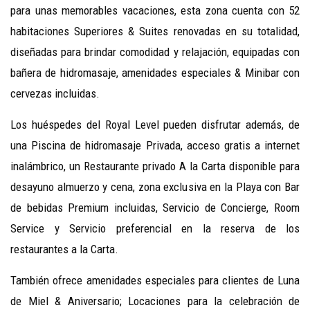
para unas memorables vacaciones, esta zona cuenta con 52
habitaciones Superiores & Suites renovadas en su totalidad,
diseñadas para brindar comodidad y relajación, equipadas con
bañera de hidromasaje, amenidades especiales & Minibar con
cervezas incluidas.
Los huéspedes del Royal Level pueden disfrutar además, de
una Piscina de hidromasaje Privada, acceso gratis a internet
inalámbrico, un Restaurante privado A la Carta disponible para
desayuno almuerzo y cena, zona exclusiva en la Playa con Bar
de bebidas Premium incluidas, Servicio de Concierge, Room
Service y Servicio preferencial en la reserva de los
restaurantes a la Carta.
También ofrece amenidades especiales para clientes de Luna
de Miel & Aniversario; Locaciones para la celebración de