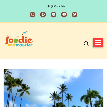
August 6, 2026