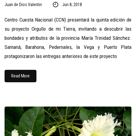
Juan de Dios Valentin
Jun 8, 2018
Centro Cuesta Nacional (CCN) presentará la quinta edición de
su proyecto Orgullo de mi Tierra, invitando a descubrir las
bondades y atributos de la provincia María Trinidad Sánchez.
Samaná, Barahona, Pedernales, la Vega y Puerto Plata
protagonizaron las entregas anteriores de este proyecto
Read More