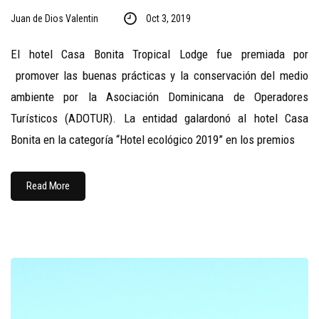
Juan de Dios Valentin
Oct 3, 2019
El hotel Casa Bonita Tropical Lodge fue premiada por
promover las buenas prácticas y la conservación del medio
ambiente por la Asociación Dominicana de Operadores
Turísticos (ADOTUR). La entidad galardonó al hotel Casa
Bonita en la categoría “Hotel ecológico 2019” en los premios
Read More