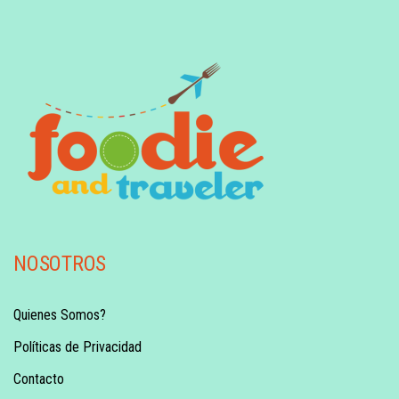
NOSOTROS
Quienes Somos?
Políticas de Privacidad
Contacto