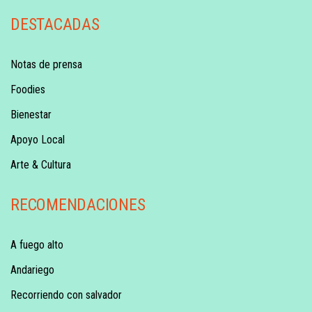
DESTACADAS
Notas de prensa
Foodies
Bienestar
Apoyo Local
Arte & Cultura
RECOMENDACIONES
A fuego alto
Andariego
Recorriendo con salvador