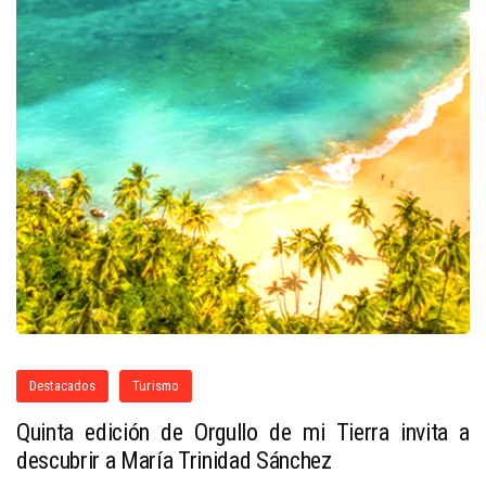
Destacados
Turismo
Quinta edición de Orgullo de mi Tierra invita a
descubrir a María Trinidad Sánchez