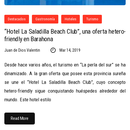
Destacados
Gastronomía
Hoteles
Turismo
“Hotel La Saladilla Beach Club”, una oferta hetero-
friendly en Barahona
Juan de Dios Valentin
Mar 14, 2019
Desde hace varios años, el turismo en “La perla del sur” se ha
dinamizado. A la gran oferta que posee esta provincia sureña
se une el “Hotel La Saladilla Beach Club”, cuyo concepto
hetero-friendly sigue conquistando huéspedes alrededor del
mundo. Este hotel estilo
Read More