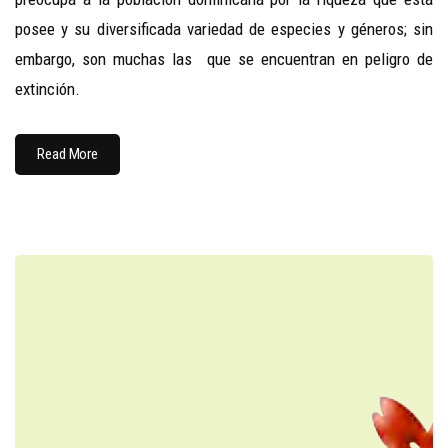
posee y su diversificada variedad de especies y géneros; sin
embargo, son muchas las que se encuentran en peligro de
extinción.
Read More