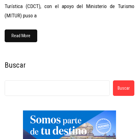
Turística (CDCT), con el apoyo del Ministerio de Turismo
(MITUR) puso a
Read More
Buscar
Buscar