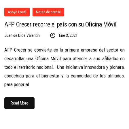
Apoyo Local
Notas de prensa
AFP Crecer recorre el país con su Oficina Móvil
Juan de Dios Valentin
Ene 3, 2021
AFP Crecer se convierte en la primera empresa del sector en
desarrollar una Oficina Móvil para atender a sus afiliados en
todo el territorio nacional. Una iniciativa innovadora y pionera,
concebida para el bienestar y la comodidad de los afiliados,
para poner al
Read More