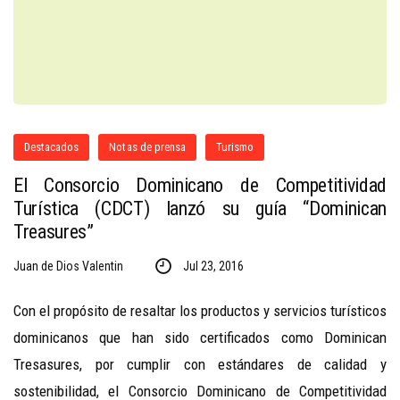
Destacados
Notas de prensa
Turismo
El Consorcio Dominicano de Competitividad
Turística (CDCT) lanzó su guía “Dominican
Treasures”
Juan de Dios Valentin
Jul 23, 2016
Con el propósito de resaltar los productos y servicios turísticos
dominicanos que han sido certificados como Dominican
Tresasures, por cumplir con estándares de calidad y
sostenibilidad, el Consorcio Dominicano de Competitividad