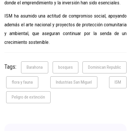
donde el emprendimiento y la inversión han sido esenciales.
ISM ha asumido una actitud de compromiso social, apoyando
además el arte nacional y proyectos de protección comunitaria
y ambiental, que aseguran continuar por la senda de un
crecimiento sostenible.
Tags:
Barahona
bosques
Dominican Republic
flora y fauna
Industrias San Miguel
ISM
Peligro de extinción