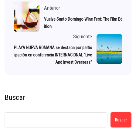
Anterior
Vuelve Santo Domingo Wine Fest: The Film Ed
ition
Siguiente
PLAYA NUEVA ROMANA se destaca por partic
ipación en conferencia INTERNACIONAL “Live
And Invest Overseas”
Buscar
Buscar