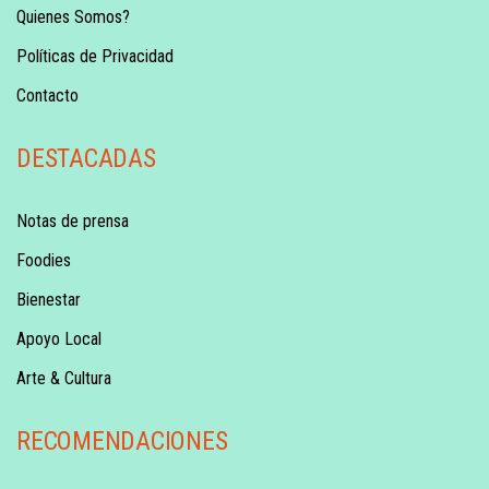
Quienes Somos?
Políticas de Privacidad
Contacto
DESTACADAS
Notas de prensa
Foodies
Bienestar
Apoyo Local
Arte & Cultura
RECOMENDACIONES