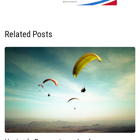
Related Posts