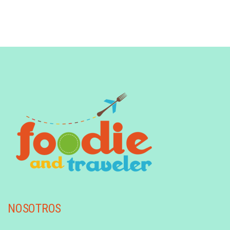
NOSOTROS