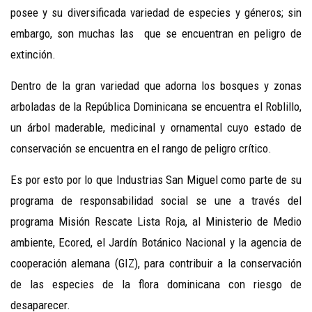
posee y su diversificada variedad de especies y géneros; sin
embargo, son muchas las que se encuentran en peligro de
extinción.
Dentro de la gran variedad que adorna los bosques y zonas
arboladas de la República Dominicana se encuentra el Roblillo,
un árbol maderable, medicinal y ornamental cuyo estado de
conservación se encuentra en el rango de peligro crítico.
Es por esto por lo que Industrias San Miguel como parte de su
programa de responsabilidad social se une a través del
programa Misión Rescate Lista Roja, al Ministerio de Medio
ambiente, Ecored, el Jardín Botánico Nacional y la agencia de
cooperación alemana (GIZ), para contribuir a la conservación
de las especies de la flora dominicana con riesgo de
desaparecer.