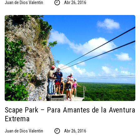
Juan de Dios Valentin
Abr 26, 2016
Scape Park – Para Amantes de la Aventura
Extrema
Juan de Dios Valentin
Abr 26, 2016