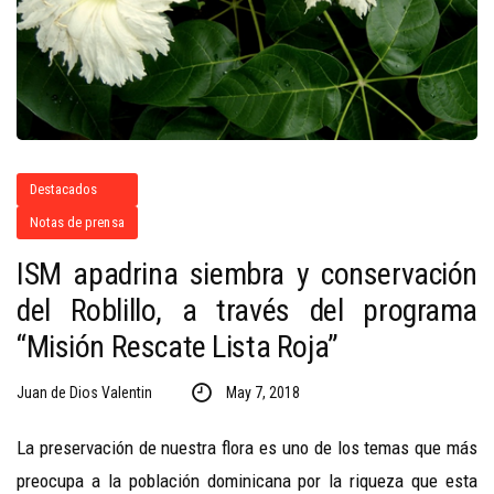
Destacados
Notas de prensa
ISM apadrina siembra y conservación
del Roblillo, a través del programa
“Misión Rescate Lista Roja”
Juan de Dios Valentin
May 7, 2018
La preservación de nuestra flora es uno de los temas que más
preocupa a la población dominicana por la riqueza que esta