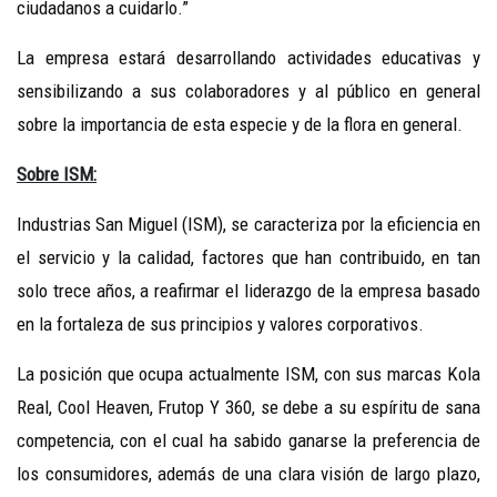
ciudadanos a cuidarlo.”
La empresa estará desarrollando actividades educativas y
sensibilizando a sus colaboradores y al público en general
sobre la importancia de esta especie y de la flora en general.
Sobre ISM:
Industrias San Miguel (ISM), se caracteriza por la eficiencia en
el servicio y la calidad, factores que han contribuido, en tan
solo trece años, a reafirmar el liderazgo de la empresa basado
en la fortaleza de sus principios y valores corporativos.
La posición que ocupa actualmente ISM, con sus marcas Kola
Real, Cool Heaven, Frutop Y 360, se debe a su espíritu de sana
competencia, con el cual ha sabido ganarse la preferencia de
los consumidores, además de una clara visión de largo plazo,