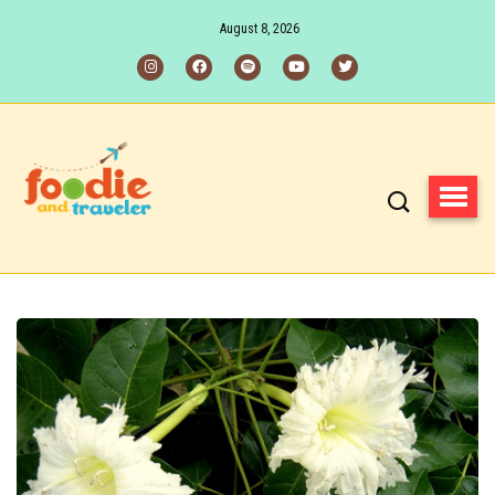
August 8, 2026