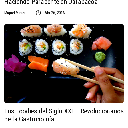
Haciendo Parapente en Jarabacoa
Miguel Minier
Abr 26, 2016
Los Foodies del Siglo XXI – Revolucionarios
de la Gastronomía