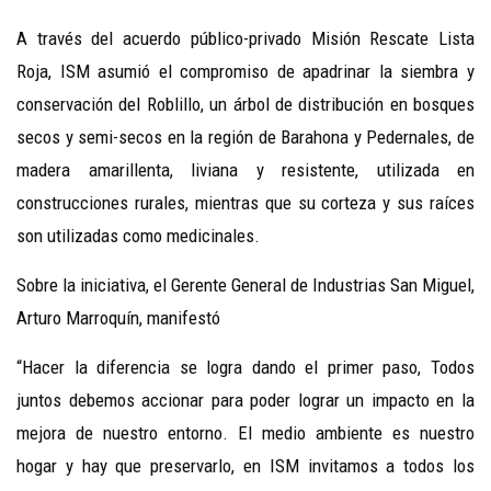
A través del acuerdo público-privado Misión Rescate Lista
Roja, ISM asumió el compromiso de apadrinar la siembra y
conservación del Roblillo, un árbol de distribución en bosques
secos y semi-secos en la región de Barahona y Pedernales, de
madera amarillenta, liviana y resistente, utilizada en
construcciones rurales, mientras que su corteza y sus raíces
son utilizadas como medicinales.
Sobre la iniciativa, el Gerente General de Industrias San Miguel,
Arturo Marroquín, manifestó
“Hacer la diferencia se logra dando el primer paso, Todos
juntos debemos accionar para poder lograr un impacto en la
mejora de nuestro entorno. El medio ambiente es nuestro
hogar y hay que preservarlo, en ISM invitamos a todos los