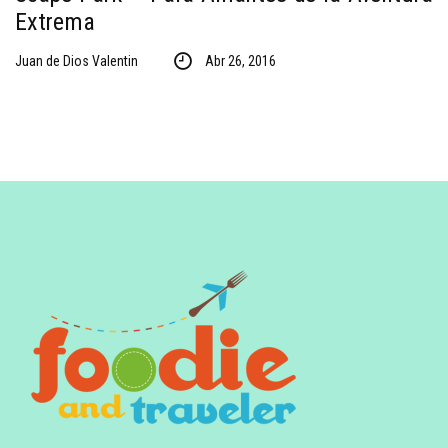
Extrema
Juan de Dios Valentin
Abr 26, 2016