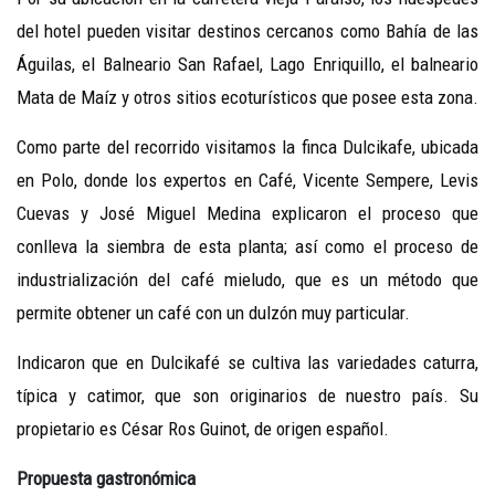
del hotel pueden visitar destinos cercanos como Bahía de las
Águilas, el Balneario San Rafael, Lago Enriquillo, el balneario
Mata de Maíz y otros sitios ecoturísticos que posee esta zona.
Como parte del recorrido visitamos la finca Dulcikafe, ubicada
en Polo, donde los expertos en Café, Vicente Sempere, Levis
Cuevas y José Miguel Medina explicaron el proceso que
conlleva la siembra de esta planta; así como el proceso de
industrialización del café mieludo, que es un método que
permite obtener un café con un dulzón muy particular.
Indicaron que en Dulcikafé se cultiva las variedades caturra,
típica y catimor, que son originarios de nuestro país. Su
propietario es César Ros Guinot, de origen español.
Propuesta gastronómica