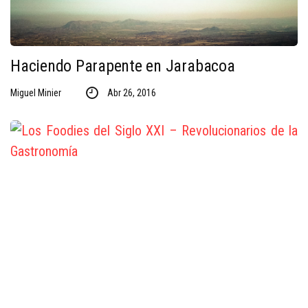
Haciendo Parapente en Jarabacoa
Miguel Minier
Abr 26, 2016