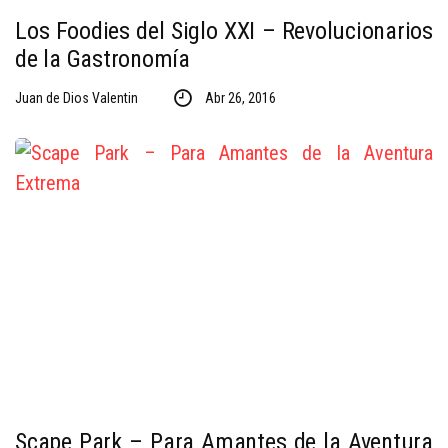
Los Foodies del Siglo XXI – Revolucionarios
de la Gastronomía
Juan de Dios Valentin
Abr 26, 2016
Scape Park – Para Amantes de la Aventura