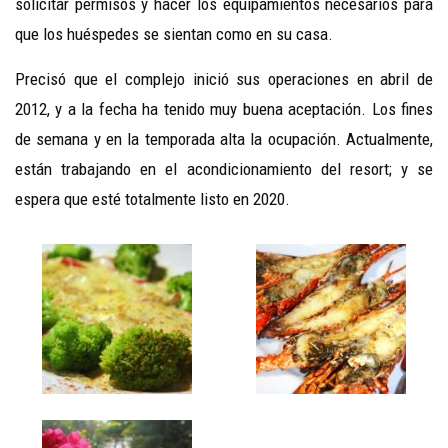
solicitar permisos y hacer los equipamientos necesarios para
que los huéspedes se sientan como en su casa.
Precisó que el complejo inició sus operaciones en abril de
2012, y a la fecha ha tenido muy buena aceptación. Los fines
de semana y en la temporada alta la ocupación. Actualmente,
están trabajando en el acondicionamiento del resort; y se
espera que esté totalmente listo en 2020.