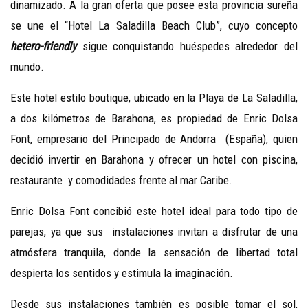
dinamizado. A la gran oferta que posee esta provincia sureña
se une el “Hotel La Saladilla Beach Club”, cuyo concepto
hetero-friendly
sigue conquistando huéspedes alrededor del
mundo.
Este hotel estilo boutique, ubicado en la Playa de La Saladilla,
a dos kilómetros de Barahona, es propiedad de Enric Dolsa
Font, empresario del Principado de Andorra (España), quien
decidió invertir en Barahona y ofrecer un hotel con piscina,
restaurante y comodidades frente al mar Caribe.
Enric Dolsa Font concibió este hotel ideal para todo tipo de
parejas, ya que sus instalaciones invitan a disfrutar de una
atmósfera tranquila, donde la sensación de libertad total
despierta los sentidos y estimula la imaginación.
Desde sus instalaciones también es posible tomar el sol,