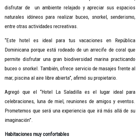
disfrutar de un ambiente relajado y apreciar sus espacios
naturales idóneos para realizar buceo, snorkel, senderismo,
entre otras actividades recreativas.
“Este hotel es ideal para tus vacaciones en República
Dominicana porque está rodeado de un arrecife de coral que
permite disfrutar una gran biodiversidad marina practicando
buceo o snorkel. También, ofrece servicio de masajes frente al
mar; piscina al aire libre abierta”, afirmó su propietario.
Agregó que el “Hotel La Saladilla es el lugar ideal para
celebraciones, luna de miel, reuniones de amigos y eventos.
Prometemos que será una experiencia que irá más allá de su
imaginación”.
Habitaciones muy confortables