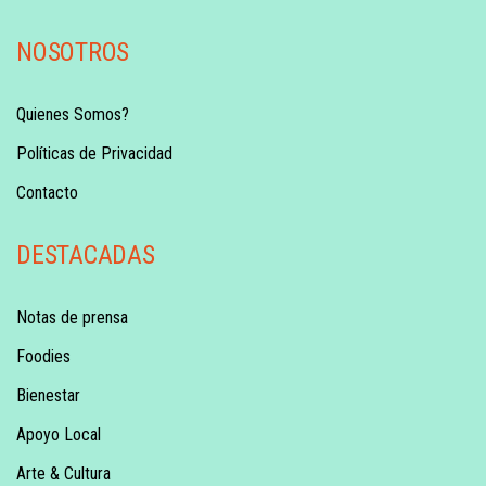
NOSOTROS
Quienes Somos?
Políticas de Privacidad
Contacto
DESTACADAS
Notas de prensa
Foodies
Bienestar
Apoyo Local
Arte & Cultura