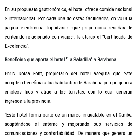
En su propuesta gastronómica, el hotel ofrece comida nacional
e internacional. Por cada una de estas facilidades, en 2014 la
página electrónica Tripadvisor -que proporciona reseñas de
contenido relacionado con viajes-, le otorgó el “Certificado de
Excelencia”.
Beneficios que aporta el hotel “La Saladilla” a Barahona
Enric Dolsa Font, propietario del hotel asegura que este
complejo beneficia a los habitantes de Barahona porque genera
empleos fijos y atrae a los turistas, con lo cual generan
ingresos a la provincia.
“Este hotel forma parte de un marco inigualable en el Caribe,
adaptándose al entorno y mejorando sus servicios de
comunicaciones y confortabilidad. De manera que genera un