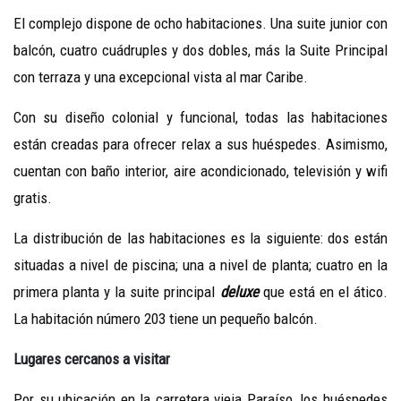
El complejo dispone de ocho habitaciones. Una suite junior con
balcón, cuatro cuádruples y dos dobles, más la Suite Principal
con terraza y una excepcional vista al mar Caribe.
Con su diseño colonial y funcional, todas las habitaciones
están creadas para ofrecer relax a sus huéspedes. Asimismo,
cuentan con baño interior, aire acondicionado, televisión y wifi
gratis.
La distribución de las habitaciones es la siguiente: dos están
situadas a nivel de piscina; una a nivel de planta; cuatro en la
primera planta y la suite principal
deluxe
que está en el ático.
La habitación número 203 tiene un pequeño balcón.
Lugares cercanos a visitar
Por su ubicación en la carretera vieja Paraíso, los huéspedes