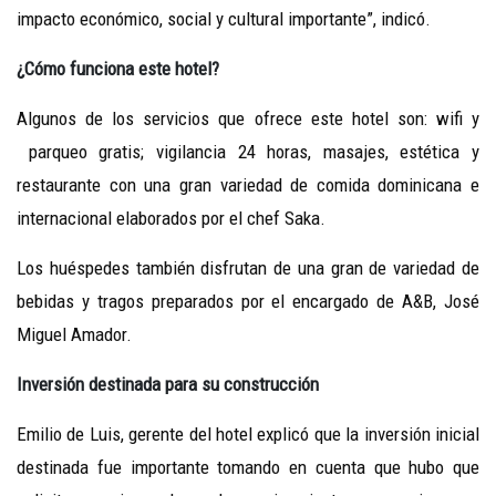
impacto económico, social y cultural importante”, indicó.
¿Cómo funciona este hotel?
Algunos de los servicios que ofrece este hotel son: wifi y
parqueo gratis; vigilancia 24 horas, masajes, estética y
restaurante con una gran variedad de comida dominicana e
internacional elaborados por el chef Saka.
Los huéspedes también disfrutan de una gran de variedad de
bebidas y tragos preparados por el encargado de A&B, José
Miguel Amador.
Inversión destinada para su construcción
Emilio de Luis, gerente del hotel explicó que la inversión inicial
destinada fue importante tomando en cuenta que hubo que