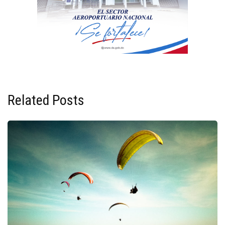
Related Posts