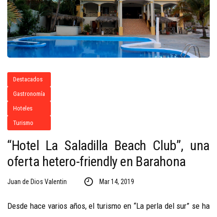
Destacados
Gastronomía
Hoteles
Turismo
“Hotel La Saladilla Beach Club”, una
oferta hetero-friendly en Barahona
Juan de Dios Valentin
Mar 14, 2019
Desde hace varios años, el turismo en “La perla del sur” se ha