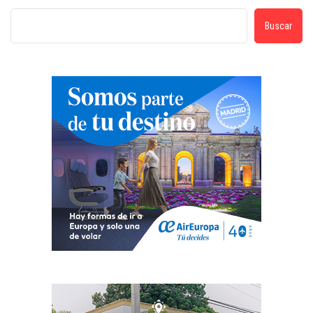
Buscar