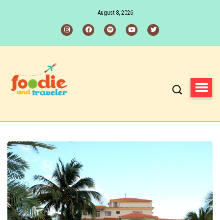
August 8, 2026