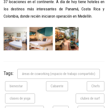
37 locaciones en el continente. A día de hoy tiene hoteles en
los destinos más interesantes de Panamá, Costa Rica y
Colombia, donde recién iniciaron operación en Medellín.
Tags:
áreas de coworking (espacio de trabajo compartido)
bienestar
Cabarete
Chefs
clases de yoga
clubes de surf