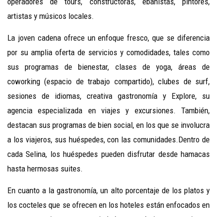
operadores de tours, constructoras, ebanistas, pintores,
artistas y músicos locales.
La joven cadena ofrece un enfoque fresco, que se diferencia
por su amplia oferta de servicios y comodidades, tales como
sus programas de bienestar, clases de yoga, áreas de
coworking (espacio de trabajo compartido), clubes de surf,
sesiones de idiomas, creativa gastronomía y Explore, su
agencia especializada en viajes y excursiones. También,
destacan sus programas de bien social, en los que se involucra
a los viajeros, sus huéspedes, con las comunidades.Dentro de
cada Selina, los huéspedes pueden disfrutar desde hamacas
hasta hermosas suites.
En cuanto a la gastronomía, un alto porcentaje de los platos y
los cocteles que se ofrecen en los hoteles están enfocados en