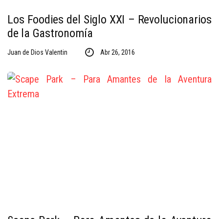
Los Foodies del Siglo XXI – Revolucionarios
de la Gastronomía
Juan de Dios Valentin
Abr 26, 2016