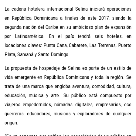
La cadena hotelera internacional Selina iniciará operaciones
en República Dominicana a finales de este 2017, siendo la
segunda nación del Caribe en su ambicioso plan de expansión
por Latinoamérica. En el país tendrá seis hoteles, en
locaciones claves: Punta Cana, Cabarete, Las Terrenas, Puerto
Plata, Samaná y Santo Domingo.
La propuesta de hospedaje de Selina es parte de un estilo de
vida emergente en República Dominicana y toda la región. Se
trata de una marca que engloba aventura, comodidad, cultura,
educación, música y arte. Su público está compuesto por
viajeros empedernidos, nómadas digitales, empresarios, eco
guerreros, educadores, músicos y exploradores de cualquier
origen.