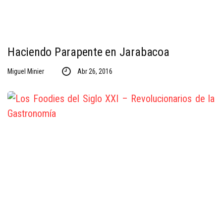
Haciendo Parapente en Jarabacoa
Miguel Minier
Abr 26, 2016