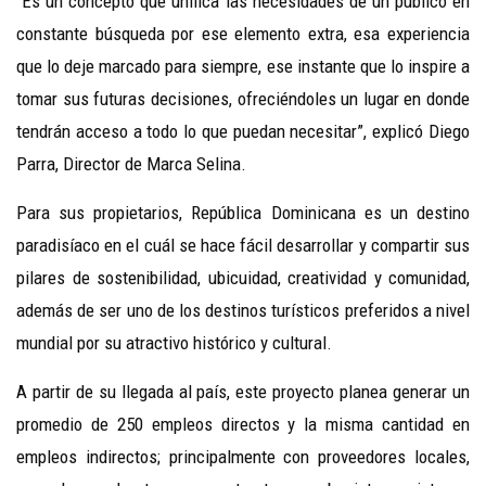
“Es un concepto que unifica las necesidades de un público en
constante búsqueda por ese elemento extra, esa experiencia
que lo deje marcado para siempre, ese instante que lo inspire a
tomar sus futuras decisiones, ofreciéndoles un lugar en donde
tendrán acceso a todo lo que puedan necesitar”, explicó Diego
Parra, Director de Marca Selina.
Para sus propietarios, República Dominicana es un destino
paradisíaco en el cuál se hace fácil desarrollar y compartir sus
pilares de sostenibilidad, ubicuidad, creatividad y comunidad,
además de ser uno de los destinos turísticos preferidos a nivel
mundial por su atractivo histórico y cultural.
A partir de su llegada al país, este proyecto planea generar un
promedio de 250 empleos directos y la misma cantidad en
empleos indirectos; principalmente con proveedores locales,