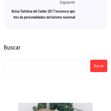
Siguiente
Bolsa Turística del Caribe 2017 reconoce apo
rtes de personalidades del turismo nacional
Buscar
Buscar