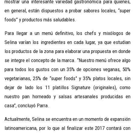
mostrar una interesante variedad gastronómica para quienes,
en general, están dispuestos a probar sabores locales, “super
foods” y productos más saludables.
Para llegar a un menú definitivo, los chefs y mixólogos de
Selina varían los ingredientes en cada lugar, ya que estudian
los productos de la zona para elaborar una propuesta en donde
se integre el concepto de la marca. “Nuestro menú ofrece algo
para todos los gustos con un 35% de opciones veganas, 50%
vegetarianas, 25% de “super foods” y 35% platos locales, sin
dejar de lado los 11 platillos Signature (originales), como
nuestro pan horneado y salsas artesanales producidas en
casa”, concluyó Parra.
Actualmente, Selina se encuentra en un momento de expansión
latinoamericana, por lo que al finalizar este 2017 contará con