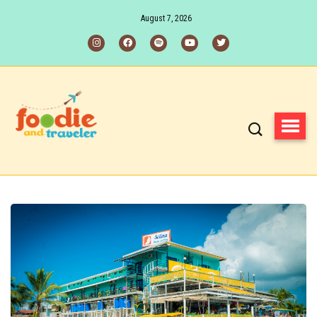
August 7, 2026