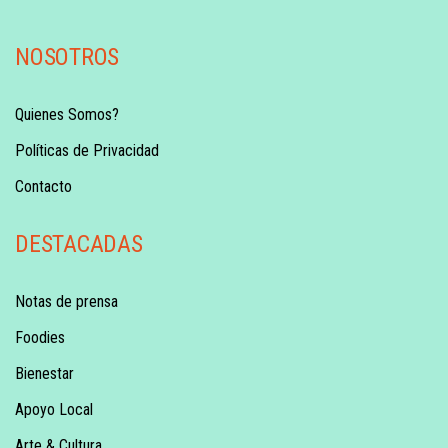
NOSOTROS
Quienes Somos?
Políticas de Privacidad
Contacto
DESTACADAS
Notas de prensa
Foodies
Bienestar
Apoyo Local
Arte & Cultura