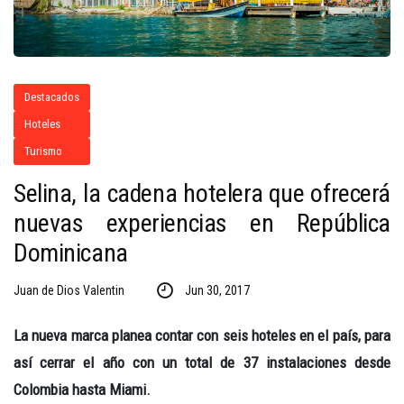
Destacados
Hoteles
Turismo
Selina, la cadena hotelera que ofrecerá
nuevas experiencias en República
Dominicana
Juan de Dios Valentin
Jun 30, 2017
La nueva marca planea contar con seis hoteles en el país, para
así cerrar el año con un total de 37 instalaciones desde
Colombia hasta Miami.