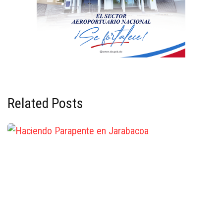
Related Posts