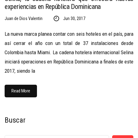
experiencias en República Dominicana
Juan de Dios Valentin
Jun 30, 2017
La nueva marca planea contar con seis hoteles en el país, para
así cerrar el año con un total de 37 instalaciones desde
Colombia hasta Miami. La cadena hotelera internacional Selina
iniciará operaciones en República Dominicana a finales de este
2017, siendo la
Read More
Buscar