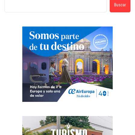
Buscar