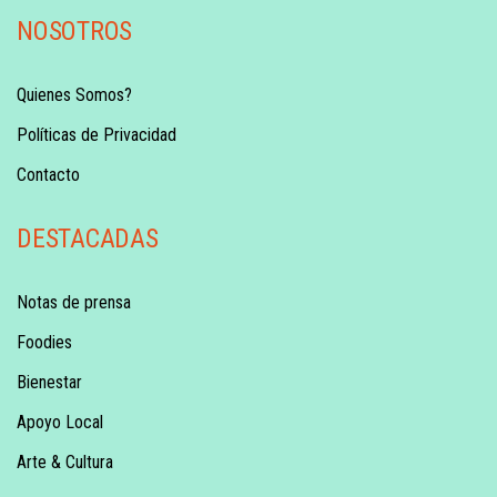
NOSOTROS
Quienes Somos?
Políticas de Privacidad
Contacto
DESTACADAS
Notas de prensa
Foodies
Bienestar
Apoyo Local
Arte & Cultura