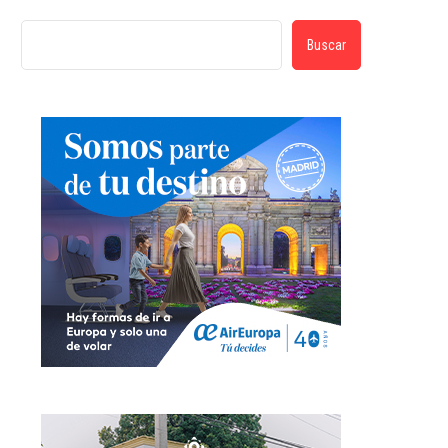
Buscar