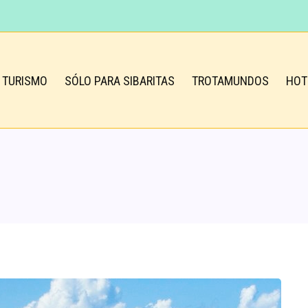
TURISMO
SÓLO PARA SIBARITAS
TROTAMUNDOS
HOT