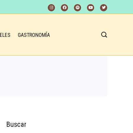
ELES
GASTRONOMÍA
Buscar