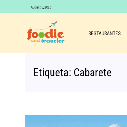
August 6, 2026
RESTAURANTES
Etiqueta:
Cabarete